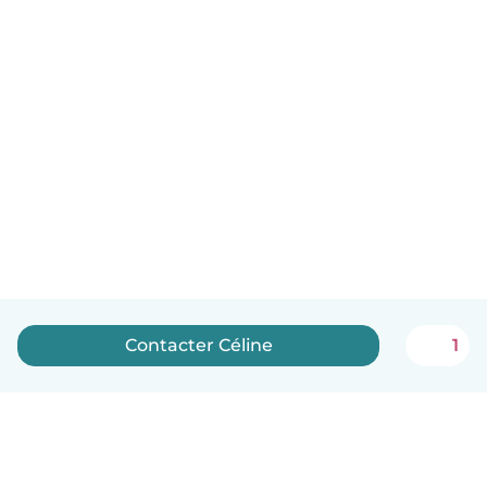
Contacter Céline
1