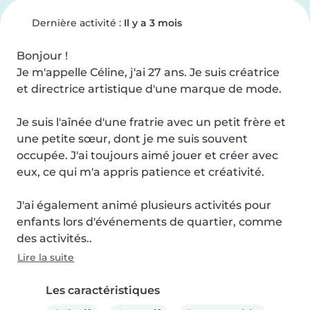
Dernière activité :
Il y a 3 mois
Bonjour !

Je m'appelle Céline, j'ai 27 ans. Je suis créatrice 
et directrice artistique d'une marque de mode.

Je suis l'aînée d'une fratrie avec un petit frère et 
une petite sœur, dont je me suis souvent 
occupée. J'ai toujours aimé jouer et créer avec 
eux, ce qui m'a appris patience et créativité.

J'ai également animé plusieurs activités pour 
enfants lors d'événements de quartier, comme 
des activités..
Lire la suite
Les caractéristiques