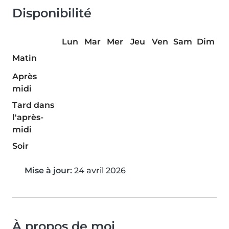
Disponibilité
Lun
Mar
Mer
Jeu
Ven
Sam
Dim
Matin
Après
midi
Tard dans
l'après-
midi
Soir
Mise à jour:
24 avril 2026
À propos de moi