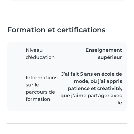
Formation et certifications
Niveau
Enseignement
d'éducation
supérieur
J’ai fait 5 ans en école de
Informations
mode, où j’ai appris
sur le
patience et créativité,
parcours de
que j’aime partager avec
formation
le