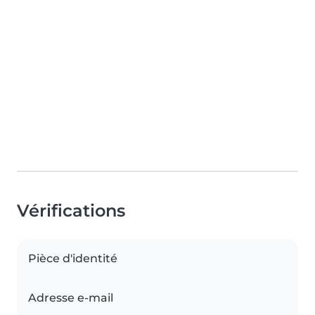
Vérifications
Pièce d'identité
Adresse e-mail