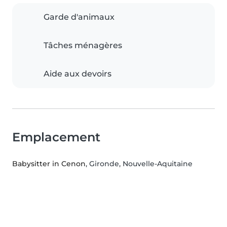
Garde d'animaux
Tâches ménagères
Aide aux devoirs
Emplacement
Babysitter in Cenon
, Gironde, Nouvelle-Aquitaine