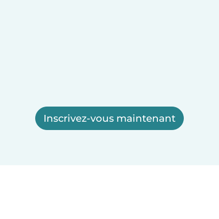
Inscrivez-vous maintenant