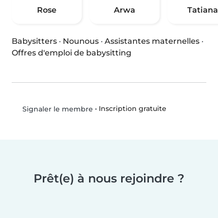
Rose
Arwa
Tatiana
Babysitters
·
Nounous
·
Assistantes maternelles
·
Offres d'emploi de babysitting
•
Inscription gratuite
Signaler le membre
Prêt(e) à nous rejoindre ?