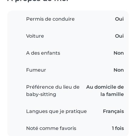
Permis de conduire
Oui
Voiture
Oui
A des enfants
Non
Fumeur
Non
Préférence du lieu de
Au domicile de
baby-sitting
la famille
Langues que je pratique
Français
Noté comme favoris
1 fois