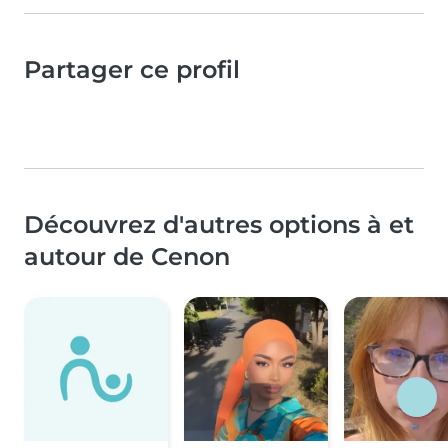
Partager ce profil
Découvrez d'autres options à et
autour de Cenon