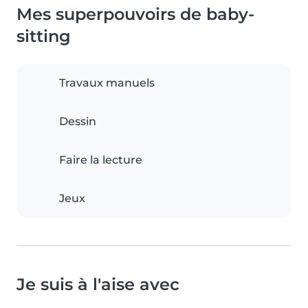
Mes superpouvoirs de baby-
sitting
Travaux manuels
Dessin
Faire la lecture
Jeux
Je suis à l'aise avec