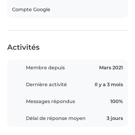
Compte Google
Activités
Membre depuis
Mars 2021
Dernière activité
Il y a 3 mois
Messages répondus
100%
Délai de réponse moyen
3 jours