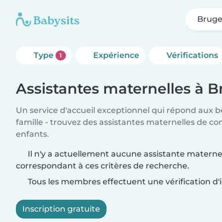
Bruge
Type
Expérience
Vérifications
1
Assistantes maternelles à 
Un service d'accueil exceptionnel qui répond aux b
famille - trouvez des assistantes maternelles de co
enfants.
Il n'y a actuellement aucune assistante materne
correspondant à ces critères de recherche.
Tous les membres effectuent une vérification d'i
Inscription gratuite