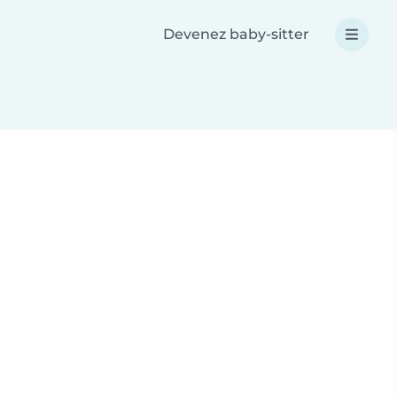
Devenez baby-sitter