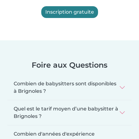
Inscription gratuite
Foire aux Questions
Combien de babysitters sont disponibles
à Brignoles ?
Quel est le tarif moyen d’une babysitter à
Brignoles ?
Combien d'années d'expérience