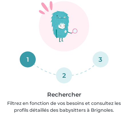
1
3
2
Rechercher
Filtrez en fonction de vos besoins et consultez les
profils détaillés des babysitters à Brignoles.