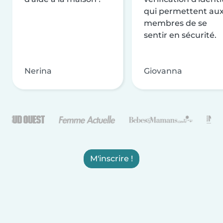
qui permettent au
membres de se
sentir en sécurité.
Nerina
Giovanna
M'inscrire !