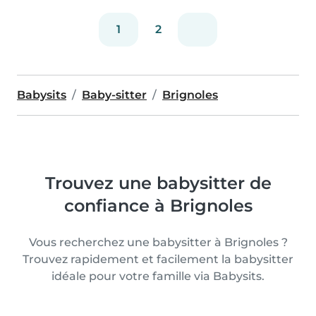
1
2
Babysits
Baby-sitter
Brignoles
Trouvez une babysitter de
confiance à Brignoles
Vous recherchez une babysitter à Brignoles ?
Trouvez rapidement et facilement la babysitter
idéale pour votre famille via Babysits.