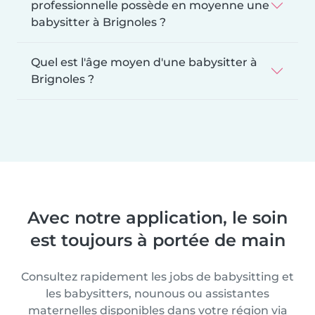
professionnelle possède en moyenne une
babysitter à Brignoles ?
Quel est l'âge moyen d'une babysitter à
Brignoles ?
Avec notre application, le soin
est toujours à portée de main
Consultez rapidement les jobs de babysitting et
les babysitters, nounous ou assistantes
maternelles disponibles dans votre région via