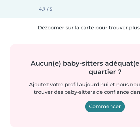
4,7 / 5
Dézoomer sur la carte pour trouver plus 
Aucun(e) baby-sitters adéquat(e
quartier ?
Ajoutez votre profil aujourd'hui et nous no
trouver des baby-sitters de confiance dan
Commencer