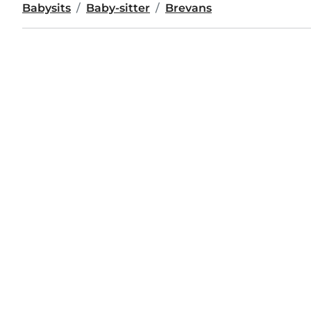
Babysits
Baby-sitter
Brevans