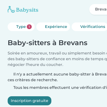
Breva
Type
Expérience
Vérifications
1
Baby-sitters à Brevans
Soirée en amoureux, travail ou simplement besoin 
des baby-sitters de confiance en moins de temps qu
négocier l'heure du coucher.
Il n'y a actuellement aucune baby-sitter à Brev
ces critères de recherche.
Tous les membres effectuent une vérification d'i
Inscription gratuite