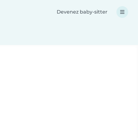
Devenez baby-sitter