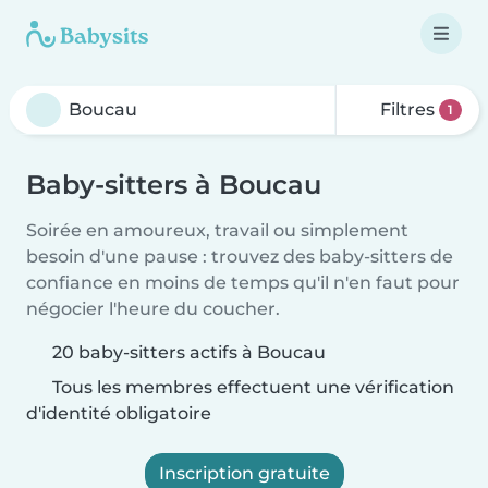
Filtres
1
Baby-sitters à Boucau
Soirée en amoureux, travail ou simplement
besoin d'une pause : trouvez des baby-sitters de
confiance en moins de temps qu'il n'en faut pour
négocier l'heure du coucher.
20 baby-sitters actifs à Boucau
Tous les membres effectuent une vérification
d'identité obligatoire
Inscription gratuite