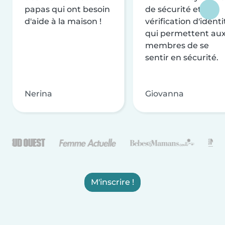
papas qui ont besoin
de sécurité et de
d'aide à la maison !
vérification d'identi
qui permettent au
membres de se
sentir en sécurité.
Nerina
Giovanna
M'inscrire !