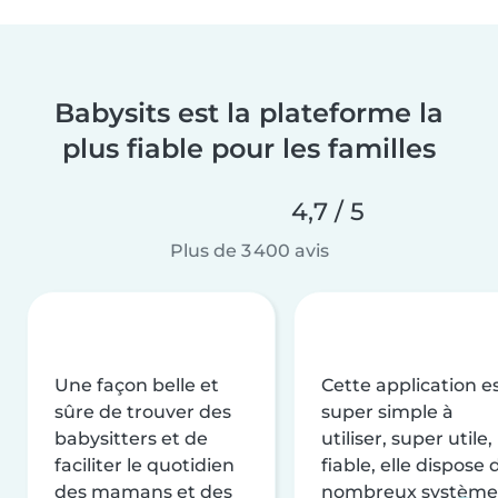
Babysits est la plateforme la
plus fiable pour les familles
4,7 / 5
Plus de 3 400 avis
Une façon belle et
Cette application e
sûre de trouver des
super simple à
babysitters et de
utiliser, super utile,
faciliter le quotidien
fiable, elle dispose 
des mamans et des
nombreux système