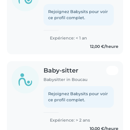
Rejoignez Babysits pour voir
ce profil complet.
Expérience: < 1 an
12,00 €/heure
Baby-sitter
Babysitter in Boucau
Rejoignez Babysits pour voir
ce profil complet.
Expérience: > 2 ans
10,00 €/heure