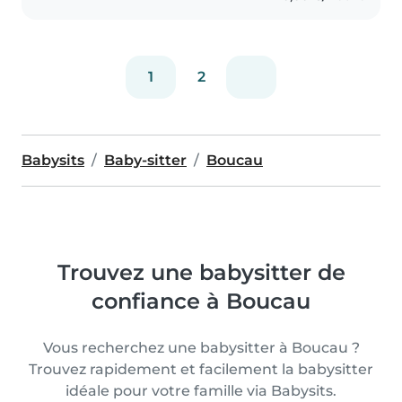
1
2
Babysits
Baby-sitter
Boucau
Trouvez une babysitter de
confiance à Boucau
Vous recherchez une babysitter à Boucau ?
Trouvez rapidement et facilement la babysitter
idéale pour votre famille via Babysits.