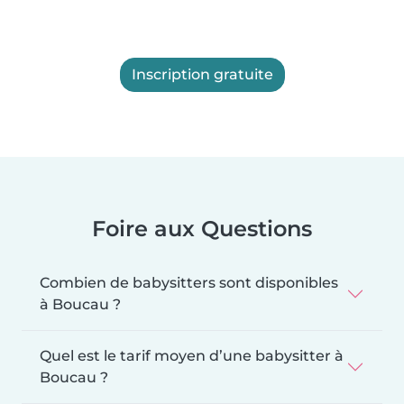
Inscription gratuite
Foire aux Questions
Combien de babysitters sont disponibles
à Boucau ?
Quel est le tarif moyen d’une babysitter à
Boucau ?