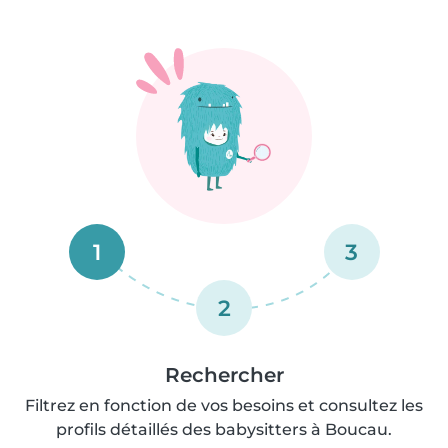
1
3
2
Rechercher
Filtrez en fonction de vos besoins et consultez les
profils détaillés des babysitters à Boucau.