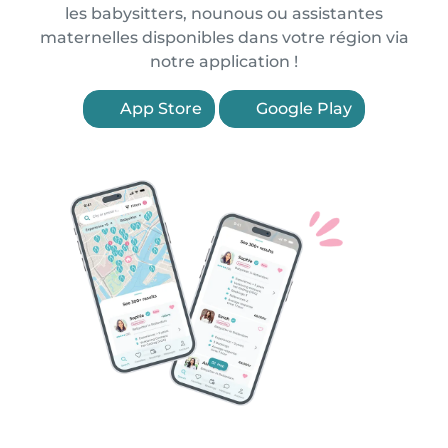
les babysitters, nounous ou assistantes
maternelles disponibles dans votre région via
notre application !
App Store
Google Play