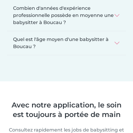
Combien d'années d'expérience
professionnelle possède en moyenne une
babysitter à Boucau ?
Quel est l'âge moyen d'une babysitter à
Boucau ?
Avec notre application, le soin
est toujours à portée de main
Consultez rapidement les jobs de babysitting et