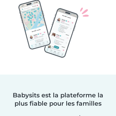
Babysits est la plateforme la
plus fiable pour les familles