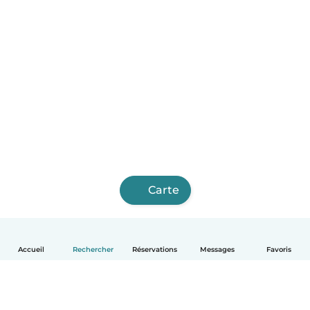
Carte
Accueil
Rechercher
Réservations
Messages
Favoris