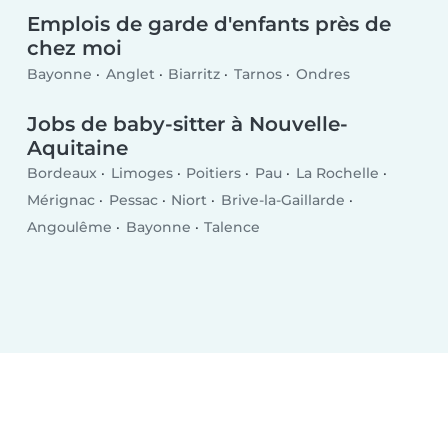
Emplois de garde d'enfants près de
chez moi
Bayonne
Anglet
Biarritz
Tarnos
Ondres
Jobs de baby-sitter à Nouvelle-
Aquitaine
Bordeaux
Limoges
Poitiers
Pau
La Rochelle
Mérignac
Pessac
Niort
Brive-la-Gaillarde
Angoulême
Bayonne
Talence