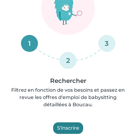
1
3
2
Rechercher
Filtrez en fonction de vos besoins et passez en
revue les offres d'emploi de babysitting
détaillées à Boucau.
S'inscrire