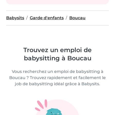
Babysits
Garde d'enfants
Boucau
Trouvez un emploi de
babysitting à Boucau
Vous recherchez un emploi de babysitting à
Boucau ? Trouvez rapidement et facilement le
job de babysitting idéal grâce à Babysits.