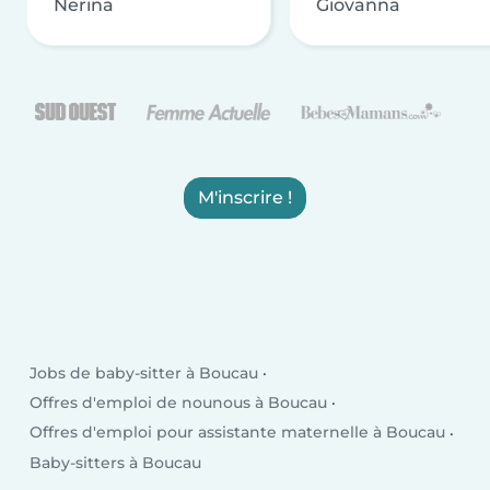
Nerina
Giovanna
M'inscrire !
Jobs de baby-sitter à Boucau
Offres d'emploi de nounous à Boucau
Offres d'emploi pour assistante maternelle à Boucau
Baby-sitters à Boucau