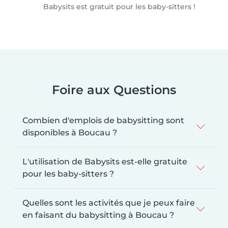
Babysits est gratuit pour les baby-sitters !
Foire aux Questions
Combien d'emplois de babysitting sont
disponibles à Boucau ?
L'utilisation de Babysits est-elle gratuite
pour les baby-sitters ?
Quelles sont les activités que je peux faire
en faisant du babysitting à Boucau ?