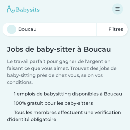
Filtres
Jobs de baby-sitter à Boucau
Le travail parfait pour gagner de l'argent en
faisant ce que vous aimez. Trouvez des jobs de
baby-sitting près de chez vous, selon vos
conditions.
1 emplois de babysitting disponibles à Boucau
100% gratuit pour les baby-sitters
Tous les membres effectuent une vérification
d'identité obligatoire