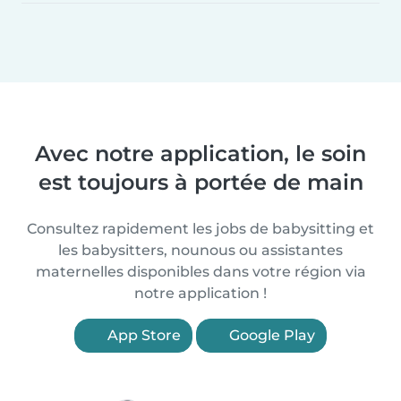
Avec notre application, le soin
est toujours à portée de main
Consultez rapidement les jobs de babysitting et
les babysitters, nounous ou assistantes
maternelles disponibles dans votre région via
notre application !
App Store
Google Play