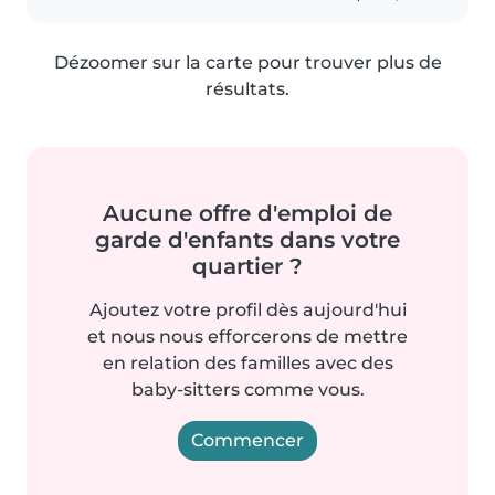
Dézoomer sur la carte pour trouver plus de
résultats.
Aucune offre d'emploi de
garde d'enfants dans votre
quartier ?
Ajoutez votre profil dès aujourd'hui
et nous nous efforcerons de mettre
en relation des familles avec des
baby-sitters comme vous.
Commencer