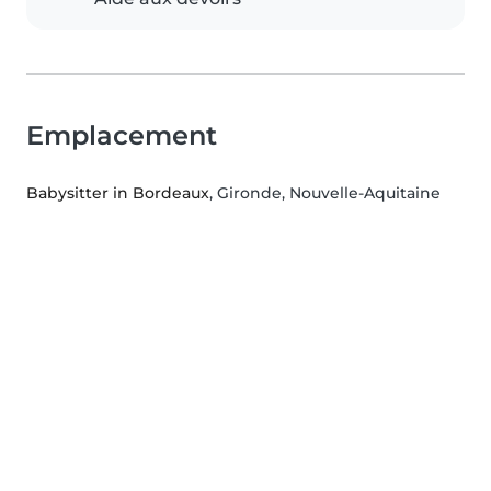
Emplacement
Babysitter in Bordeaux
, Gironde, Nouvelle-Aquitaine