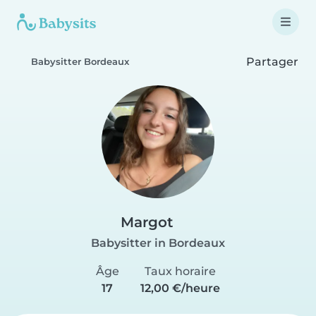
Partager
Babysitter Bordeaux
Margot
Babysitter in Bordeaux
Âge
Taux horaire
17
12,00 €/heure