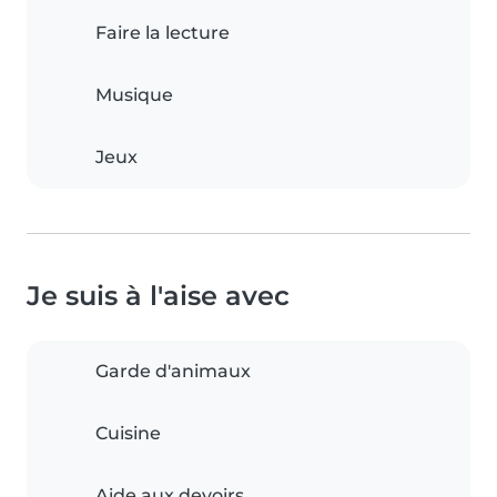
Faire la lecture
Musique
Jeux
Je suis à l'aise avec
Garde d'animaux
Cuisine
Aide aux devoirs