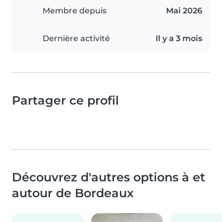
Membre depuis
Mai 2026
Dernière activité
Il y a 3 mois
Partager ce profil
Découvrez d'autres options à et
autour de Bordeaux