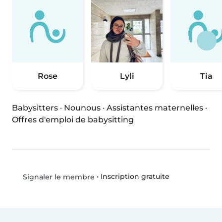
Rose
Lyli
Tia
Babysitters
·
Nounous
·
Assistantes maternelles
·
Offres d'emploi de babysitting
•
Inscription gratuite
Signaler le membre