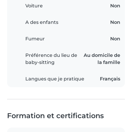
Voiture
Non
A des enfants
Non
Fumeur
Non
Préférence du lieu de
Au domicile de
baby-sitting
la famille
Langues que je pratique
Français
Formation et certifications