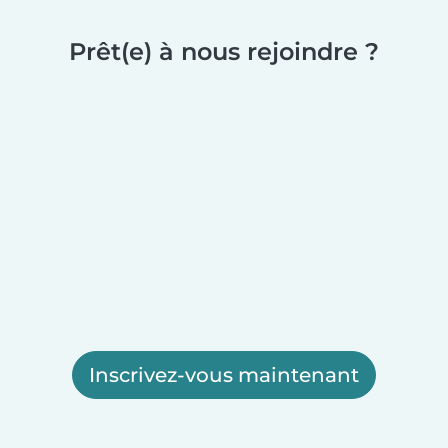
Prêt(e) à nous rejoindre ?
Inscrivez-vous maintenant