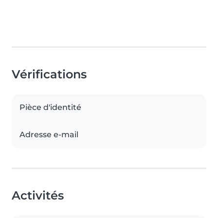
Vérifications
Pièce d'identité
Adresse e-mail
Activités