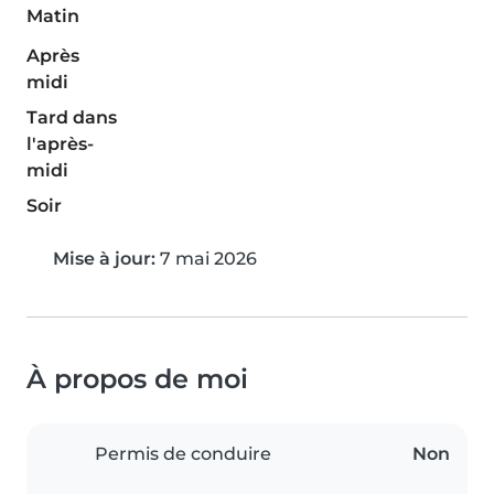
Matin
Après
midi
Tard dans
l'après-
midi
Soir
Mise à jour:
7 mai 2026
À propos de moi
Permis de conduire
Non