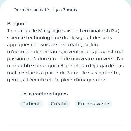
Dernière activité :
Il y a 3 mois
Bonjour,

Je m'appelle Margot je suis en terminale std2a( 
science technologique du design et des arts 
appliqués). Je suis assée créatif, j'adore 
m'occuper des enfants, inventer des jeux est ma 
passion et j'adore créer de nouveaux univers. J'ai 
une petite soeur qui a 9 ans et j'ai déjà gardé pas 
mal d'enfants à partir de 3 ans. Je suis patiente, 
gentil, à l'écoute et j'ai plein d'imagination.
Les caractéristiques
Patient
Créatif
Enthousiaste