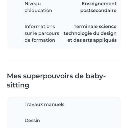
Niveau
Enseignement
d'éducation
postsecondaire
Informations
Terminale science
sur le parcours
technologie du design
de formation
et des arts appliqués
Mes superpouvoirs de baby-
sitting
Travaux manuels
Dessin