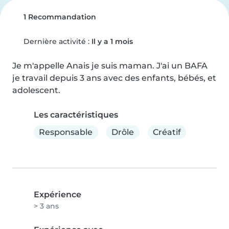
1 Recommandation
Dernière activité :
Il y a 1 mois
Je m'appelle Anais je suis maman. J'ai un BAFA 
je travail depuis 3 ans avec des enfants, bébés, et 
adolescent.
Les caractéristiques
Responsable
Drôle
Créatif
Expérience
> 3 ans