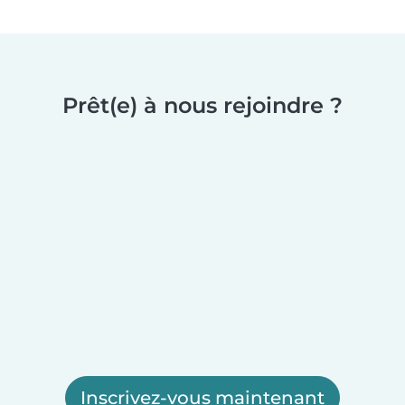
Prêt(e) à nous rejoindre ?
Inscrivez-vous maintenant