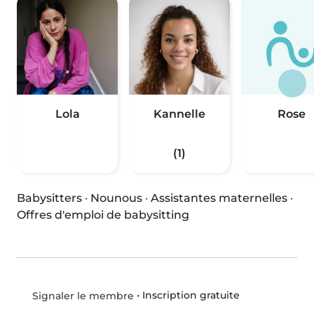
Lola
Kannelle
Rose
(1)
Babysitters
·
Nounous
·
Assistantes maternelles
·
Offres d'emploi de babysitting
•
Inscription gratuite
Signaler le membre