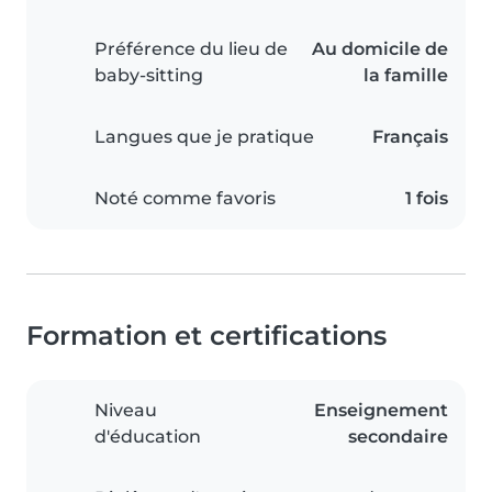
Préférence du lieu de
Au domicile de
baby-sitting
la famille
Langues que je pratique
Français
Noté comme favoris
1 fois
Formation et certifications
Niveau
Enseignement
d'éducation
secondaire