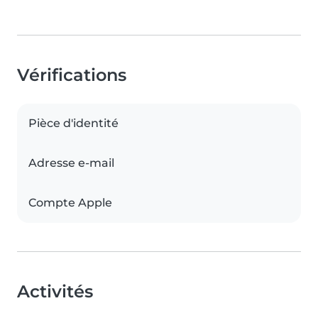
Vérifications
Pièce d'identité
Adresse e-mail
Compte Apple
Activités