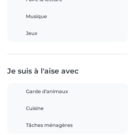
Musique
Jeux
Je suis à l'aise avec
Garde d'animaux
Cuisine
Tâches ménagères