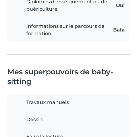
Diplômes d'enseignement ou de
Oui
puériculture
Informations sur le parcours de
Bafa
formation
Mes superpouvoirs de baby-
sitting
Travaux manuels
Dessin
Faire la lecture