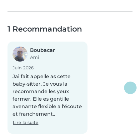
1 Recommandation
Boubacar
Ami
Juin 2026
Jai fait appelle as cette
baby-sitter. Je vous la
recommande les yeux
fermer. Elle es gentille
avenante flexible a l'écoute
et franchement..
Lire la suite