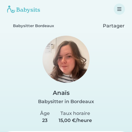
Partager
Babysitter Bordeaux
Anaïs
Babysitter in Bordeaux
Âge
Taux horaire
23
15,00 €/heure