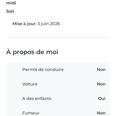
midi
Soir
Mise à jour:
3 juin 2026
À propos de moi
Permis de conduire
Non
Voiture
Non
A des enfants
Oui
Fumeur
Non