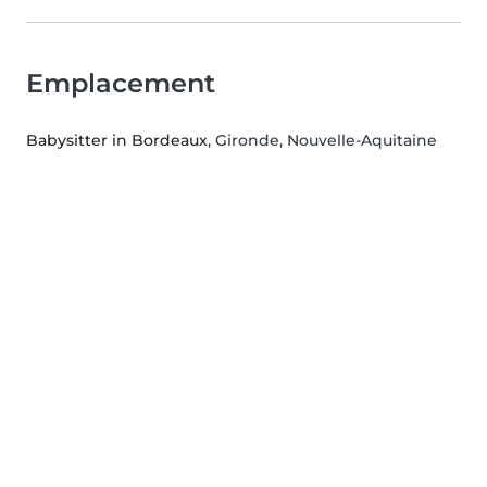
Emplacement
Babysitter in Bordeaux
, Gironde, Nouvelle-Aquitaine