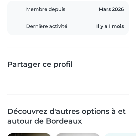
Membre depuis
Mars 2026
Dernière activité
Il y a 1 mois
Partager ce profil
Découvrez d'autres options à et
autour de Bordeaux