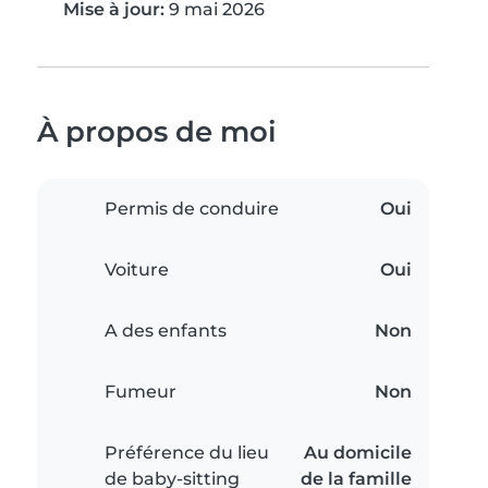
Mise à jour:
9 mai 2026
À propos de moi
Permis de conduire
Oui
Voiture
Oui
A des enfants
Non
Fumeur
Non
Préférence du lieu
Au domicile
de baby-sitting
de la famille