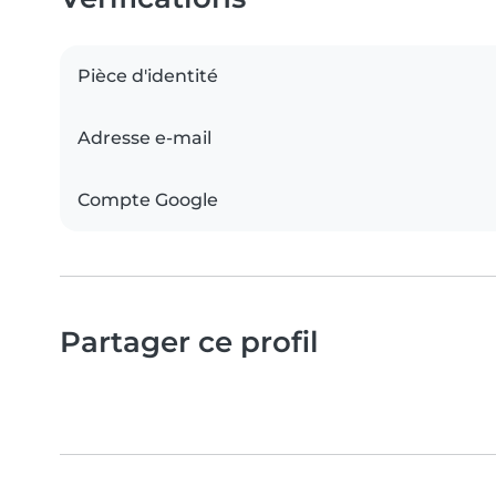
Pièce d'identité
Adresse e-mail
Compte Google
Partager ce profil