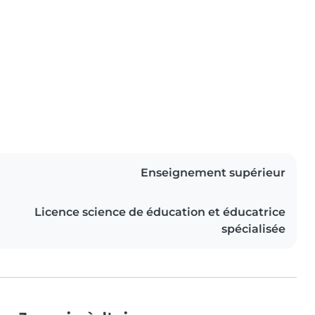
Enseignement supérieur
Licence science de éducation et éducatrice
spécialisée