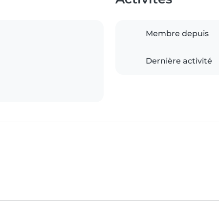
Membre depuis
Dernière activité