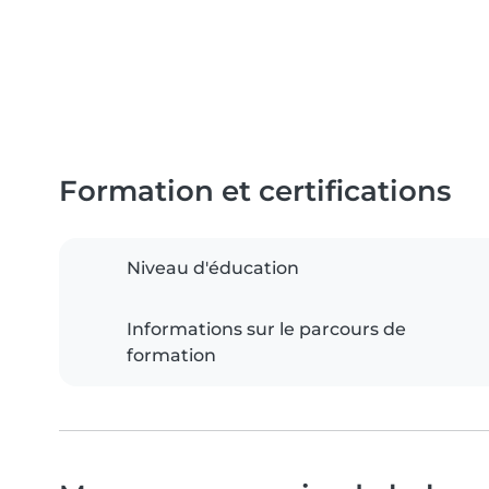
Formation et certifications
Niveau d'éducation
Informations sur le parcours de
formation