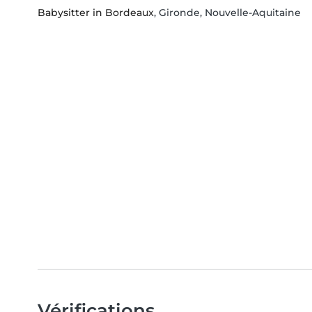
Babysitter in Bordeaux
, Gironde, Nouvelle-Aquitaine
Vérifications