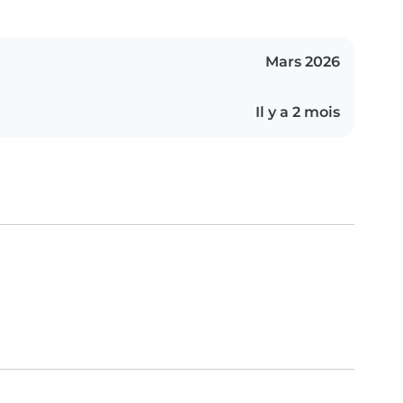
Mars 2026
Il y a 2 mois