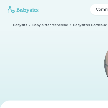
Comme
Babysits
Baby-sitter recherché
Babysitter Bordeaux