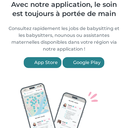
Avec notre application, le soin
est toujours à portée de main
Consultez rapidement les jobs de babysitting et
les babysitters, nounous ou assistantes
maternelles disponibles dans votre région via
notre application !
App Store
Google Play