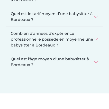
Quel est le tarif moyen d’une babysitter à
Bordeaux ?
Combien d'années d'expérience
professionnelle possède en moyenne une
babysitter à Bordeaux ?
Quel est l'âge moyen d'une babysitter à
Bordeaux ?