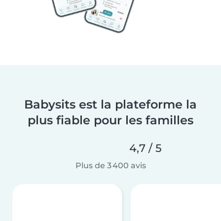
Babysits est la plateforme la
plus fiable pour les familles
4,7 / 5
Plus de 3 400 avis