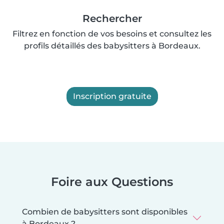
Rechercher
Filtrez en fonction de vos besoins et consultez les
profils détaillés des babysitters à Bordeaux.
Inscription gratuite
Foire aux Questions
Combien de babysitters sont disponibles
à Bordeaux ?