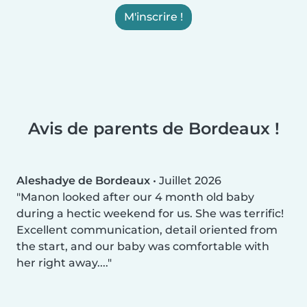
M'inscrire !
Avis de parents de Bordeaux !
Aleshadye de Bordeaux
•
Juillet 2026
Manon looked after our 4 month old baby
during a hectic weekend for us. She was terrific!
Excellent communication, detail oriented from
the start, and our baby was comfortable with
her right away....