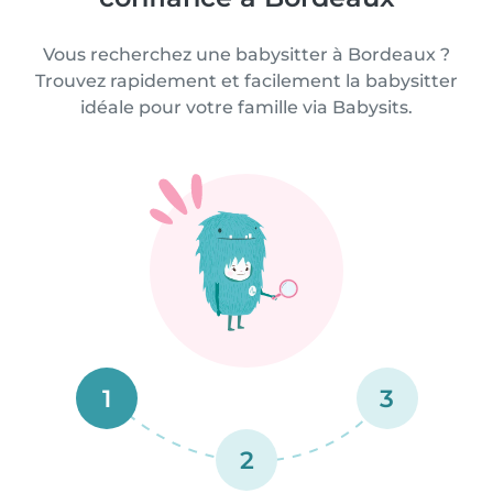
Vous recherchez une babysitter à Bordeaux ?
Trouvez rapidement et facilement la babysitter
idéale pour votre famille via Babysits.
1
3
2