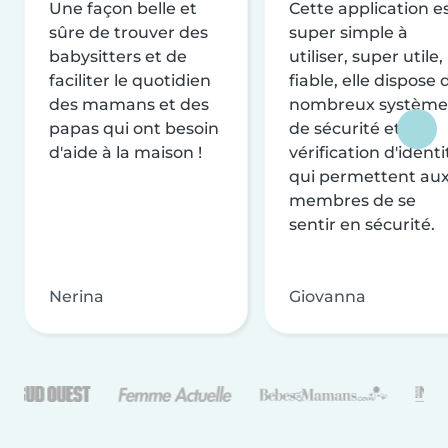
Une façon belle et
Cette application e
sûre de trouver des
super simple à
babysitters et de
utiliser, super utile,
faciliter le quotidien
fiable, elle dispose 
des mamans et des
nombreux système
papas qui ont besoin
de sécurité et de
d'aide à la maison !
vérification d'identi
qui permettent au
membres de se
sentir en sécurité.
Nerina
Giovanna