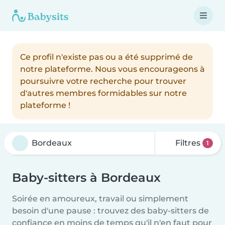
Ce profil n'existe pas ou a été supprimé de
notre plateforme. Nous vous encourageons à
poursuivre votre recherche pour trouver
d'autres membres formidables sur notre
plateforme !
Filtres
1
Baby-sitters à Bordeaux
Soirée en amoureux, travail ou simplement
besoin d'une pause : trouvez des baby-sitters de
confiance en moins de temps qu'il n'en faut pour