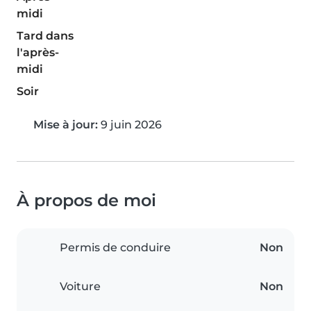
midi
Tard dans
l'après-
midi
Soir
Mise à jour:
9 juin 2026
À propos de moi
Permis de conduire
Non
Voiture
Non