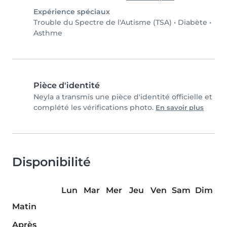
Expérience spéciaux
Trouble du Spectre de l'Autisme (TSA)
•
Diabète
•
Asthme
Pièce d'identité
Neyla a transmis une pièce d'identité officielle et
complété les vérifications photo.
En savoir plus
Disponibilité
Lun
Mar
Mer
Jeu
Ven
Sam
Dim
Matin
Après