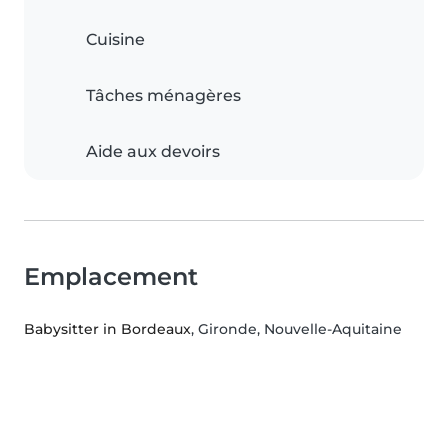
Cuisine
Tâches ménagères
Aide aux devoirs
Emplacement
Babysitter in Bordeaux
, Gironde, Nouvelle-Aquitaine