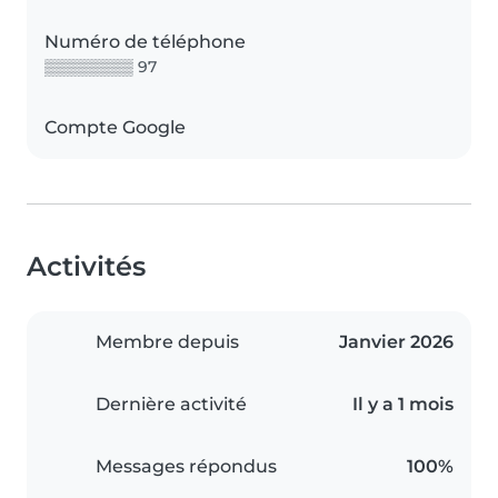
Numéro de téléphone
▒▒▒▒▒▒▒▒ 97
Compte Google
Activités
Membre depuis
Janvier 2026
Dernière activité
Il y a 1 mois
Messages répondus
100%