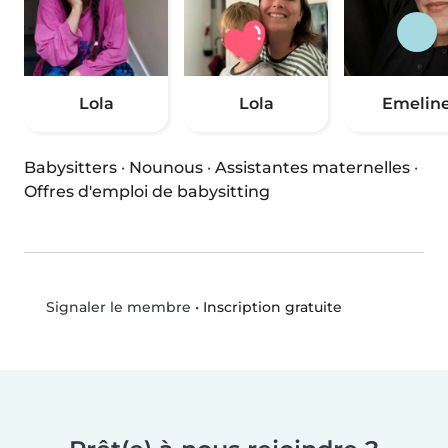
Lola
Lola
Emelin
Babysitters
·
Nounous
·
Assistantes maternelles
·
Offres d'emploi de babysitting
•
Inscription gratuite
Signaler le membre