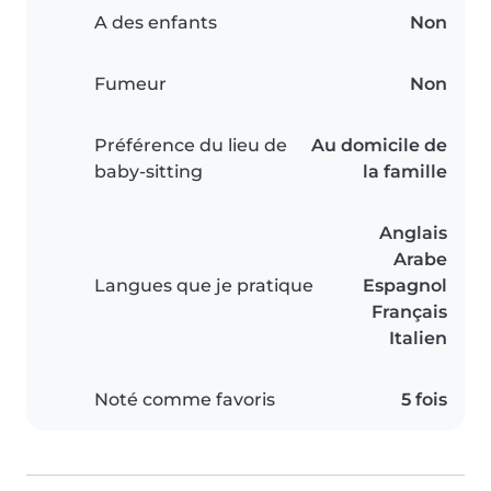
A des enfants
Non
Fumeur
Non
Préférence du lieu de
Au domicile de
baby-sitting
la famille
Anglais
Arabe
Langues que je pratique
Espagnol
Français
Italien
Noté comme favoris
5 fois