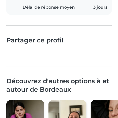
Délai de réponse moyen
3 jours
Partager ce profil
Découvrez d'autres options à et
autour de Bordeaux