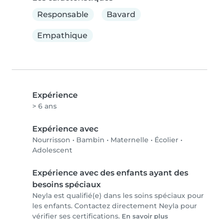
Responsable
Bavard
Empathique
Expérience
> 6 ans
Expérience avec
Nourrisson
•
Bambin
•
Maternelle
•
Écolier
•
Adolescent
Expérience avec des enfants ayant des
besoins spéciaux
Neyla est qualifié(e) dans les soins spéciaux pour
les enfants. Contactez directement Neyla pour
vérifier ses certifications.
En savoir plus