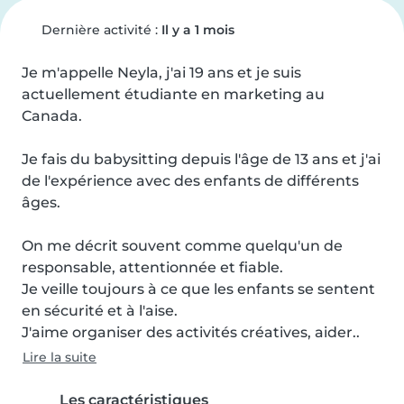
Dernière activité :
Il y a 1 mois
Je m'appelle Neyla, j'ai 19 ans et je suis 
actuellement étudiante en marketing au 
Canada.

Je fais du babysitting depuis l'âge de 13 ans et j'ai 
de l'expérience avec des enfants de différents 
âges.

On me décrit souvent comme quelqu'un de 
responsable, attentionnée et fiable.

Je veille toujours à ce que les enfants se sentent 
en sécurité et à l'aise.

J'aime organiser des activités créatives, aider..
Lire la suite
Les caractéristiques