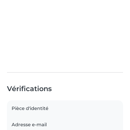
Vérifications
Pièce d'identité
Adresse e-mail