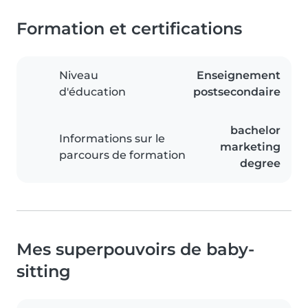
Formation et certifications
Niveau
Enseignement
d'éducation
postsecondaire
bachelor
Informations sur le
marketing
parcours de formation
degree
Mes superpouvoirs de baby-
sitting