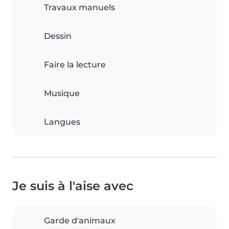
Travaux manuels
Dessin
Faire la lecture
Musique
Langues
Je suis à l'aise avec
Garde d'animaux