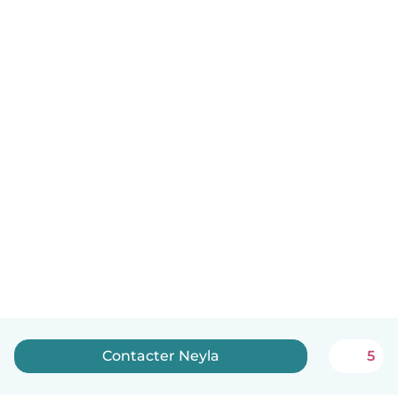
Contacter Neyla
5