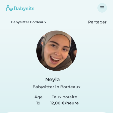
Partager
Babysitter Bordeaux
Neyla
Babysitter in Bordeaux
Âge
Taux horaire
19
12,00 €/heure