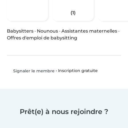
(1)
Babysitters
·
Nounous
·
Assistantes maternelles
·
Offres d'emploi de babysitting
•
Inscription gratuite
Signaler le membre
Prêt(e) à nous rejoindre ?