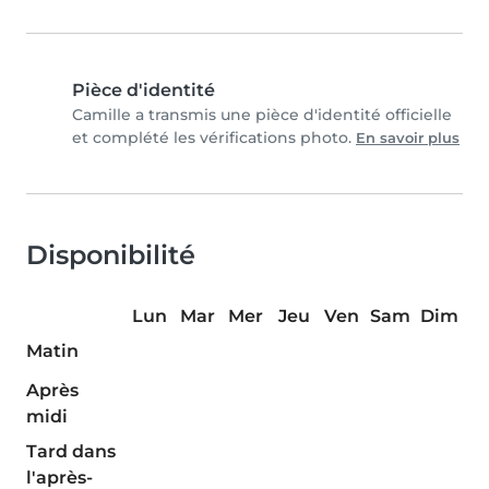
Pièce d'identité
Camille a transmis une pièce d'identité officielle
et complété les vérifications photo.
En savoir plus
Disponibilité
Lun
Mar
Mer
Jeu
Ven
Sam
Dim
Matin
Après
midi
Tard dans
l'après-