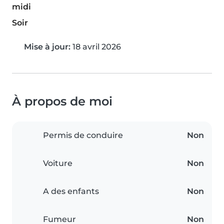
midi
Soir
Mise à jour:
18 avril 2026
À propos de moi
Permis de conduire
Non
Voiture
Non
A des enfants
Non
Fumeur
Non