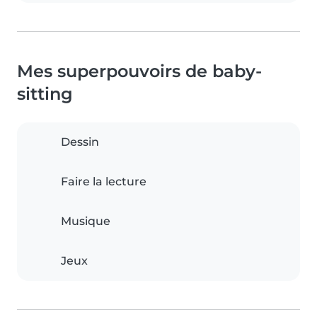
Mes superpouvoirs de baby-
sitting
Dessin
Faire la lecture
Musique
Jeux