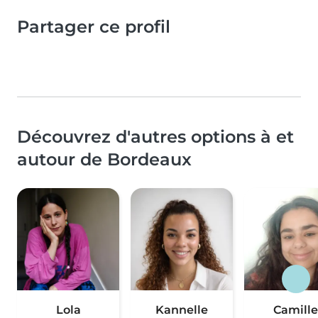
Partager ce profil
Découvrez d'autres options à et
autour de Bordeaux
Lola
Kannelle
Camille