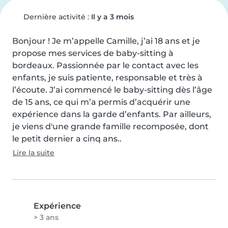
Dernière activité :
Il y a 3 mois
Bonjour ! Je m’appelle Camille, j’ai 18 ans et je 
propose mes services de baby-sitting à 
bordeaux. Passionnée par le contact avec les 
enfants, je suis patiente, responsable et très à 
l’écoute. J’ai commencé le baby-sitting dès l’âge 
de 15 ans, ce qui m’a permis d’acquérir une 
expérience dans la garde d’enfants. Par ailleurs, 
je viens d'une grande famille recomposée, dont 
le petit dernier a cinq ans..
Lire la suite
Expérience
> 3 ans