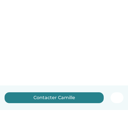
Contacter Camille