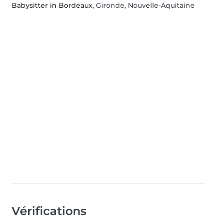
Babysitter in Bordeaux
, Gironde, Nouvelle-Aquitaine
Vérifications