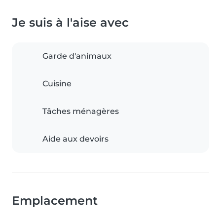
Je suis à l'aise avec
Garde d'animaux
Cuisine
Tâches ménagères
Aide aux devoirs
Emplacement