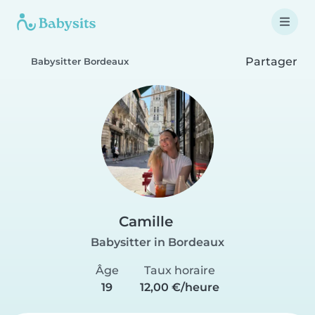
Partager
Babysitter Bordeaux
Camille
Babysitter in Bordeaux
Âge
Taux horaire
19
12,00 €/heure