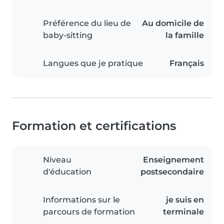
Préférence du lieu de
Au domicile de
baby-sitting
la famille
Langues que je pratique
Français
Formation et certifications
Niveau
Enseignement
d'éducation
postsecondaire
Informations sur le
je suis en
parcours de formation
terminale