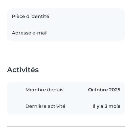
Pièce d'identité
Adresse e-mail
Activités
Membre depuis
Octobre 2025
Dernière activité
Il y a 3 mois