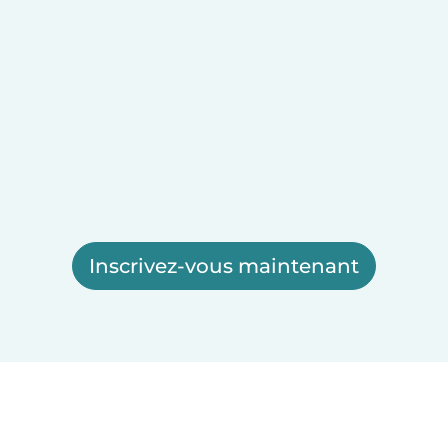
Inscrivez-vous maintenant