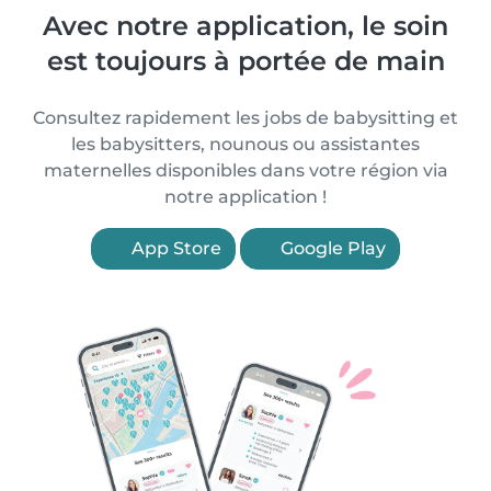
Avec notre application, le soin
est toujours à portée de main
Consultez rapidement les jobs de babysitting et
les babysitters, nounous ou assistantes
maternelles disponibles dans votre région via
notre application !
App Store
Google Play