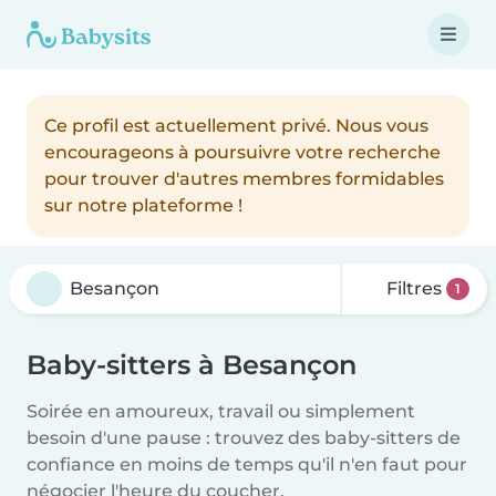
Ce profil est actuellement privé. Nous vous
encourageons à poursuivre votre recherche
pour trouver d'autres membres formidables
sur notre plateforme !
Filtres
1
Baby-sitters à Besançon
Soirée en amoureux, travail ou simplement
besoin d'une pause : trouvez des baby-sitters de
confiance en moins de temps qu'il n'en faut pour
négocier l'heure du coucher.