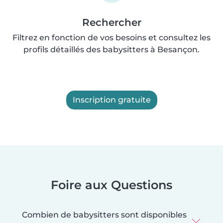
Rechercher
Filtrez en fonction de vos besoins et consultez les
profils détaillés des babysitters à Besançon.
Inscription gratuite
Foire aux Questions
Combien de babysitters sont disponibles