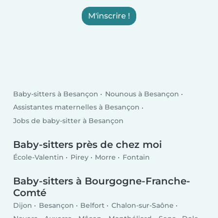
M'inscrire !
Baby-sitters à Besançon
Nounous à Besançon
Assistantes maternelles à Besançon
Jobs de baby-sitter à Besançon
Baby-sitters près de chez moi
École-Valentin
Pirey
Morre
Fontain
Baby-sitters à Bourgogne-Franche-
Comté
Dijon
Besançon
Belfort
Chalon-sur-Saône