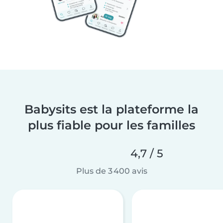
Babysits est la plateforme la
plus fiable pour les familles
4,7 / 5
Plus de 3 400 avis