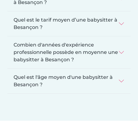
à Besançon ?
Quel est le tarif moyen d’une babysitter à
Besançon ?
Combien d'années d'expérience
professionnelle possède en moyenne une
babysitter à Besançon ?
Quel est l'âge moyen d'une babysitter à
Besançon ?