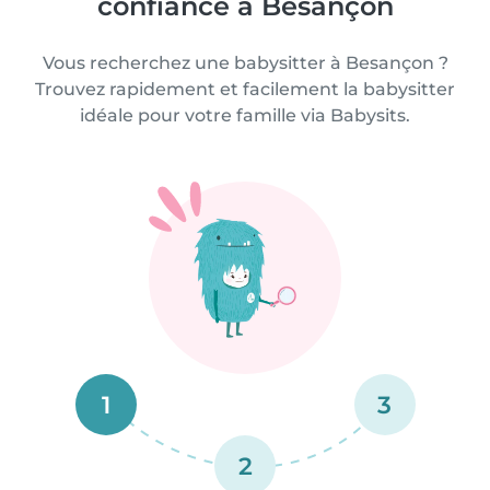
confiance à Besançon
Vous recherchez une babysitter à Besançon ?
Trouvez rapidement et facilement la babysitter
idéale pour votre famille via Babysits.
1
3
2