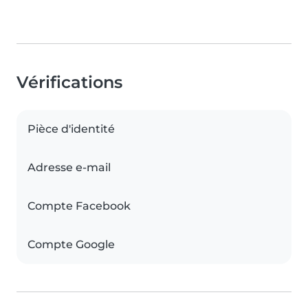
Vérifications
Pièce d'identité
Adresse e-mail
Compte Facebook
Compte Google