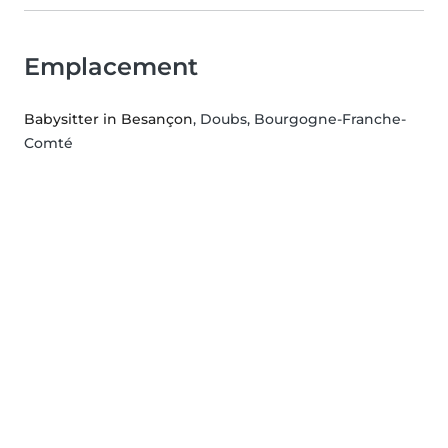
Emplacement
Babysitter in Besançon
, Doubs, Bourgogne-Franche-
Comté