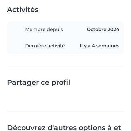
Activités
Membre depuis
Octobre 2024
Dernière activité
Il y a 4 semaines
Partager ce profil
Découvrez d'autres options à et