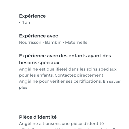
Expérience
< 1 an
Expérience avec
Nourrisson
•
Bambin
•
Maternelle
Expérience avec des enfants ayant des
besoins spéciaux
Angèline est qualifié(e) dans les soins spéciaux
pour les enfants. Contactez directement
Angèline pour vérifier ses certifications.
En savoir
plus
Pièce d'identité
Angèline a transmis une pièce d'identité