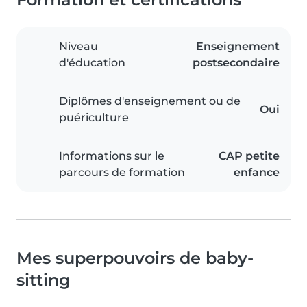
Niveau
Enseignement
d'éducation
postsecondaire
Diplômes d'enseignement ou de
Oui
puériculture
Informations sur le
CAP petite
parcours de formation
enfance
Mes superpouvoirs de baby-
sitting