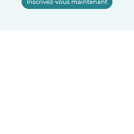
Inscrivez-vous maintenant