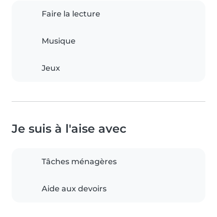
Faire la lecture
Musique
Jeux
Je suis à l'aise avec
Tâches ménagères
Aide aux devoirs