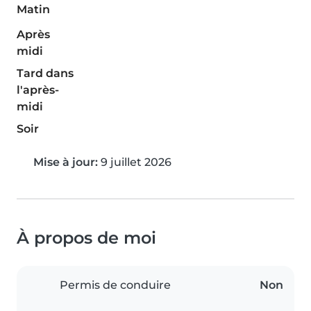
Matin
Après
midi
Tard dans
l'après-
midi
Soir
Mise à jour:
9 juillet 2026
À propos de moi
Permis de conduire
Non