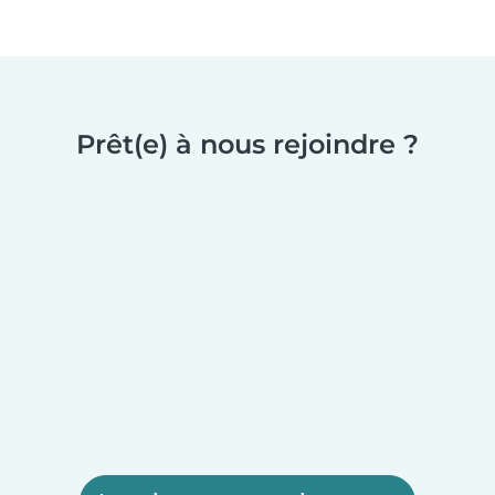
Prêt(e) à nous rejoindre ?