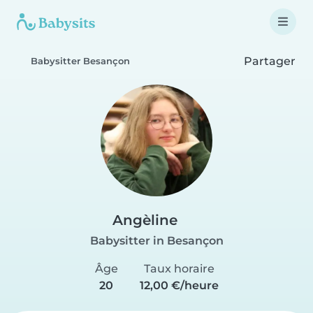
Partager
Babysitter Besançon
Angèline
Babysitter in Besançon
Âge
Taux horaire
20
12,00 €/heure