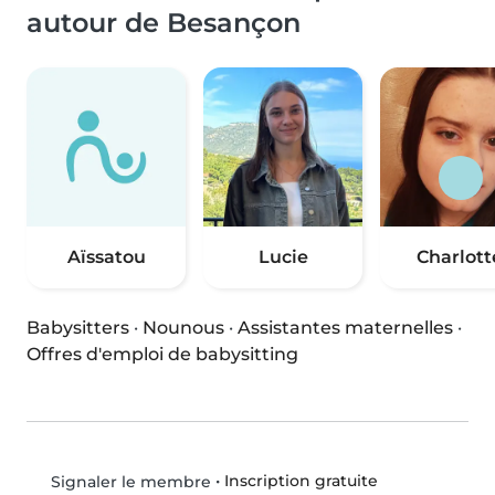
autour de Besançon
Aïssatou
Lucie
Charlott
Babysitters
·
Nounous
·
Assistantes maternelles
·
Offres d'emploi de babysitting
•
Inscription gratuite
Signaler le membre