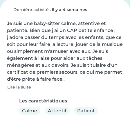
Dernière activité :
Il y a 4 semaines
Je suis une baby-sitter calme, attentive et 
patiente. Bien que j'ai un CAP petite enfance , 
j'adore passer du temps avec les enfants, que ce 
soit pour leur faire la lecture, jouer de la musique 
ou simplement m'amuser avec eux. Je suis 
également à l'aise pour aider aux tâches 
ménagères et aux devoirs. Je suis titulaire d'un 
certificat de premiers secours, ce qui me permet 
d'être prête à faire face..
Lire la suite
Les caractéristiques
Calme
Attentif
Patient