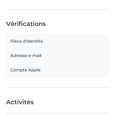
Vérifications
Pièce d'identité
Adresse e-mail
Compte Apple
Activités