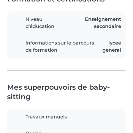
Niveau
Enseignement
d'éducation
secondaire
Informations sur le parcours
lycee
de formation
general
Mes superpouvoirs de baby-
sitting
Travaux manuels