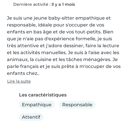
Dernière activité :
Il y a 1 mois
Je suis une jeune baby-sitter empathique et 
responsable, idéale pour s'occuper de vos 
enfants en bas âge et de vos tout-petits. Bien 
que je n'aie pas d'expérience formelle, je suis 
très attentive et j'adore dessiner, faire la lecture 
et les activités manuelles. Je suis à l'aise avec les 
animaux, la cuisine et les tâches ménagères. Je 
parle français et je suis prête à m'occuper de vos 
enfants chez..
Lire la suite
Les caractéristiques
Empathique
Responsable
Attentif