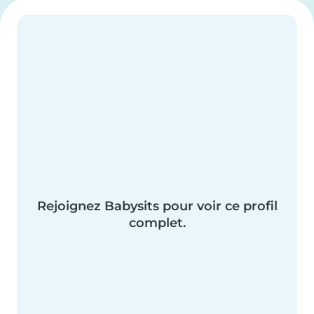
Rejoignez Babysits pour voir ce profil
complet.