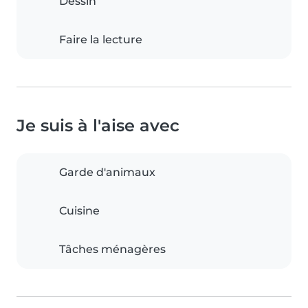
Dessin
Faire la lecture
Je suis à l'aise avec
Garde d'animaux
Cuisine
Tâches ménagères