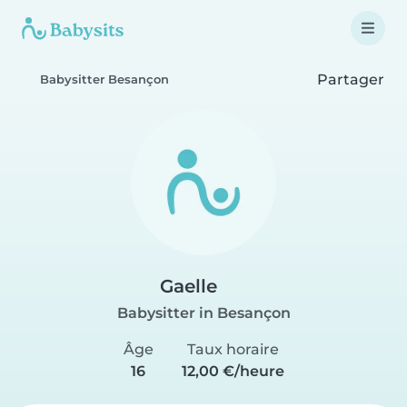
Partager
Babysitter Besançon
Gaelle
Babysitter in Besançon
Âge
Taux horaire
16
12,00 €/heure