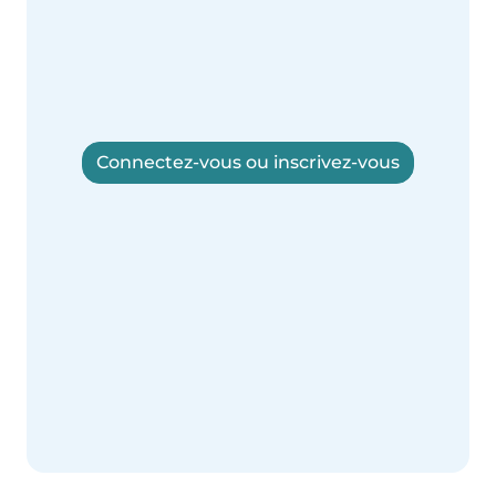
Connectez-vous ou inscrivez-vous