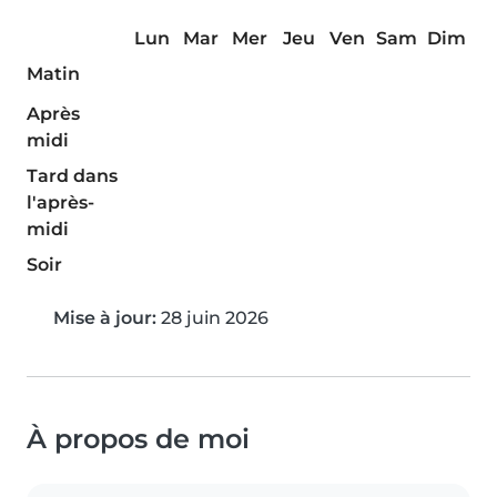
Lun
Mar
Mer
Jeu
Ven
Sam
Dim
Matin
Après
midi
Tard dans
l'après-
midi
Soir
Mise à jour:
28 juin 2026
À propos de moi