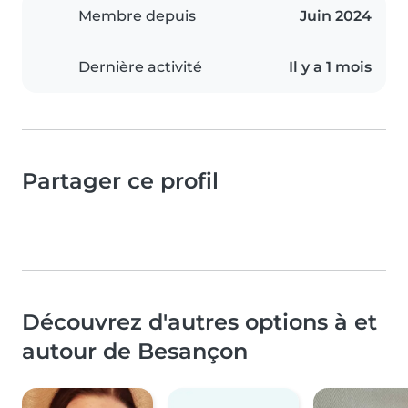
Membre depuis
Juin 2024
Dernière activité
Il y a 1 mois
Partager ce profil
Découvrez d'autres options à et
autour de Besançon