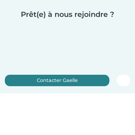
Prêt(e) à nous rejoindre ?
Contacter Gaelle
Inscrivez-vous maintenant