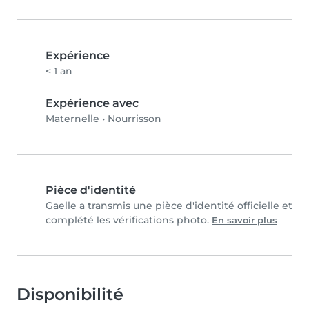
Expérience
< 1 an
Expérience avec
Maternelle
•
Nourrisson
Pièce d'identité
Gaelle a transmis une pièce d'identité officielle et
complété les vérifications photo.
En savoir plus
Disponibilité