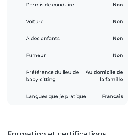
Permis de conduire
Non
Voiture
Non
A des enfants
Non
Fumeur
Non
Préférence du lieu de
Au domicile de
baby-sitting
la famille
Langues que je pratique
Français
Formation et certifications