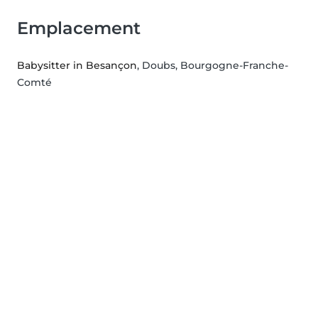
Emplacement
Babysitter in Besançon
, Doubs, Bourgogne-Franche-
Comté