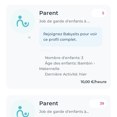
Parent
5
Job de garde d'enfants à Beauvais
Rejoignez Babysits pour voir
(1)
ce profil complet.
Nombre d'enfants: 3
Âge des enfants:
Bambin
•
Maternelle
Dernière Activité: hier
10,00 €/heure
Parent
39
Job de garde d'enfants à Beauvais