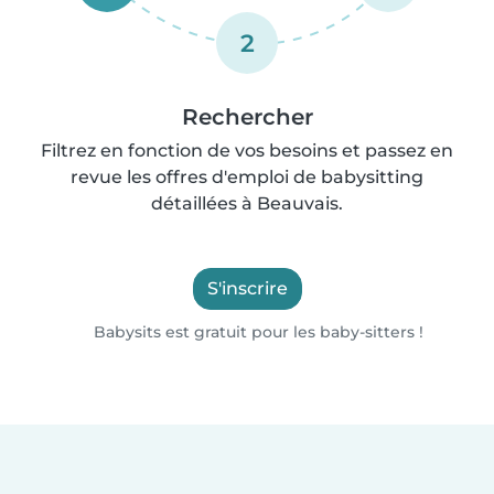
2
Rechercher
Filtrez en fonction de vos besoins et passez en
revue les offres d'emploi de babysitting
détaillées à Beauvais.
S'inscrire
Babysits est gratuit pour les baby-sitters !