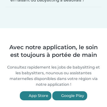
en faisant du babysitting à Beauvais ?
Avec notre application, le soin
est toujours à portée de main
Consultez rapidement les jobs de babysitting et
les babysitters, nounous ou assistantes
maternelles disponibles dans votre région via
notre application !
App Store
Google Play