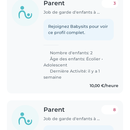
Parent
3
Job de garde d'enfants à Beauvais
Rejoignez Babysits pour voir
ce profil complet.
Nombre d'enfants: 2
Âge des enfants:
Écolier
•
Adolescent
Dernière Activité: il y a 1
semaine
10,00 €/heure
Parent
8
Job de garde d'enfants à Beauvais