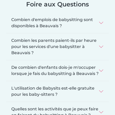
Foire aux Questions
Combien d'emplois de babysitting sont
disponibles à Beauvais ?
Combien les parents paient-ils par heure
pour les services d'une babysitter à
Beauvais ?
De combien d'enfants dois-je m'occuper
lorsque je fais du babysitting à Beauvais ?
L'utilisation de Babysits est-elle gratuite
pour les baby-sitters ?
Quelles sont les activités que je peux faire