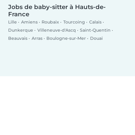
Jobs de baby-sitter à Hauts-de-
France
Lille
Amiens
Roubaix
Tourcoing
Calais
Dunkerque
Villeneuve-d'Ascq
Saint-Quentin
Beauvais
Arras
Boulogne-sur-Mer
Douai