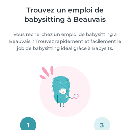
Trouvez un emploi de
babysitting à Beauvais
Vous recherchez un emploi de babysitting à
Beauvais ? Trouvez rapidement et facilement le
job de babysitting idéal grâce à Babysits.
1
3