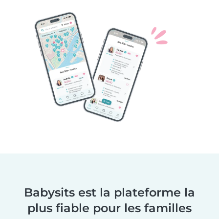
Babysits est la plateforme la
plus fiable pour les familles