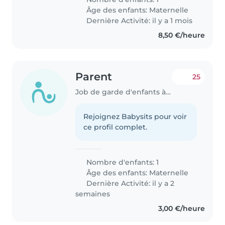
Âge des enfants:
Maternelle
Dernière Activité: il y a 1 mois
8,50 €/heure
Parent
25
Job de garde d'enfants à Beauvais
Rejoignez Babysits pour voir
ce profil complet.
Nombre d'enfants: 1
Âge des enfants:
Maternelle
Dernière Activité: il y a 2
semaines
3,00 €/heure