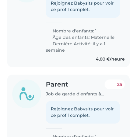
Rejoignez Babysits pour voir
ce profil complet.
Nombre d'enfants: 1
Âge des enfants:
Maternelle
Dernière Activité: il y a 1
semaine
4,00 €/heure
Parent
25
Job de garde d'enfants à Beauvais
Rejoignez Babysits pour voir
ce profil complet.
Nombre d'enfants: 1