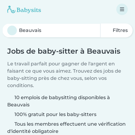
Filtres
Jobs de baby-sitter à Beauvais
Le travail parfait pour gagner de l'argent en
faisant ce que vous aimez. Trouvez des jobs de
baby-sitting près de chez vous, selon vos
conditions.
10 emplois de babysitting disponibles à
Beauvais
100% gratuit pour les baby-sitters
Tous les membres effectuent une vérification
d'identité obligatoire