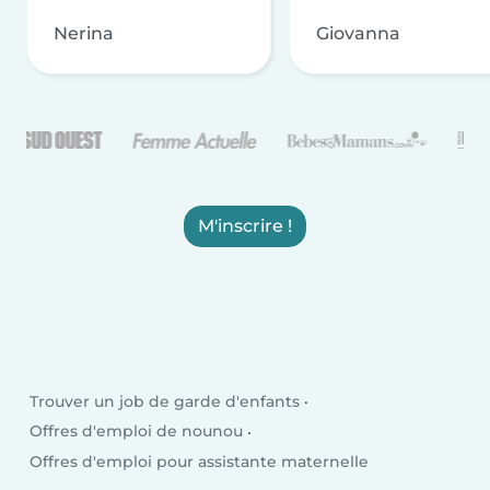
Nerina
Giovanna
M'inscrire !
Trouver un job de garde d'enfants
Offres d'emploi de nounou
Offres d'emploi pour assistante maternelle