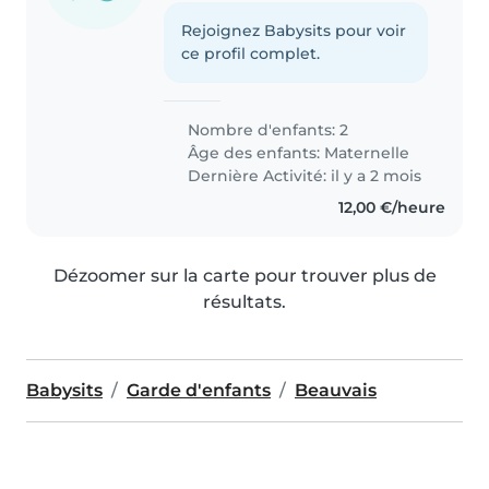
Rejoignez Babysits pour voir
ce profil complet.
Nombre d'enfants: 2
Âge des enfants:
Maternelle
Dernière Activité: il y a 2 mois
12,00 €/heure
Dézoomer sur la carte pour trouver plus de
résultats.
Babysits
Garde d'enfants
Beauvais