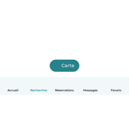
Carte
Accueil
Rechercher
Réservations
Messages
Favoris
Français