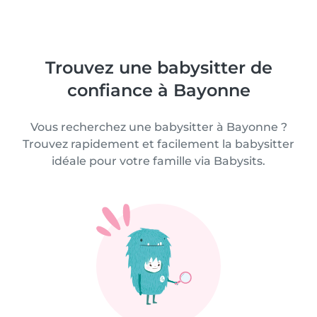
Trouvez une babysitter de
confiance à Bayonne
Vous recherchez une babysitter à Bayonne ?
Trouvez rapidement et facilement la babysitter
idéale pour votre famille via Babysits.