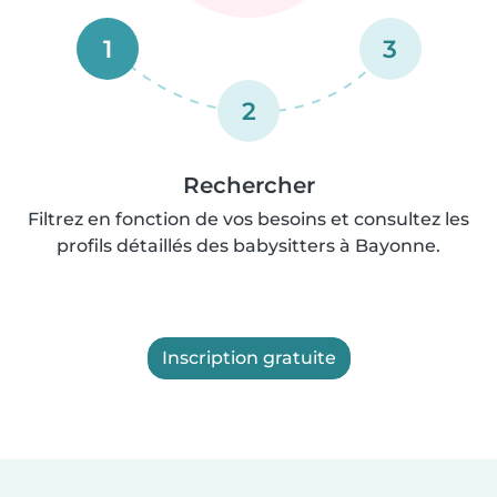
1
3
2
Rechercher
Filtrez en fonction de vos besoins et consultez les
profils détaillés des babysitters à Bayonne.
Inscription gratuite