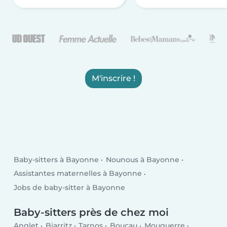
M'inscrire !
Baby-sitters à Bayonne
Nounous à Bayonne
Assistantes maternelles à Bayonne
Jobs de baby-sitter à Bayonne
Baby-sitters près de chez moi
Anglet
Biarritz
Tarnos
Boucau
Mouguerre