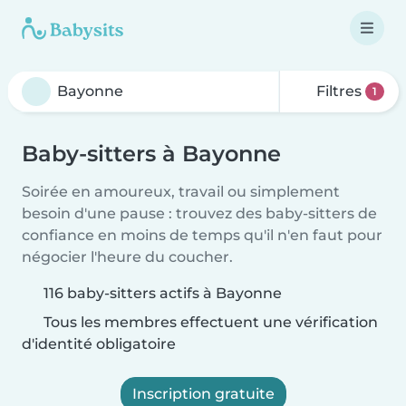
Filtres
1
Baby-sitters à Bayonne
Soirée en amoureux, travail ou simplement
besoin d'une pause : trouvez des baby-sitters de
confiance en moins de temps qu'il n'en faut pour
négocier l'heure du coucher.
116 baby-sitters actifs à Bayonne
Tous les membres effectuent une vérification
d'identité obligatoire
Inscription gratuite