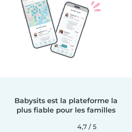
Babysits est la plateforme la
plus fiable pour les familles
4,7 / 5