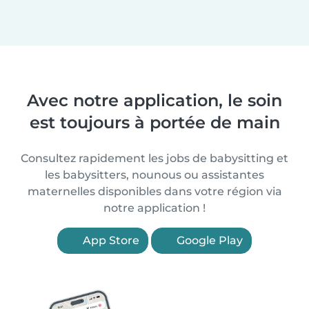
Avec notre application, le soin
est toujours à portée de main
Consultez rapidement les jobs de babysitting et
les babysitters, nounous ou assistantes
maternelles disponibles dans votre région via
notre application !
App Store
Google Play