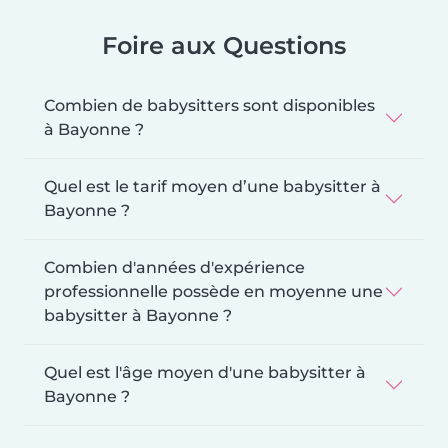
Foire aux Questions
Combien de babysitters sont disponibles
à Bayonne ?
Quel est le tarif moyen d’une babysitter à
Bayonne ?
Combien d'années d'expérience
professionnelle possède en moyenne une
babysitter à Bayonne ?
Quel est l'âge moyen d'une babysitter à
Bayonne ?