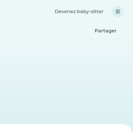
Devenez baby-sitter
Partager