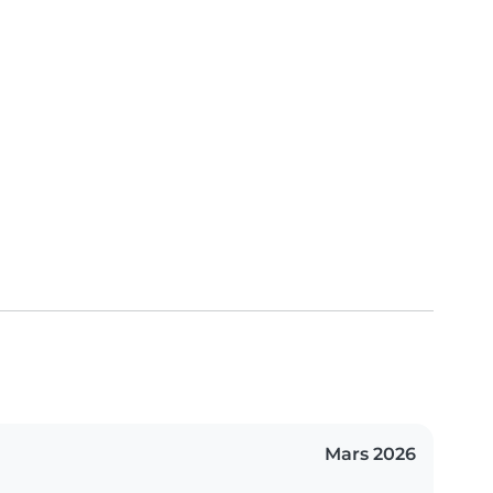
Mars 2026