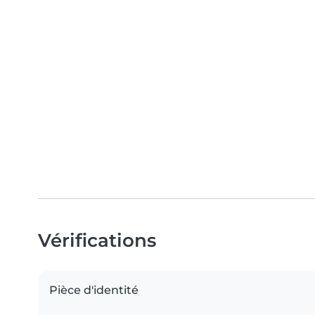
Vérifications
Pièce d'identité