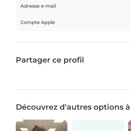
Adresse e-mail
Compte Apple
Partager ce profil
Découvrez d'autres options à