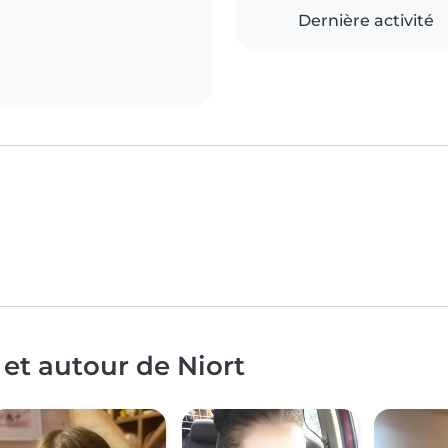
Dernière activité
 et autour de Niort