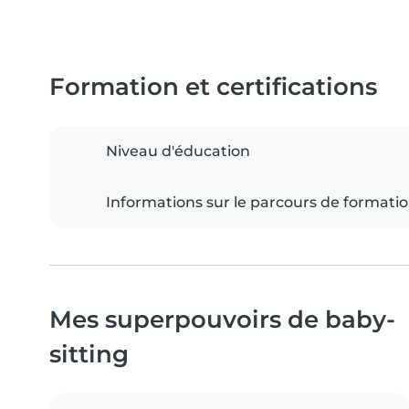
Formation et certifications
Niveau d'éducation
Informations sur le parcours de formati
Mes superpouvoirs de baby-
sitting