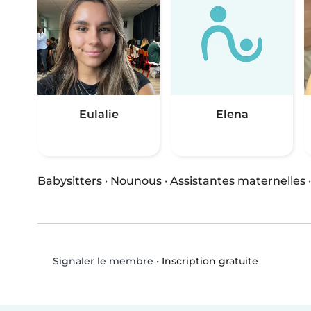
Eulalie
Elena
Babysitters
·
Nounous
·
Assistantes maternelles
•
Inscription gratuite
Signaler le membre