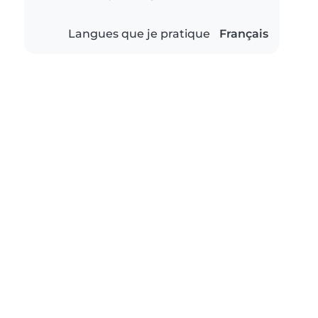
Langues que je pratique
Français