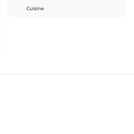
Cuisine