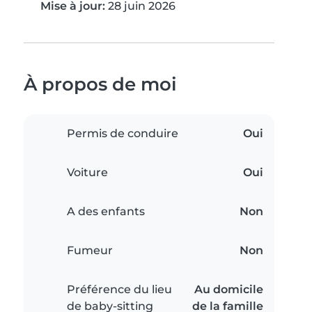
Mise à jour:
28 juin 2026
À propos de moi
Permis de conduire
Oui
Voiture
Oui
A des enfants
Non
Fumeur
Non
Préférence du lieu
Au domicile
de baby-sitting
de la famille