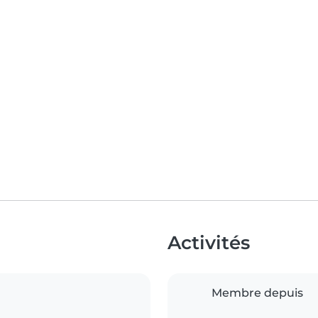
Activités
Membre depuis