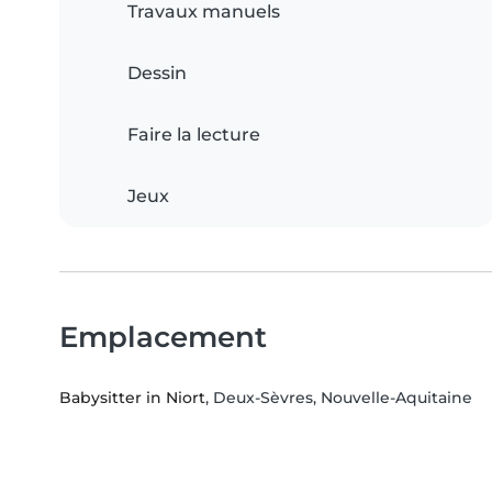
Travaux manuels
Dessin
Faire la lecture
Jeux
Emplacement
Babysitter in Niort
, Deux-Sèvres, Nouvelle-Aquitaine