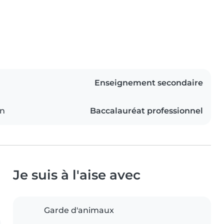
Enseignement secondaire
on
Baccalauréat professionnel
Je suis à l'aise avec
Garde d'animaux