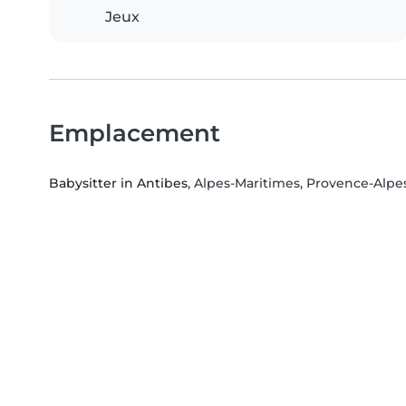
Jeux
Emplacement
Babysitter in Antibes
, Alpes-Maritimes, Provence-Alpe