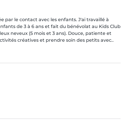
par le contact avec les enfants. J'ai travaillé à 
fants de 3 à 6 ans et fait du bénévolat au Kids Club 
deux neveux (5 mois et 3 ans). Douce, patiente et 
ctivités créatives et prendre soin des petits avec..