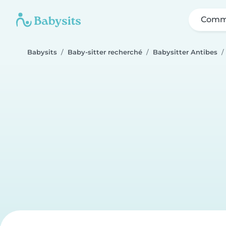
Comme
Babysits
Baby-sitter recherché
Babysitter Antibes