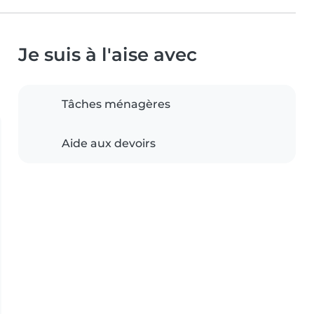
Je suis à l'aise avec
Tâches ménagères
Aide aux devoirs