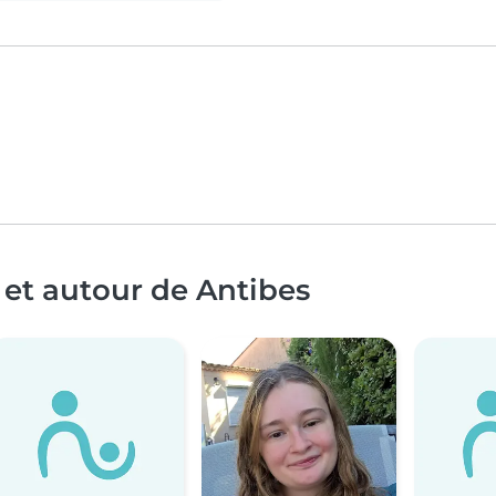
 et autour de Antibes