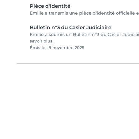
Pièce d'identité
Emilie a transmis une pièce d'identité officielle 
Bulletin n°3 du Casier Judiciaire
Emilie a soumis un Bulletin n°3 du Casier Judiciai
savoir plus
Émis le : 9 novembre 2025