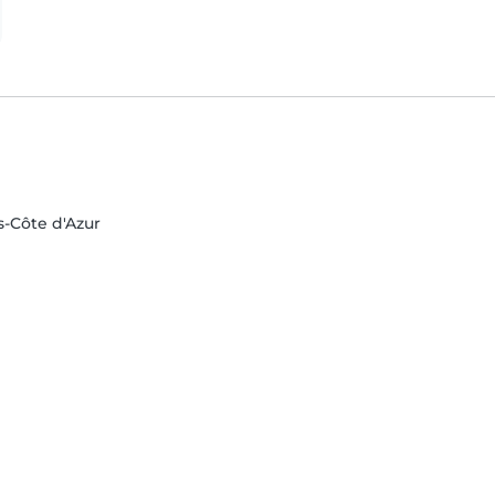
s-Côte d'Azur