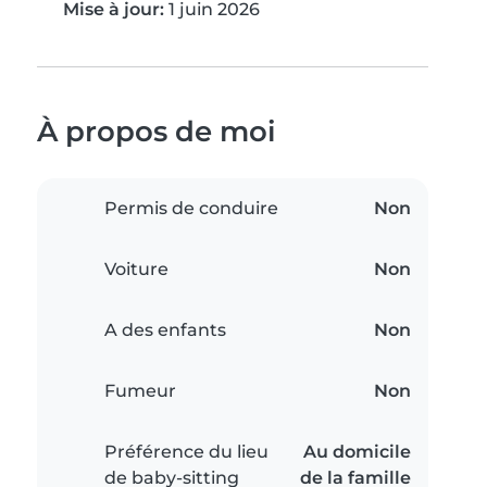
Mise à jour:
1 juin 2026
À propos de moi
Permis de conduire
Non
Voiture
Non
A des enfants
Non
Fumeur
Non
Préférence du lieu
Au domicile
de baby-sitting
de la famille