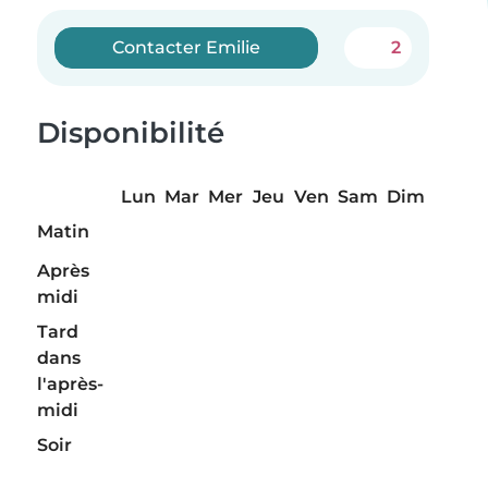
Contacter Emilie
2
Disponibilité
Lun
Mar
Mer
Jeu
Ven
Sam
Dim
Matin
Après
midi
Tard
dans
l'après-
midi
Soir