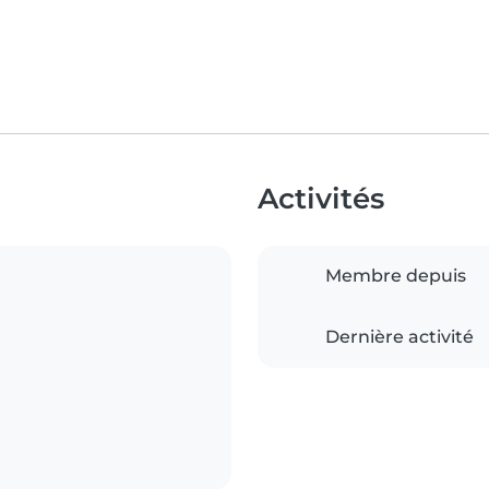
Activités
Membre depuis
Dernière activité