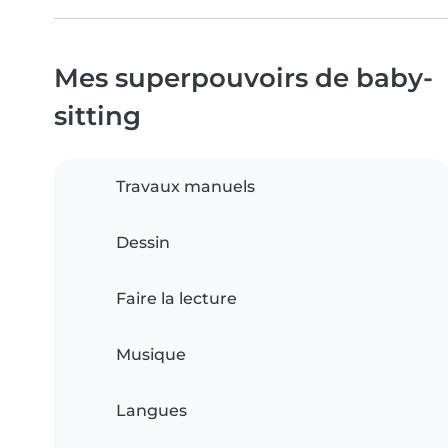
Mes superpouvoirs de baby-
sitting
Travaux manuels
Dessin
Faire la lecture
Musique
Langues