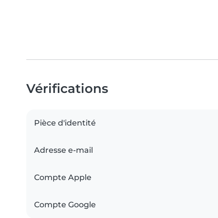
Vérifications
Pièce d'identité
Adresse e-mail
Compte Apple
Compte Google