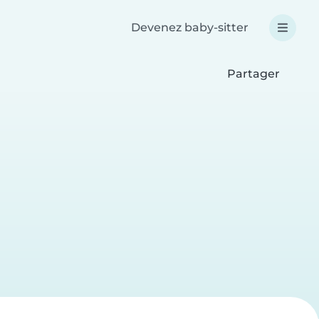
Devenez baby-sitter
Partager