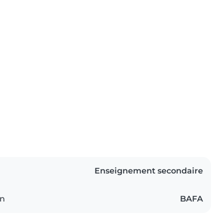
Enseignement secondaire
on
BAFA