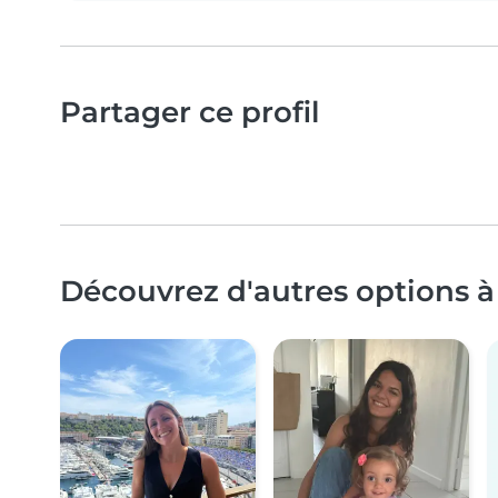
Partager ce profil
Découvrez d'autres options à