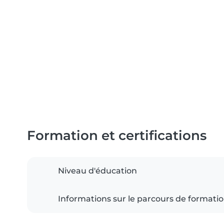
Formation et certifications
Niveau d'éducation
Informations sur le parcours de formati