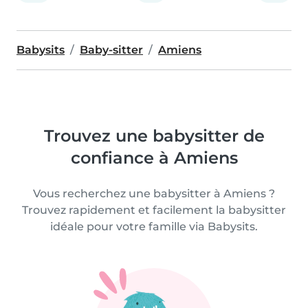
Babysits
Baby-sitter
Amiens
Trouvez une babysitter de
confiance à Amiens
Vous recherchez une babysitter à Amiens ?
Trouvez rapidement et facilement la babysitter
idéale pour votre famille via Babysits.