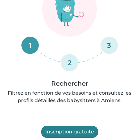
1
3
2
Rechercher
Filtrez en fonction de vos besoins et consultez les
profils détaillés des babysitters à Amiens.
Inscription gratuite