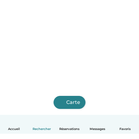
Carte
Accueil
Rechercher
Réservations
Messages
Favoris