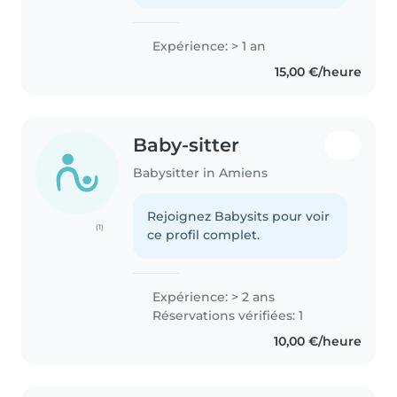
Expérience: > 1 an
15,00 €/heure
Baby-sitter
Babysitter in Amiens
Rejoignez Babysits pour voir
(1)
ce profil complet.
Expérience: > 2 ans
Réservations vérifiées: 1
10,00 €/heure