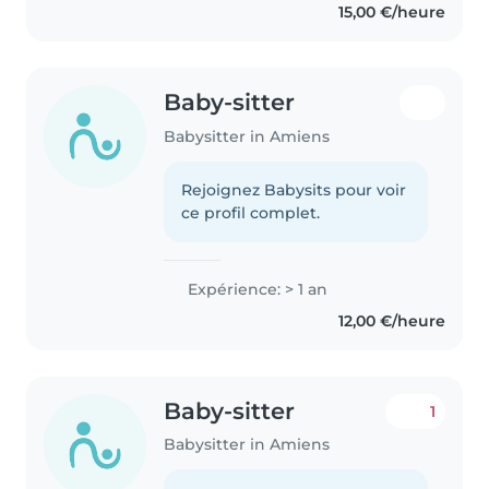
15,00 €/heure
Baby-sitter
Babysitter in Amiens
Rejoignez Babysits pour voir
ce profil complet.
Expérience: > 1 an
12,00 €/heure
Baby-sitter
1
Babysitter in Amiens