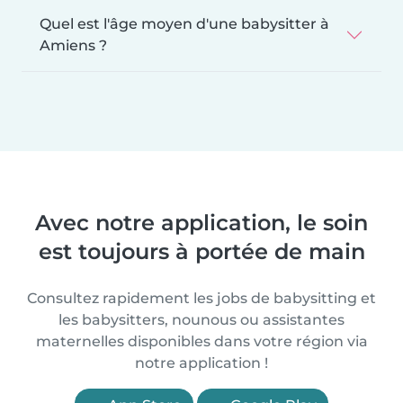
Quel est l'âge moyen d'une babysitter à
Amiens ?
Avec notre application, le soin
est toujours à portée de main
Consultez rapidement les jobs de babysitting et
les babysitters, nounous ou assistantes
maternelles disponibles dans votre région via
notre application !