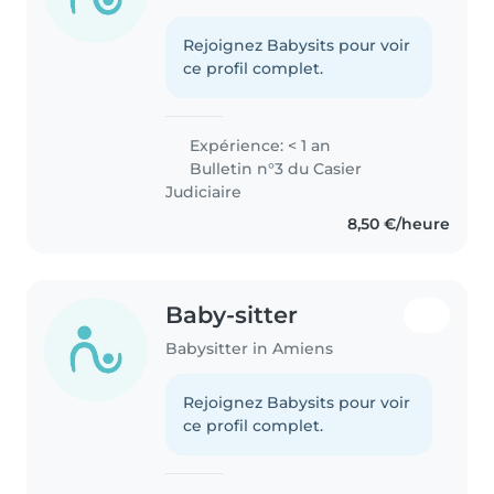
Rejoignez Babysits pour voir
ce profil complet.
Expérience: < 1 an
Bulletin n°3 du Casier
Judiciaire
8,50 €/heure
Baby-sitter
Babysitter in Amiens
Rejoignez Babysits pour voir
ce profil complet.