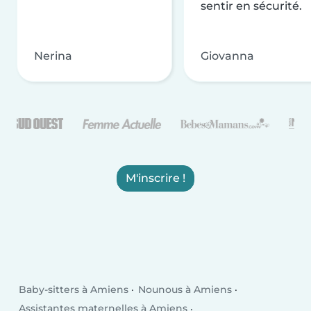
sentir en sécurité.
Nerina
Giovanna
M'inscrire !
Baby-sitters à Amiens
Nounous à Amiens
Assistantes maternelles à Amiens