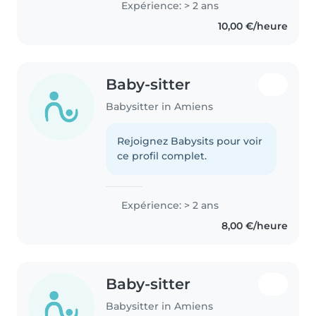
Expérience: > 2 ans
10,00 €/heure
Baby-sitter
Babysitter in Amiens
Rejoignez Babysits pour voir
ce profil complet.
Expérience: > 2 ans
8,00 €/heure
Baby-sitter
Babysitter in Amiens