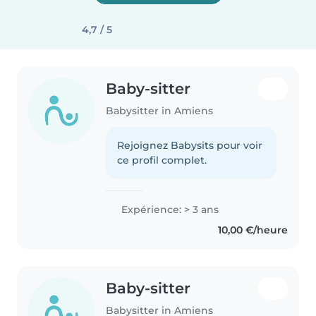
4,7 / 5
Baby-sitter
Babysitter in Amiens
Rejoignez Babysits pour voir
ce profil complet.
Expérience: > 3 ans
10,00 €/heure
Baby-sitter
Babysitter in Amiens