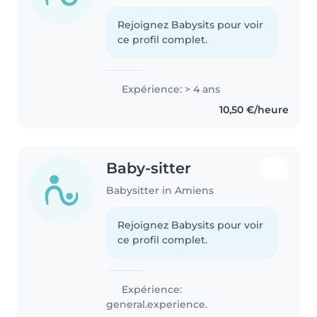
Rejoignez Babysits pour voir
ce profil complet.
Expérience: > 4 ans
10,50 €/heure
Baby-sitter
Babysitter in Amiens
Rejoignez Babysits pour voir
ce profil complet.
Expérience:
general.experience.