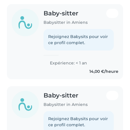
Baby-sitter
Babysitter in Amiens
Rejoignez Babysits pour voir
ce profil complet.
Expérience: < 1 an
14,00 €/heure
Baby-sitter
Babysitter in Amiens
Rejoignez Babysits pour voir
ce profil complet.