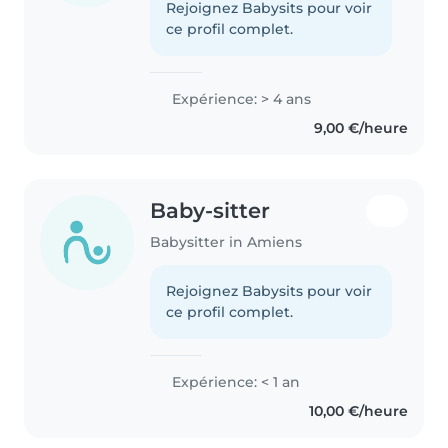
Rejoignez Babysits pour voir
ce profil complet.
Expérience: > 4 ans
9,00 €/heure
Baby-sitter
Babysitter in Amiens
Rejoignez Babysits pour voir
ce profil complet.
Expérience: < 1 an
10,00 €/heure