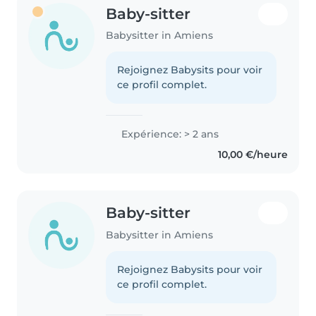
Baby-sitter
Babysitter in Amiens
Rejoignez Babysits pour voir
ce profil complet.
Expérience: > 2 ans
10,00 €/heure
Baby-sitter
Babysitter in Amiens
Rejoignez Babysits pour voir
ce profil complet.