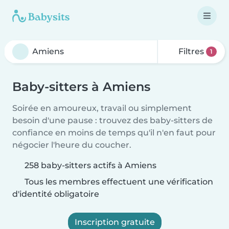
Filtres
1
Baby-sitters à Amiens
Soirée en amoureux, travail ou simplement
besoin d'une pause : trouvez des baby-sitters de
confiance en moins de temps qu'il n'en faut pour
négocier l'heure du coucher.
258 baby-sitters actifs à Amiens
Tous les membres effectuent une vérification
d'identité obligatoire
Inscription gratuite