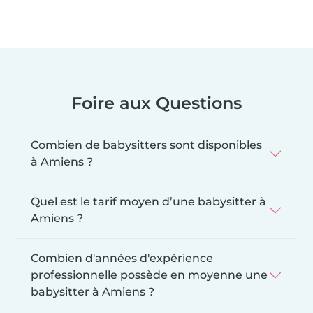
Foire aux Questions
Combien de babysitters sont disponibles
à Amiens ?
Quel est le tarif moyen d’une babysitter à
Amiens ?
Combien d'années d'expérience
professionnelle possède en moyenne une
babysitter à Amiens ?