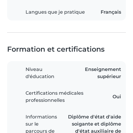
Langues que je pratique
Français
Formation et certifications
Niveau
Enseignement
d'éducation
supérieur
Certifications médicales
Oui
professionnelles
Informations
Diplôme d'état d'aide
sur le
soigante et diplôme
parcours de
d'état auxiliaire de