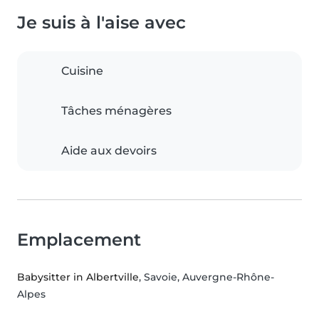
Je suis à l'aise avec
Cuisine
Tâches ménagères
Aide aux devoirs
Emplacement
Babysitter in Albertville
, Savoie, Auvergne-Rhône-
Alpes