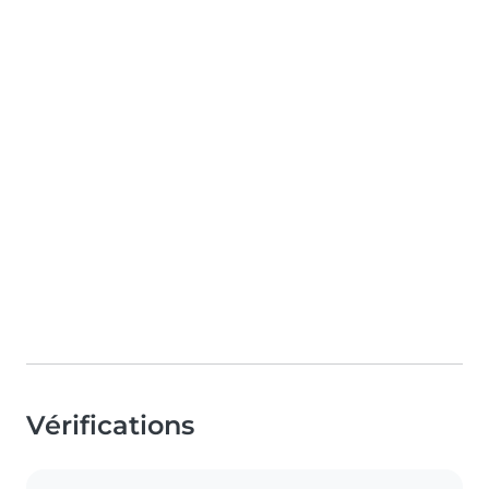
Vérifications