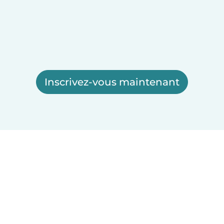
Inscrivez-vous maintenant