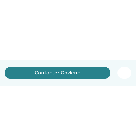
Contacter Gozlene
Français