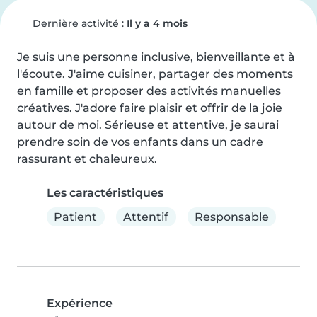
Dernière activité :
Il y a 4 mois
Je suis une personne inclusive, bienveillante et à 
l'écoute. J'aime cuisiner, partager des moments 
en famille et proposer des activités manuelles 
créatives. J'adore faire plaisir et offrir de la joie 
autour de moi. Sérieuse et attentive, je saurai 
prendre soin de vos enfants dans un cadre 
rassurant et chaleureux.
Les caractéristiques
Patient
Attentif
Responsable
Expérience