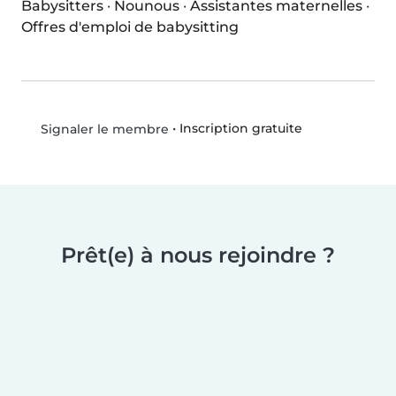
Babysitters
·
Nounous
·
Assistantes maternelles
·
Offres d'emploi de babysitting
•
Inscription gratuite
Signaler le membre
Prêt(e) à nous rejoindre ?