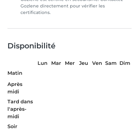
Gozlene directement pour vérifier les
certifications.
Disponibilité
Lun
Mar
Mer
Jeu
Ven
Sam
Dim
Matin
Après
midi
Tard dans
l'après-
midi
Soir