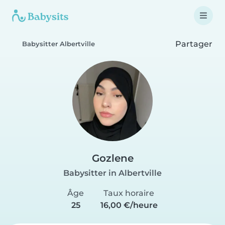
Partager
Babysitter Albertville
Gozlene
Babysitter in Albertville
Âge
Taux horaire
25
16,00 €/heure