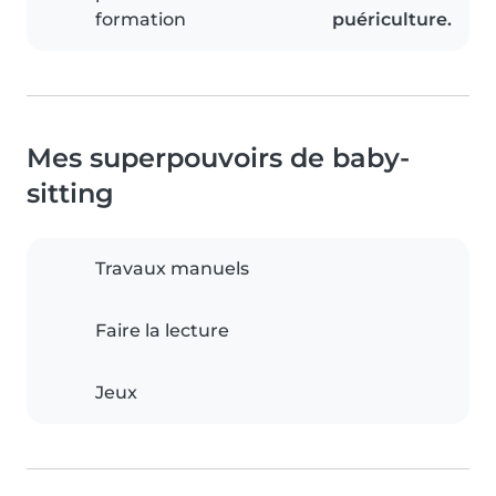
formation
puériculture.
Mes superpouvoirs de baby-
sitting
Travaux manuels
Faire la lecture
Jeux