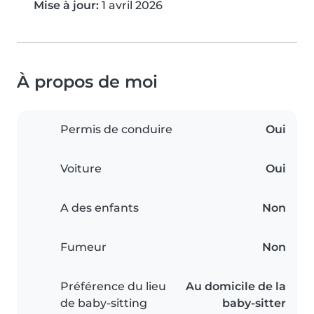
Mise à jour:
1 avril 2026
À propos de moi
Permis de conduire
Oui
Voiture
Oui
A des enfants
Non
Fumeur
Non
Préférence du lieu
Au domicile de la
de baby-sitting
baby-sitter