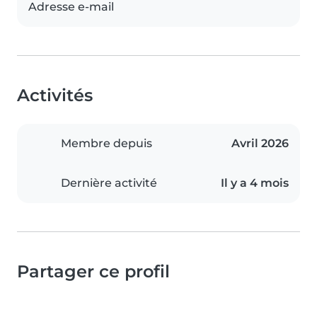
Adresse e-mail
Activités
Membre depuis
Avril 2026
Dernière activité
Il y a 4 mois
Partager ce profil