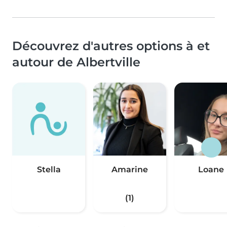
Découvrez d'autres options à et
autour de Albertville
Stella
Amarine
Loane
(1)