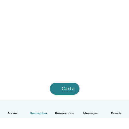
Carte
Accueil
Rechercher
Réservations
Messages
Favoris