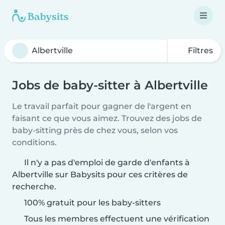
Filtres
Jobs de baby-sitter à Albertville
Le travail parfait pour gagner de l'argent en
faisant ce que vous aimez. Trouvez des jobs de
baby-sitting près de chez vous, selon vos
conditions.
Il n'y a pas d'emploi de garde d'enfants à
Albertville sur Babysits pour ces critères de
recherche.
100% gratuit pour les baby-sitters
Tous les membres effectuent une vérification