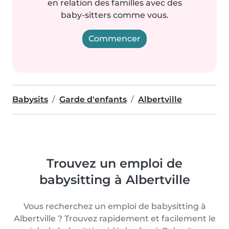
en relation des familles avec des
baby-sitters comme vous.
Commencer
Babysits
Garde d'enfants
Albertville
Trouvez un emploi de
babysitting à Albertville
Vous recherchez un emploi de babysitting à
Albertville ? Trouvez rapidement et facilement le