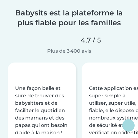
Babysits est la plateforme la
plus fiable pour les familles
4,7 / 5
Plus de 3 400 avis
Une façon belle et
Cette application e
sûre de trouver des
super simple à
babysitters et de
utiliser, super utile,
faciliter le quotidien
fiable, elle dispose 
des mamans et des
nombreux système
papas qui ont besoin
de sécurité et de
d'aide à la maison !
vérification d'identi