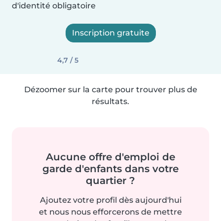
d'identité obligatoire
Inscription gratuite
4,7 / 5
Dézoomer sur la carte pour trouver plus de
résultats.
Aucune offre d'emploi de
garde d'enfants dans votre
quartier ?
Ajoutez votre profil dès aujourd'hui
et nous nous efforcerons de mettre