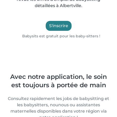
détaillées à Albertville.
S'inscrire
Babysits est gratuit pour les baby-sitters !
Avec notre application, le soin
est toujours à portée de main
Consultez rapidement les jobs de babysitting et
les babysitters, nounous ou assistantes
maternelles disponibles dans votre région via