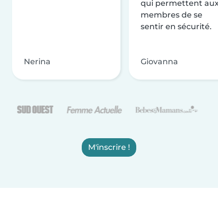
qui permettent au
membres de se
sentir en sécurité.
Nerina
Giovanna
M'inscrire !