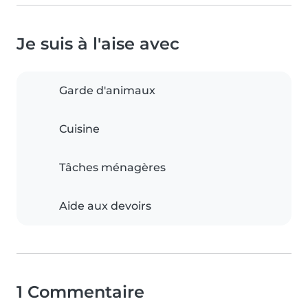
Je suis à l'aise avec
Garde d'animaux
Cuisine
Tâches ménagères
Aide aux devoirs
1 Commentaire