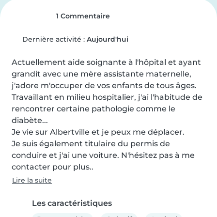
1 Commentaire
Dernière activité :
Aujourd'hui
Actuellement aide soignante à l'hôpital et ayant 
grandit avec une mère assistante maternelle, 
j'adore m'occuper de vos enfants de tous âges.

Travaillant en milieu hospitalier, j'ai l'habitude de 
rencontrer certaine pathologie comme le 
diabète...

Je vie sur Albertville et je peux me déplacer.

Je suis également titulaire du permis de 
conduire et j'ai une voiture. N'hésitez pas à me 
contacter pour plus..
Lire la suite
Les caractéristiques