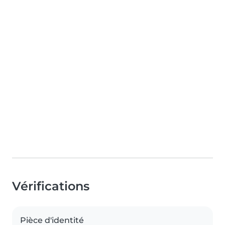
Vérifications
Pièce d'identité