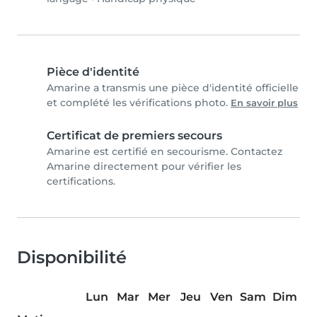
Pièce d'identité
Amarine a transmis une pièce d'identité officielle
et complété les vérifications photo.
En savoir plus
Certificat de premiers secours
Amarine est certifié en secourisme. Contactez
Amarine directement pour vérifier les
certifications.
Disponibilité
Lun
Mar
Mer
Jeu
Ven
Sam
Dim