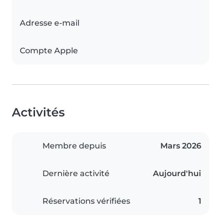
Adresse e-mail
Compte Apple
Activités
Membre depuis
Mars 2026
Dernière activité
Aujourd'hui
Réservations vérifiées
1