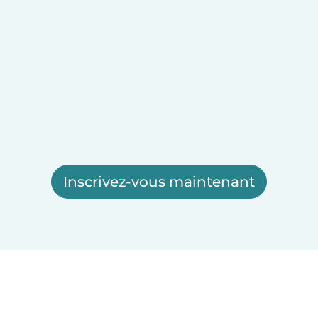
Inscrivez-vous maintenant