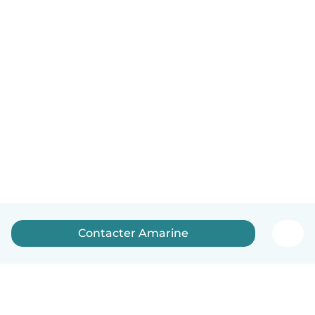
Contacter Amarine