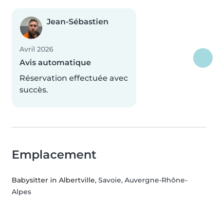
Jean-Sébastien
Avril 2026
Avis automatique
Réservation effectuée avec
succès.
Emplacement
Babysitter in Albertville
, Savoie, Auvergne-Rhône-
Alpes