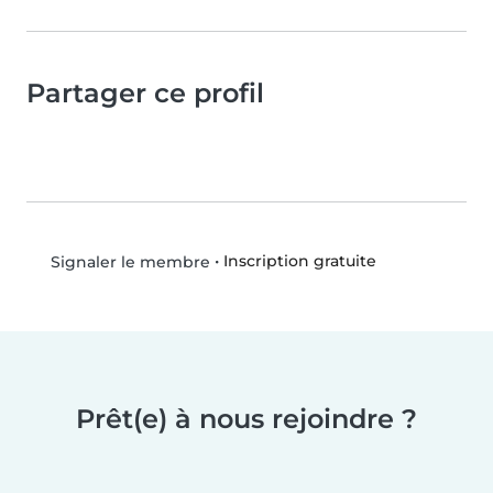
Partager ce profil
•
Inscription gratuite
Signaler le membre
Prêt(e) à nous rejoindre ?