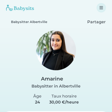
Partager
Babysitter Albertville
Amarine
Babysitter in Albertville
Âge
Taux horaire
24
30,00 €/heure