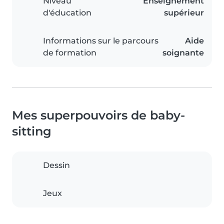
Niveau
Enseignement
d'éducation
supérieur
Informations sur le parcours
Aide
de formation
soignante
Mes superpouvoirs de baby-
sitting
Dessin
Jeux