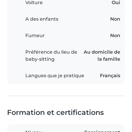
Voiture
Oui
A des enfants
Non
Fumeur
Non
Préférence du lieu de
Au domicile de
baby-sitting
la famille
Langues que je pratique
Français
Formation et certifications