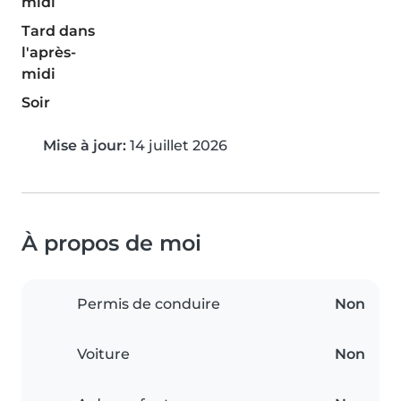
midi
Tard dans
l'après-
midi
Soir
Mise à jour:
14 juillet 2026
À propos de moi
Permis de conduire
Non
Voiture
Non