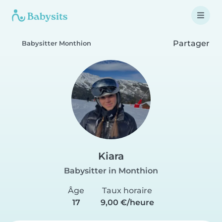
Partager
Babysitter Monthion
Kiara
Babysitter in Monthion
Âge
Taux horaire
17
9,00 €/heure