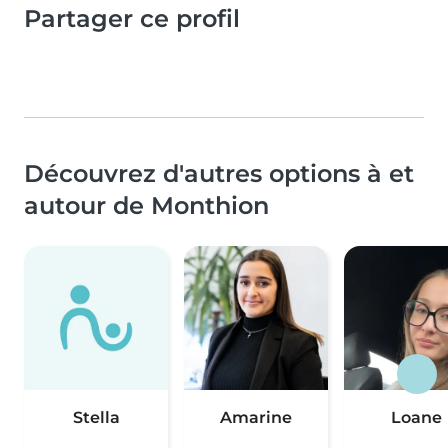
Partager ce profil
Découvrez d'autres options à et
autour de Monthion
Stella
Amarine
Loane