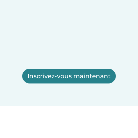
Inscrivez-vous maintenant