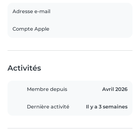
Adresse e-mail
Compte Apple
Activités
Membre depuis
Avril 2026
Dernière activité
Il y a 3 semaines