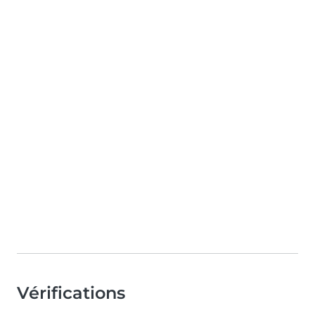
Vérifications