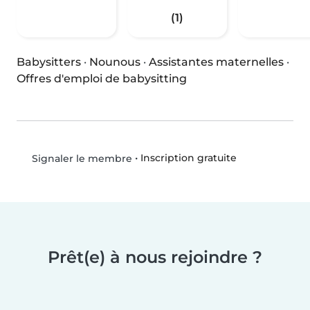
(1)
Babysitters
·
Nounous
·
Assistantes maternelles
·
Offres d'emploi de babysitting
•
Inscription gratuite
Signaler le membre
Prêt(e) à nous rejoindre ?