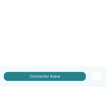
Contacter Kiara