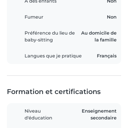
A des enfants
Non
Fumeur
Non
Préférence du lieu de
Au domicile de
baby-sitting
la famille
Langues que je pratique
Français
Formation et certifications
Niveau
Enseignement
d'éducation
secondaire