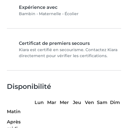
Expérience avec
Bambin
•
Maternelle
•
Écolier
Certificat de premiers secours
Kiara est certifié en secourisme. Contactez Kiara
directement pour vérifier les certifications.
Disponibilité
Lun
Mar
Mer
Jeu
Ven
Sam
Dim
Matin
Après