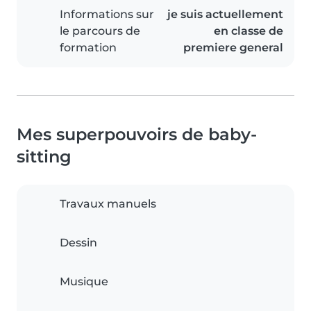
Informations sur
je suis actuellement
le parcours de
en classe de
formation
premiere general
Mes superpouvoirs de baby-
sitting
Travaux manuels
Dessin
Musique