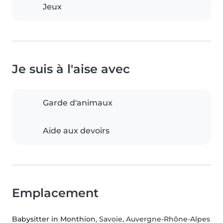
Jeux
Je suis à l'aise avec
Garde d'animaux
Aide aux devoirs
Emplacement
Babysitter in Monthion
, Savoie, Auvergne-Rhône-Alpes