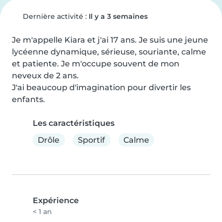
Dernière activité :
Il y a 3 semaines
Je m'appelle Kiara et j'ai 17 ans. Je suis une jeune 
lycéenne dynamique, sérieuse, souriante, calme 
et patiente. Je m'occupe souvent de mon 
neveux de 2 ans.

J'ai beaucoup d'imagination pour divertir les 
enfants.
Les caractéristiques
Drôle
Sportif
Calme
Expérience
< 1 an