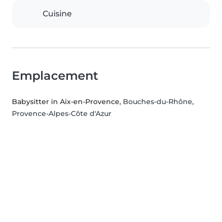
Cuisine
Emplacement
Babysitter in Aix-en-Provence
, Bouches-du-Rhône,
Provence-Alpes-Côte d'Azur