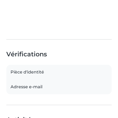
Vérifications
Pièce d'identité
Adresse e-mail