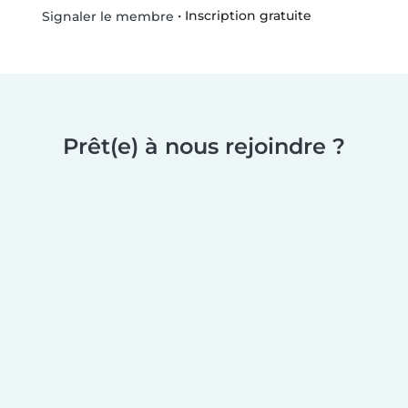
•
Inscription gratuite
Signaler le membre
Prêt(e) à nous rejoindre ?