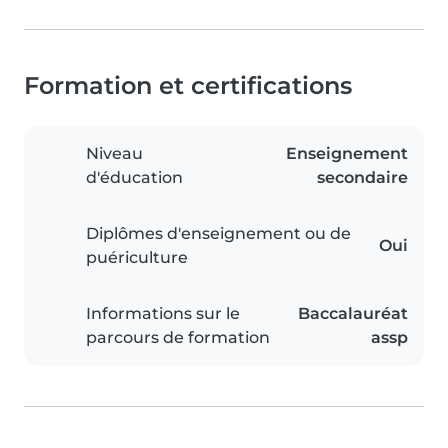
Formation et certifications
Niveau
Enseignement
d'éducation
secondaire
Diplômes d'enseignement ou de
Oui
puériculture
Informations sur le
Baccalauréat
parcours de formation
assp