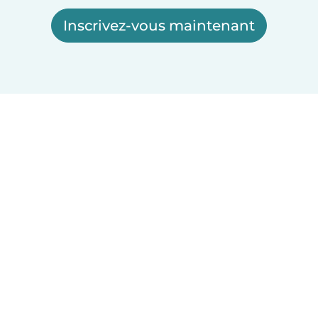
Inscrivez-vous maintenant