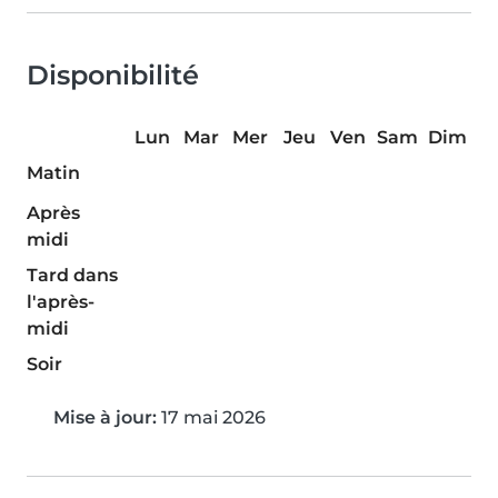
Disponibilité
Lun
Mar
Mer
Jeu
Ven
Sam
Dim
Matin
Après
midi
Tard dans
l'après-
midi
Soir
Mise à jour:
17 mai 2026