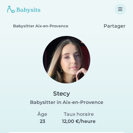
Partager
Babysitter Aix-en-Provence
Stecy
Babysitter in Aix-en-Provence
Âge
Taux horaire
23
12,00 €/heure