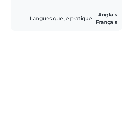
Anglais
Langues que je pratique
Français