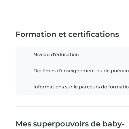
Formation et certifications
Niveau d'éducation
Diplômes d'enseignement ou de puéricu
Informations sur le parcours de formati
Mes superpouvoirs de baby-