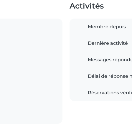
Activités
Membre depuis
Dernière activité
Messages répond
Délai de réponse
Réservations vérif