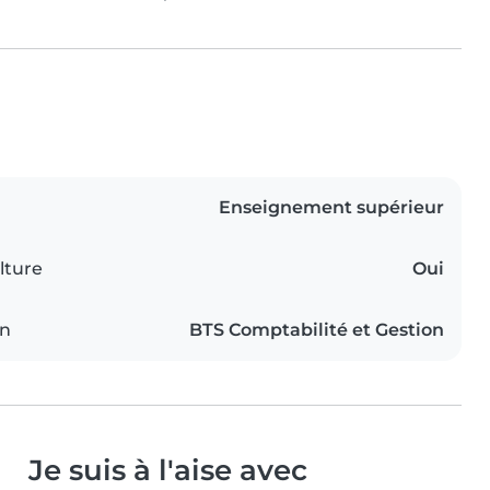
Enseignement supérieur
lture
Oui
on
BTS Comptabilité et Gestion
Je suis à l'aise avec