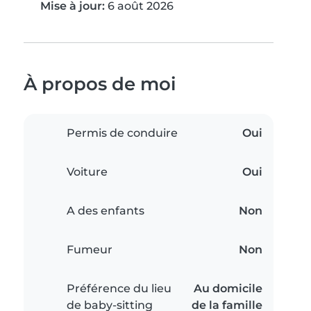
Mise à jour:
6 août 2026
À propos de moi
Permis de conduire
Oui
Voiture
Oui
A des enfants
Non
Fumeur
Non
Préférence du lieu
Au domicile
de baby-sitting
de la famille