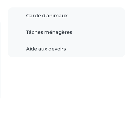
Garde d'animaux
Tâches ménagères
Aide aux devoirs