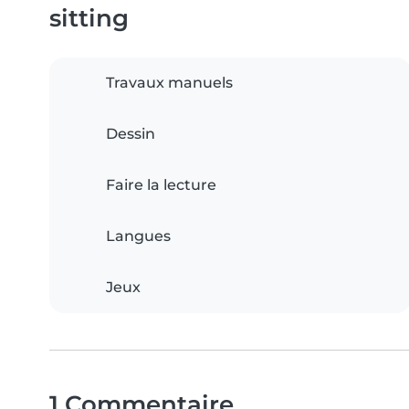
sitting
Travaux manuels
Dessin
Faire la lecture
Langues
Jeux
1 Commentaire