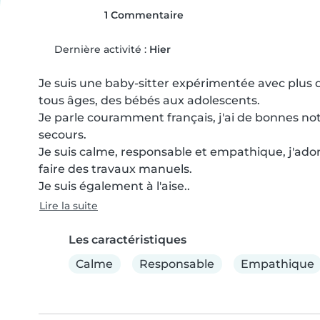
1 Commentaire
Dernière activité :
Hier
Je suis une baby-sitter expérimentée avec plus de
tous âges, des bébés aux adolescents.

Je parle couramment français, j'ai de bonnes notio
secours.

Je suis calme, responsable et empathique, j'adore 
faire des travaux manuels.

Je suis également à l'aise..
Lire la suite
Les caractéristiques
Calme
Responsable
Empathique