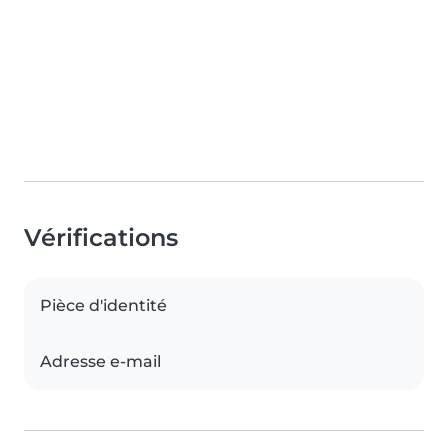
Vérifications
Pièce d'identité
Adresse e-mail