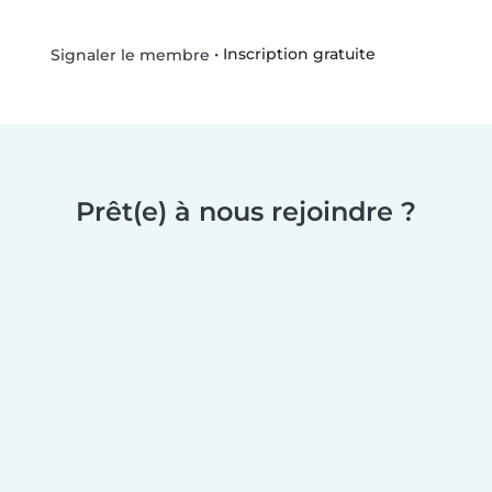
•
Inscription gratuite
Signaler le membre
Prêt(e) à nous rejoindre ?