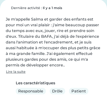
Dernière activité :
Il y a 1 mois
Je m'appelle Salma et garder des enfants est 
pour moi un vrai plaisir : j'aime beaucoup passer 
du temps avec eux, jouer, rire et prendre soin 
d'eux. Titulaire du BAFA, j'ai déjà de l'expérience 
dans l'animation et l'encadrement, et je suis 
aussi habituée à m'occuper des plus petits grâce 
à ma grande famille. J'ai également effectué 
plusieurs gardes pour des amis, ce qui m'a 
permis de développer encore..
Lire la suite
Les caractéristiques
Responsable
Drôle
Patient