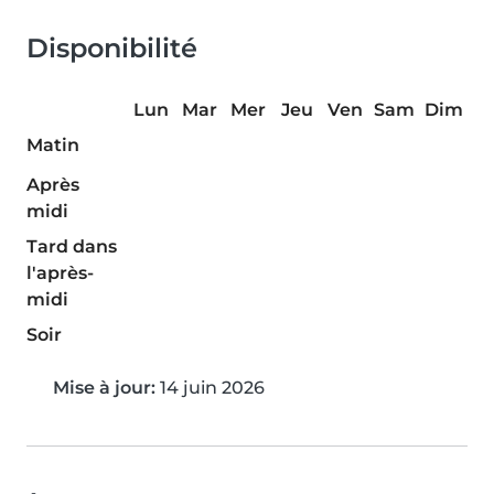
Disponibilité
Lun
Mar
Mer
Jeu
Ven
Sam
Dim
Matin
Après
midi
Tard dans
l'après-
midi
Soir
Mise à jour:
14 juin 2026