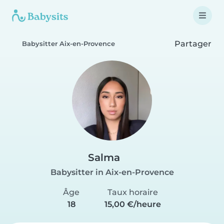
Partager
Babysitter Aix-en-Provence
Salma
Babysitter in Aix-en-Provence
Âge
Taux horaire
18
15,00 €/heure