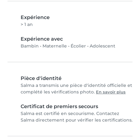
Expérience
> 1 an
Expérience avec
Bambin
•
Maternelle
•
Écolier
•
Adolescent
Pièce d'identité
Salma a transmis une pièce d'identité officielle et
complété les vérifications photo.
En savoir plus
Certificat de premiers secours
Salma est certifié en secourisme. Contactez
Salma directement pour vérifier les certifications.