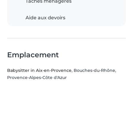
Tâches ménagères
Aide aux devoirs
Emplacement
Babysitter in Aix-en-Provence
, Bouches-du-Rhône,
Provence-Alpes-Côte d'Azur