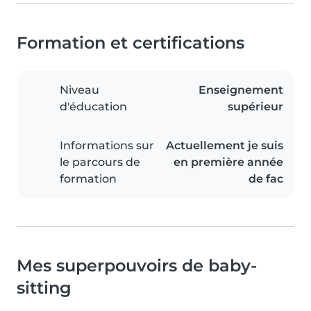
Formation et certifications
Niveau
Enseignement
d'éducation
supérieur
Informations sur
Actuellement je suis
le parcours de
en première année
formation
de fac
Mes superpouvoirs de baby-
sitting