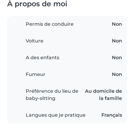
À propos de moi
Permis de conduire
Non
Voiture
Non
A des enfants
Non
Fumeur
Non
Préférence du lieu de
Au domicile de
baby-sitting
la famille
Langues que je pratique
Français