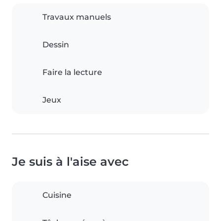
Travaux manuels
Dessin
Faire la lecture
Jeux
Je suis à l'aise avec
Cuisine