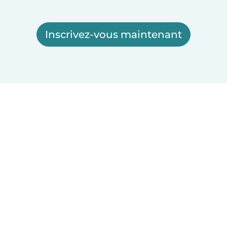
Inscrivez-vous maintenant