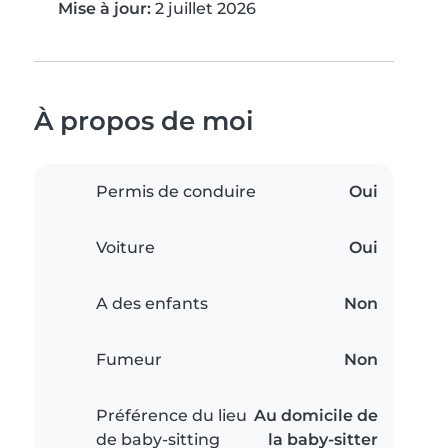
Mise à jour:
2 juillet 2026
À propos de moi
Permis de conduire
Oui
Voiture
Oui
A des enfants
Non
Fumeur
Non
Préférence du lieu
Au domicile de
de baby-sitting
la baby-sitter