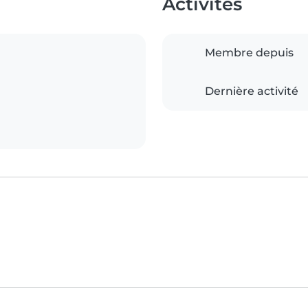
Activités
Membre depuis
Dernière activité