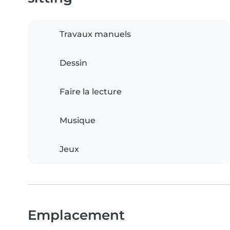
Travaux manuels
Dessin
Faire la lecture
Musique
Jeux
Emplacement