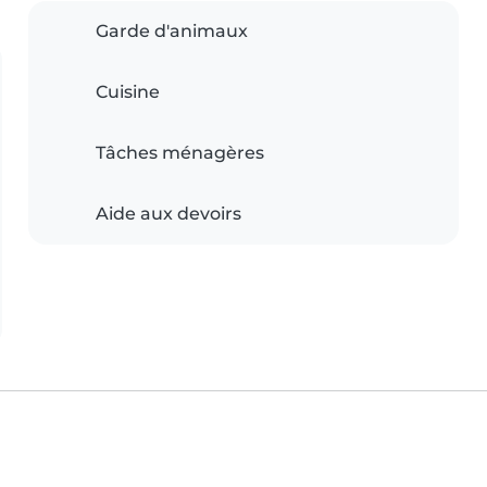
Garde d'animaux
Cuisine
Tâches ménagères
Aide aux devoirs