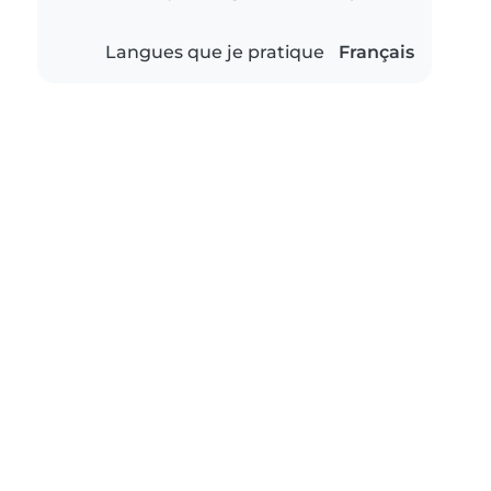
Langues que je pratique
Français