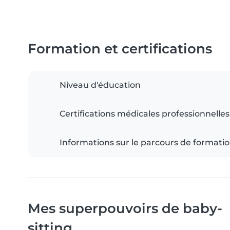
Formation et certifications
Niveau d'éducation
Certifications médicales professionnelles
Informations sur le parcours de formati
Mes superpouvoirs de baby-
sitting