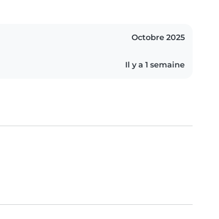
Octobre 2025
Il y a 1 semaine