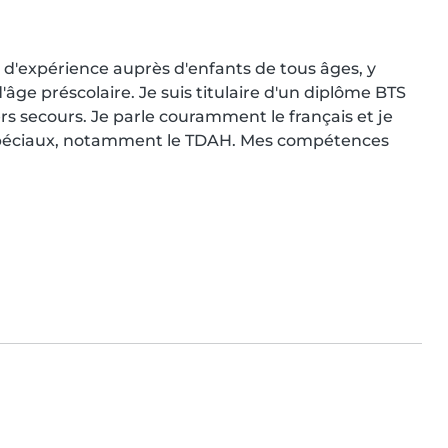
 d'expérience auprès d'enfants de tous âges, y 
'âge préscolaire. Je suis titulaire d'un diplôme BTS 
s secours. Je parle couramment le français et je 
s spéciaux, notamment le TDAH. Mes compétences 