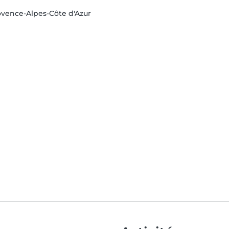
ovence-Alpes-Côte d'Azur