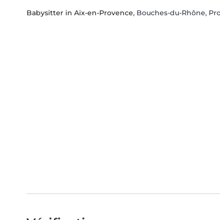
Babysitter in Aix-en-Provence
, Bouches-du-Rhône, Pr