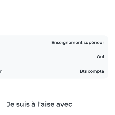
Enseignement supérieur
Oui
on
Bts compta
Je suis à l'aise avec