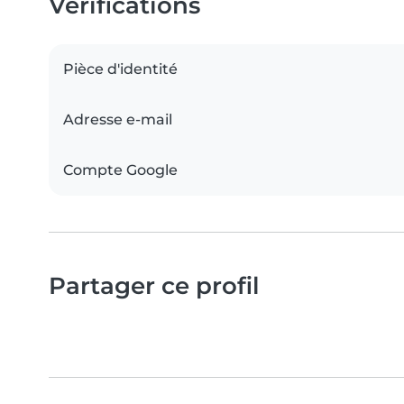
Vérifications
Pièce d'identité
Adresse e-mail
Compte Google
Partager ce profil