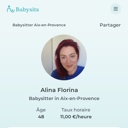
Partager
Babysitter Aix-en-Provence
Alina Florina
Babysitter in Aix-en-Provence
Âge
Taux horaire
48
11,00 €/heure