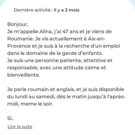
Dernière activité :
Il y a 2 mois
Bonjour,

Je m’appelle Alina, j’ai 47 ans et je viens de 
Roumanie. Je vis actuellement à Aix-en-
Provence et je suis à la recherche d’un emploi 
dans le domaine de la garde d’enfants.

Je suis une personne patiente, attentive et 
responsable, avec une attitude calme et 
bienveillante.

Je parle roumain et anglais, et je suis disponible 
du lundi au samedi, dès le matin jusqu’à l’après-
midi, meme le soir.

Si..
Lire la suite