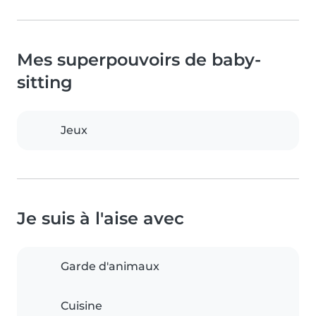
Mes superpouvoirs de baby-
sitting
Jeux
Je suis à l'aise avec
Garde d'animaux
Cuisine