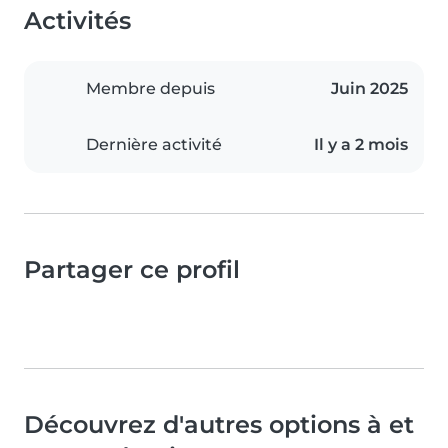
Activités
Membre depuis
Juin 2025
Dernière activité
Il y a 2 mois
Partager ce profil
Découvrez d'autres options à et