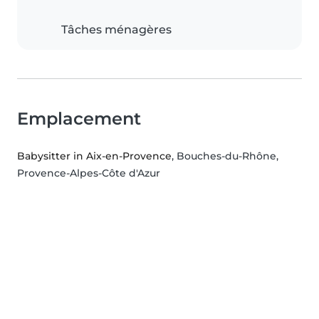
Tâches ménagères
Emplacement
Babysitter in Aix-en-Provence
, Bouches-du-Rhône,
Provence-Alpes-Côte d'Azur