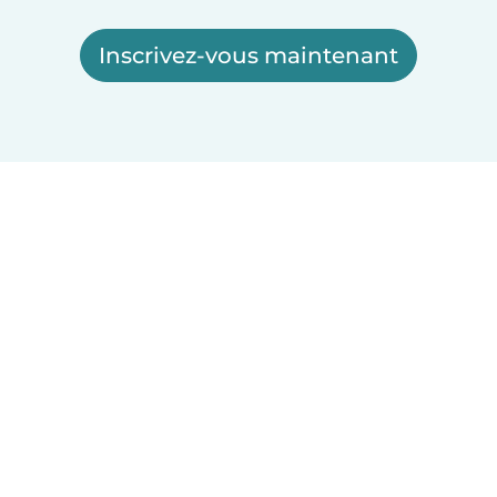
Inscrivez-vous maintenant