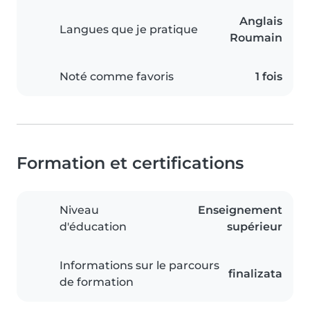
Anglais
Langues que je pratique
Roumain
Noté comme favoris
1 fois
Formation et certifications
Niveau
Enseignement
d'éducation
supérieur
Informations sur le parcours
finalizata
de formation