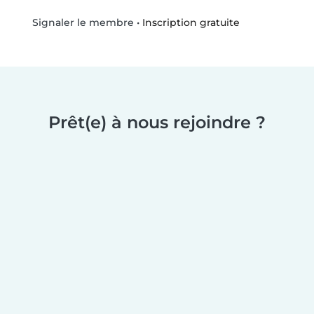
•
Inscription gratuite
Signaler le membre
Prêt(e) à nous rejoindre ?