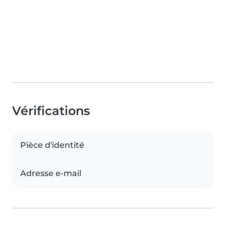
Vérifications
Pièce d'identité
Adresse e-mail