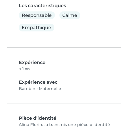
Les caractéristiques
Responsable
Calme
Empathique
Expérience
< 1 an
Expérience avec
Bambin
•
Maternelle
Pièce d'identité
Alina Florina a transmis une pièce d'identité