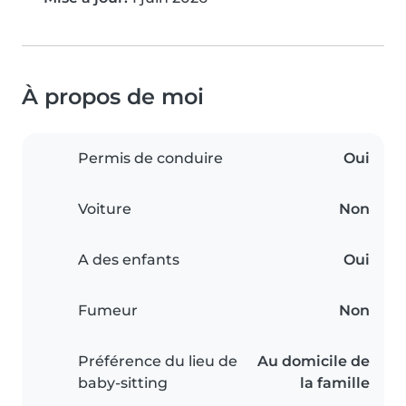
À propos de moi
Permis de conduire
Oui
Voiture
Non
A des enfants
Oui
Fumeur
Non
Préférence du lieu de
Au domicile de
baby-sitting
la famille