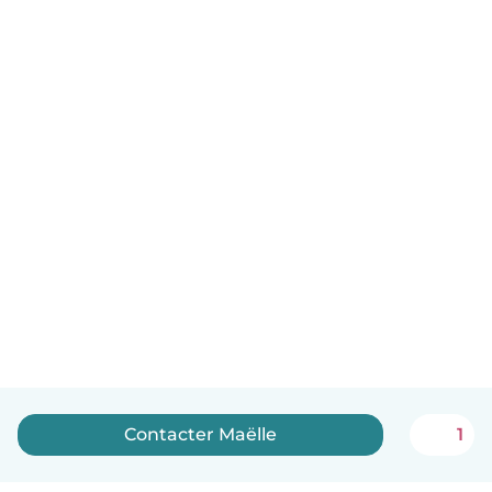
Contacter Maëlle
1