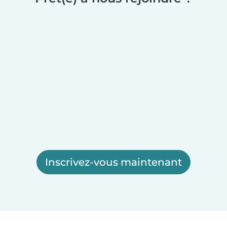
Inscrivez-vous maintenant