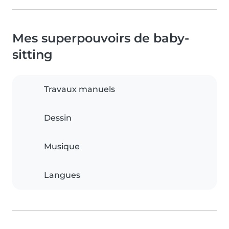
Mes superpouvoirs de baby-
sitting
Travaux manuels
Dessin
Musique
Langues