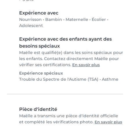
Expérience avec
Nourrisson
•
Bambin
•
Maternelle
•
Écolier
•
Adolescent
Expérience avec des enfants ayant des
besoins spéciaux
Maëlle est qualifié(e) dans les soins spéciaux pour
les enfants. Contactez directement Maëlle pour
vérifier ses certifications.
En savoir plus
Expérience spéciaux
Trouble du Spectre de l'Autisme (TSA)
•
Asthme
Pièce d'identité
Maëlle a transmis une pièce d'identité officielle
et complété les vérifications photo.
En savoir plus