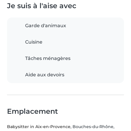
Je suis à l'aise avec
Garde d'animaux
Cuisine
Tâches ménagères
Aide aux devoirs
Emplacement
Babysitter in Aix-en-Provence
, Bouches-du-Rhône,