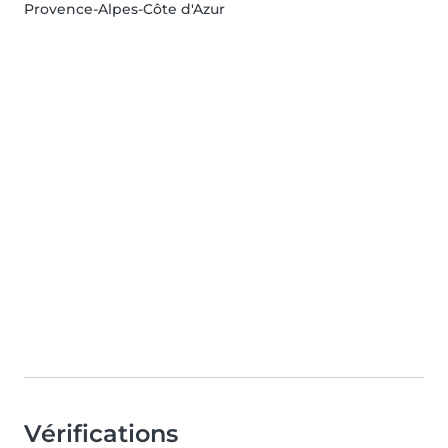
Provence-Alpes-Côte d'Azur
Vérifications