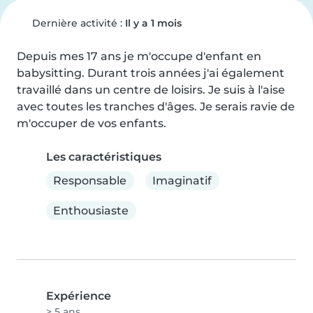
Dernière activité :
Il y a 1 mois
Depuis mes 17 ans je m'occupe d'enfant en 
babysitting. Durant trois années j'ai également 
travaillé dans un centre de loisirs. Je suis à l'aise 
avec toutes les tranches d'âges. Je serais ravie de 
m'occuper de vos enfants.
Les caractéristiques
Responsable
Imaginatif
Enthousiaste
Expérience
> 5 ans