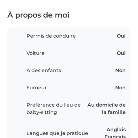
À propos de moi
Permis de conduire
Oui
Voiture
Oui
A des enfants
Non
Fumeur
Non
Préférence du lieu de
Au domicile de
baby-sitting
la famille
Anglais
Langues que je pratique
Français