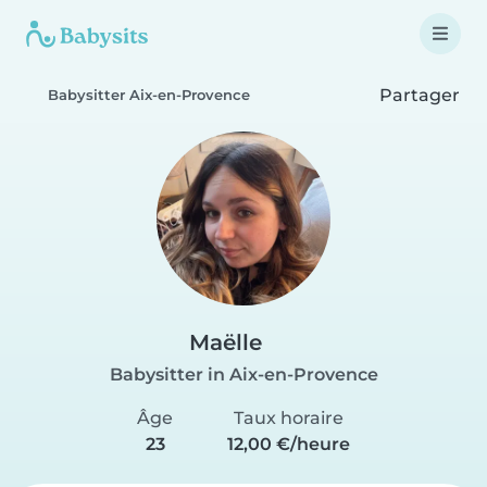
Partager
Babysitter Aix-en-Provence
Maëlle
Babysitter in Aix-en-Provence
Âge
Taux horaire
23
12,00 €/heure