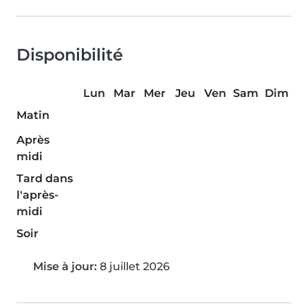
Disponibilité
Lun
Mar
Mer
Jeu
Ven
Sam
Dim
Matin
Après
midi
Tard dans
l'après-
midi
Soir
Mise à jour:
8 juillet 2026