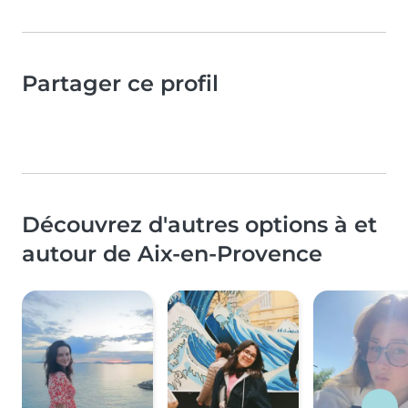
Partager ce profil
Découvrez d'autres options à et
autour de Aix-en-Provence