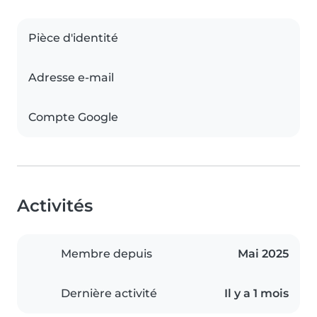
Pièce d'identité
Adresse e-mail
Compte Google
Activités
Membre depuis
Mai 2025
Dernière activité
Il y a 1 mois