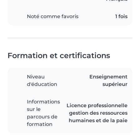
Noté comme favoris
1 fois
Formation et certifications
Niveau
Enseignement
d'éducation
supérieur
Informations
Licence professionnelle
sur le
gestion des ressources
parcours de
humaines et de la paie
formation