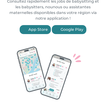
Consultez rapidement les jobs de babysitting et
les babysitters, nounous ou assistantes
maternelles disponibles dans votre région via
notre application !
App Store
Google Play