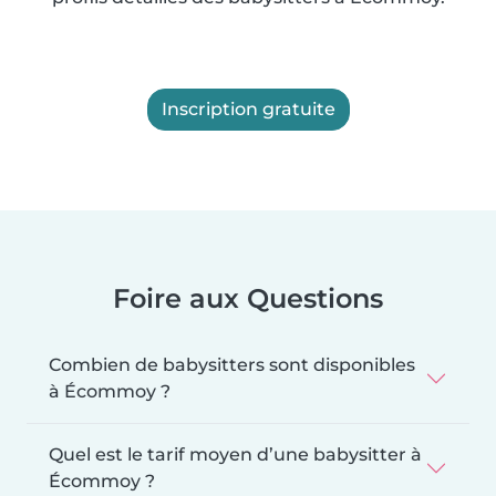
Inscription gratuite
Foire aux Questions
Combien de babysitters sont disponibles
à Écommoy ?
Quel est le tarif moyen d’une babysitter à
Écommoy ?