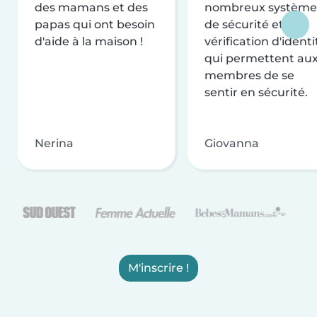
des mamans et des
nombreux système
papas qui ont besoin
de sécurité et de
d'aide à la maison !
vérification d'identi
qui permettent au
membres de se
sentir en sécurité.
Nerina
Giovanna
M'inscrire !