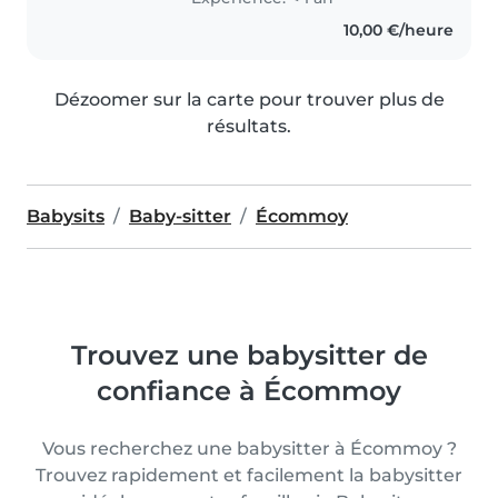
10,00 €/heure
Dézoomer sur la carte pour trouver plus de
résultats.
Babysits
Baby-sitter
Écommoy
Trouvez une babysitter de
confiance à Écommoy
Vous recherchez une babysitter à Écommoy ?
Trouvez rapidement et facilement la babysitter