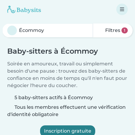
Filtres
1
Baby-sitters à Écommoy
Soirée en amoureux, travail ou simplement
besoin d'une pause : trouvez des baby-sitters de
confiance en moins de temps qu'il n'en faut pour
négocier l'heure du coucher.
5 baby-sitters actifs à Écommoy
Tous les membres effectuent une vérification
d'identité obligatoire
Inscription gratuite