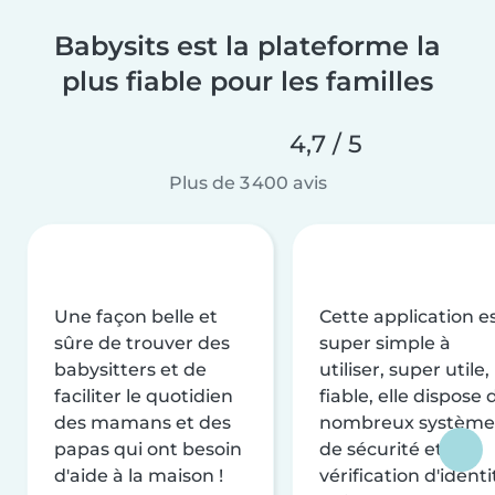
Babysits est la plateforme la
plus fiable pour les familles
4,7 / 5
Plus de 3 400 avis
Une façon belle et
Cette application e
sûre de trouver des
super simple à
babysitters et de
utiliser, super utile,
faciliter le quotidien
fiable, elle dispose 
des mamans et des
nombreux système
papas qui ont besoin
de sécurité et de
d'aide à la maison !
vérification d'identi