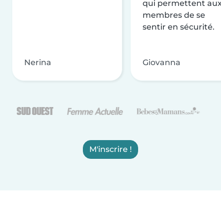
qui permettent au
membres de se
sentir en sécurité.
Nerina
Giovanna
M'inscrire !