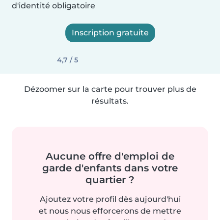
d'identité obligatoire
Inscription gratuite
4,7 / 5
Dézoomer sur la carte pour trouver plus de
résultats.
Aucune offre d'emploi de
garde d'enfants dans votre
quartier ?
Ajoutez votre profil dès aujourd'hui
et nous nous efforcerons de mettre