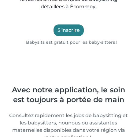
détaillées à Écommoy.
S'inscrire
Babysits est gratuit pour les baby-sitters !
Avec notre application, le soin
est toujours à portée de main
Consultez rapidement les jobs de babysitting et
les babysitters, nounous ou assistantes
maternelles disponibles dans votre région via