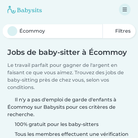
Filtres
Jobs de baby-sitter à Écommoy
Le travail parfait pour gagner de l'argent en
faisant ce que vous aimez. Trouvez des jobs de
baby-sitting près de chez vous, selon vos
conditions.
Il n'y a pas d'emploi de garde d'enfants à
Écommoy sur Babysits pour ces critères de
recherche.
100% gratuit pour les baby-sitters
Tous les membres effectuent une vérification