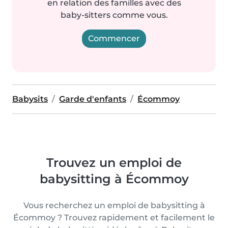
en relation des familles avec des
baby-sitters comme vous.
Commencer
Babysits
Garde d'enfants
Écommoy
Trouvez un emploi de
babysitting à Écommoy
Vous recherchez un emploi de babysitting à
Écommoy ? Trouvez rapidement et facilement le