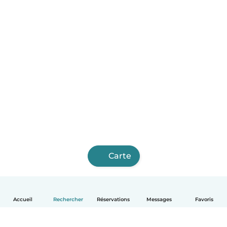
Carte
Accueil
Rechercher
Réservations
Messages
Favoris