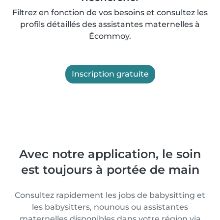
Filtrez en fonction de vos besoins et consultez les
profils détaillés des assistantes maternelles à
Écommoy.
Inscription gratuite
Avec notre application, le soin
est toujours à portée de main
Consultez rapidement les jobs de babysitting et
les babysitters, nounous ou assistantes
maternelles disponibles dans votre région via