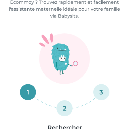
Écommoy ? Trouvez rapidement et facilement
l'assistante maternelle idéale pour votre famille
via Babysits.
1
3
2
Rechercher