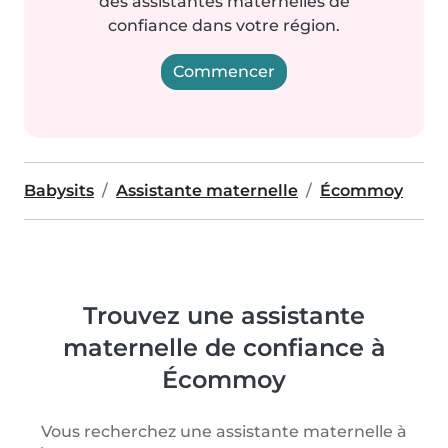
des assistantes maternelles de
confiance dans votre région.
Commencer
Babysits
Assistante maternelle
Écommoy
Trouvez une assistante
maternelle de confiance à
Écommoy
Vous recherchez une assistante maternelle à