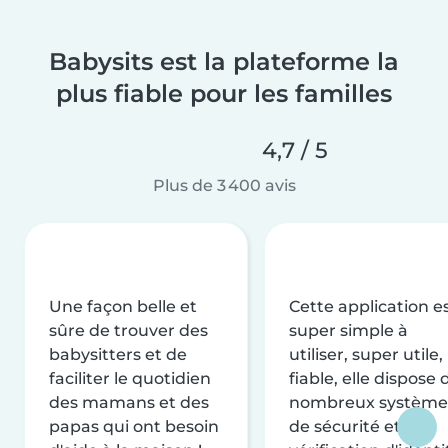
Babysits est la plateforme la
plus fiable pour les familles
4,7 / 5
Plus de 3 400 avis
Une façon belle et
Cette application e
sûre de trouver des
super simple à
babysitters et de
utiliser, super utile,
faciliter le quotidien
fiable, elle dispose 
des mamans et des
nombreux système
papas qui ont besoin
de sécurité et de