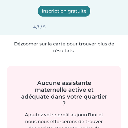
Inscription gratuite
4,7 / 5
Dézoomer sur la carte pour trouver plus de
résultats.
Aucune assistante
maternelle active et
adéquate dans votre quartier
?
Ajoutez votre profil aujourd'hui et
nous nous efforcerons de trouver