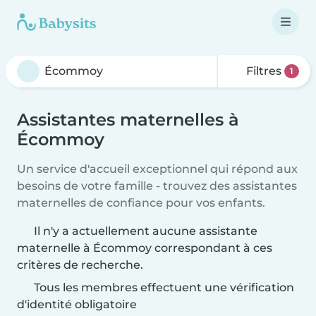
Filtres
1
Assistantes maternelles à
Écommoy
Un service d'accueil exceptionnel qui répond aux
besoins de votre famille - trouvez des assistantes
maternelles de confiance pour vos enfants.
Il n'y a actuellement aucune assistante
maternelle à Écommoy correspondant à ces
critères de recherche.
Tous les membres effectuent une vérification
d'identité obligatoire