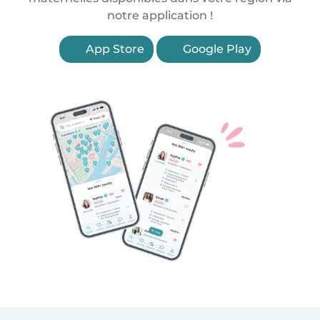
notre application !
App Store
Google Play