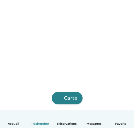
Carte
Accueil
Rechercher
Réservations
Messages
Favoris