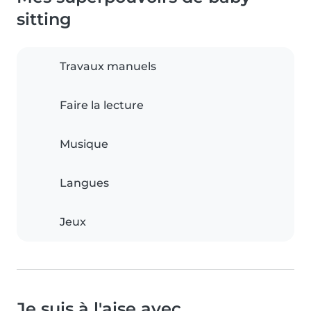
sitting
Travaux manuels
Faire la lecture
Musique
Langues
Jeux
Je suis à l'aise avec