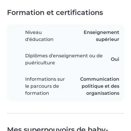
Formation et certifications
Niveau
Enseignement
d'éducation
supérieur
Diplômes d'enseignement ou de
Oui
puériculture
Informations sur
Communication
le parcours de
politique et des
formation
organisations
Mes superpouvoirs de baby-