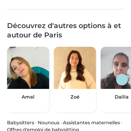
Découvrez d'autres options à et
autour de Paris
Amal
Zoé
Dalila
Babysitters
·
Nounous
·
Assistantes maternelles
·
Offres d'emploi de babysitting