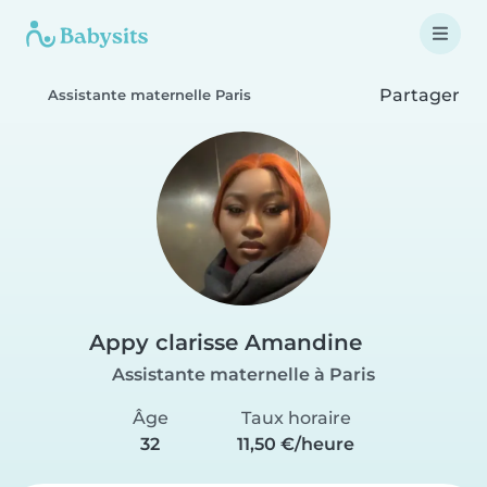
Partager
Assistante maternelle Paris
Appy clarisse Amandine
Assistante maternelle à Paris
Âge
Taux horaire
32
11,50 €/heure