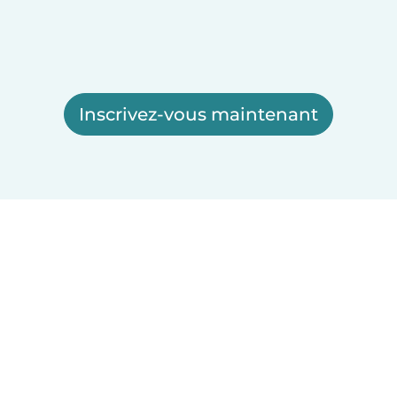
Inscrivez-vous maintenant