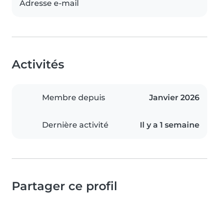
Adresse e-mail
Activités
Membre depuis
Janvier 2026
Dernière activité
Il y a 1 semaine
Partager ce profil