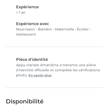
Expérience
< 1 an
Expérience avec
Nourrisson
•
Bambin
•
Maternelle
•
Écolier
•
Adolescent
Pièce d'identité
Appy clarisse Amandine a transmis une pièce
d'identité officielle et complété les vérifications
photo.
En savoir plus
Disponibilité