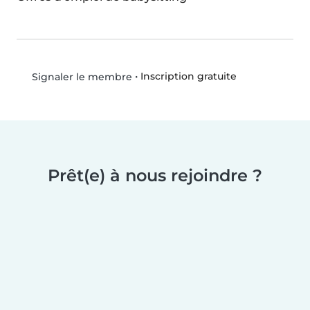
•
Inscription gratuite
Signaler le membre
Prêt(e) à nous rejoindre ?