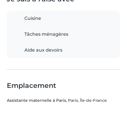
Cuisine
Tâches ménagères
Aide aux devoirs
Emplacement
Assistante maternelle à Paris
, Paris, Île-de-France