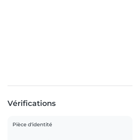
Vérifications
Pièce d'identité