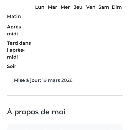
Lun
Mar
Mer
Jeu
Ven
Sam
Dim
Matin
Après
midi
Tard dans
l'après-
midi
Soir
Mise à jour:
19 mars 2026
À propos de moi