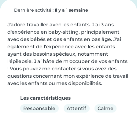
Dernière activité :
Il y a 1 semaine
J'adore travailler avec les enfants. J'ai 3 ans 
d'expérience en baby-sitting, principalement 
avec des bébés et des enfants en bas âge. J'ai 
également de l'expérience avec les enfants 
ayant des besoins spéciaux, notamment 
l'épilepsie. J'ai hâte de m'occuper de vos enfants 
! Vous pouvez me contacter si vous avez des 
questions concernant mon expérience de travail 
avec les enfants ou mes disponibilités.
Les caractéristiques
Responsable
Attentif
Calme