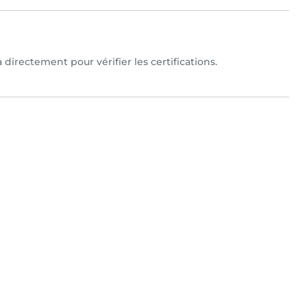
 directement pour vérifier les certifications.