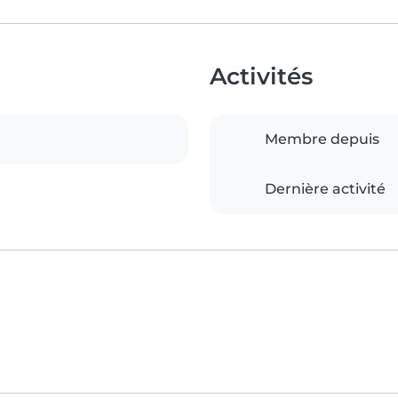
Activités
Membre depuis
Dernière activité