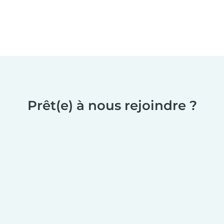
Prêt(e) à nous rejoindre ?