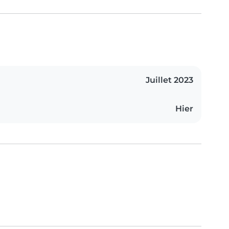
Juillet 2023
Hier