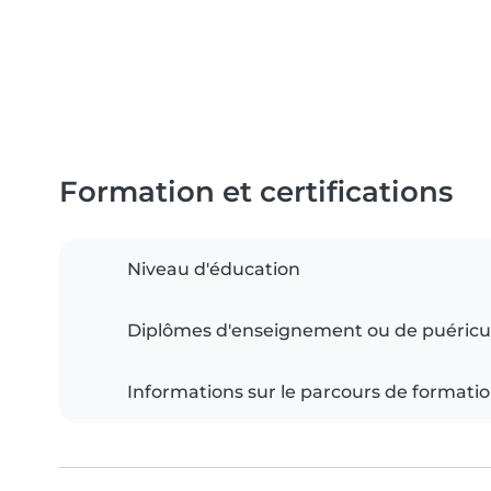
Formation et certifications
Niveau d'éducation
Diplômes d'enseignement ou de puéricu
Informations sur le parcours de formati