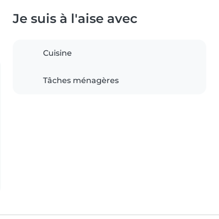
Je suis à l'aise avec
Cuisine
Tâches ménagères