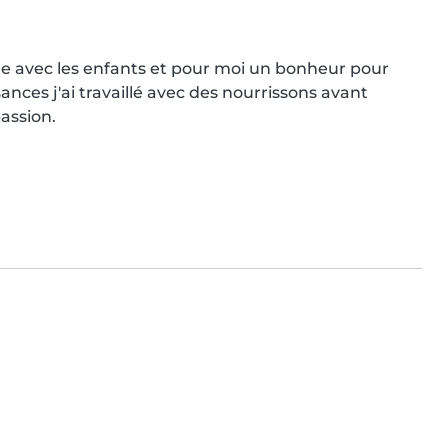
re avec les enfants et pour moi un bonheur pour 
es j'ai travaillé avec des nourrissons avant 
assion.