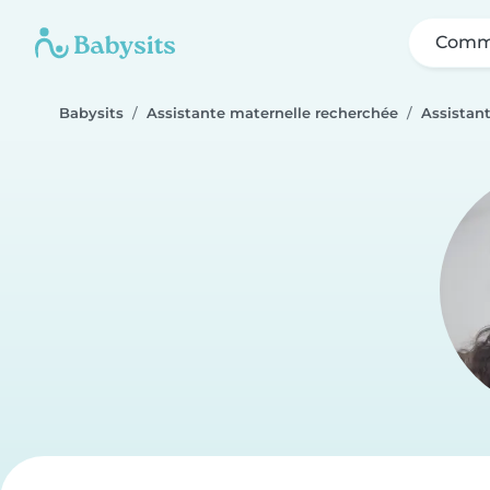
Comme
Babysits
Assistante maternelle recherchée
Assistan