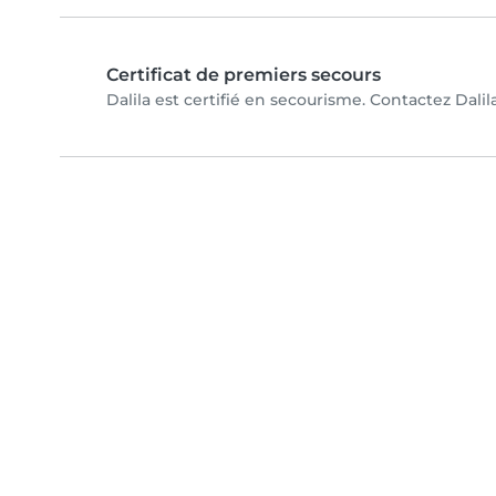
Certificat de premiers secours
Dalila est certifié en secourisme. Contactez Dalila