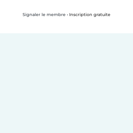
•
Inscription gratuite
Signaler le membre