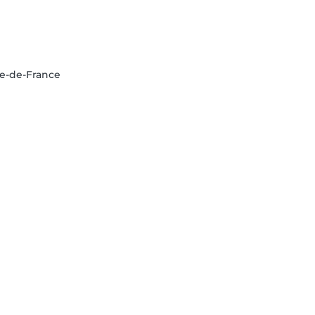
Île-de-France