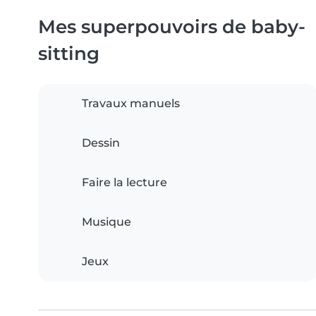
Mes superpouvoirs de baby-
sitting
Travaux manuels
Dessin
Faire la lecture
Musique
Jeux