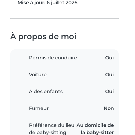
Mise à jour:
6 juillet 2026
À propos de moi
Permis de conduire
Oui
Voiture
Oui
A des enfants
Oui
Fumeur
Non
Préférence du lieu
Au domicile de
de baby-sitting
la baby-sitter