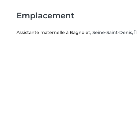
Emplacement
Assistante maternelle à Bagnolet
, Seine-Saint-Denis, 