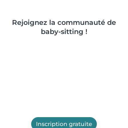
Rejoignez la communauté de
baby-sitting !
Inscription gratuite