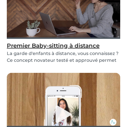
Premier Baby-sitting à distance
La garde d'enfants à distance, vous connaissez ?
Ce concept novateur testé et approuvé permet
aux...