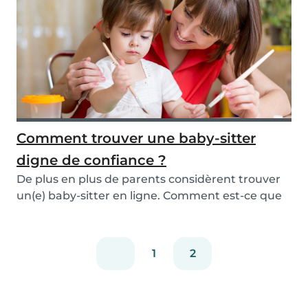
Comment trouver une baby-sitter
digne de confiance ?
De plus en plus de parents considèrent trouver
un(e) baby-sitter en ligne. Comment est-ce que
cel...
1
2