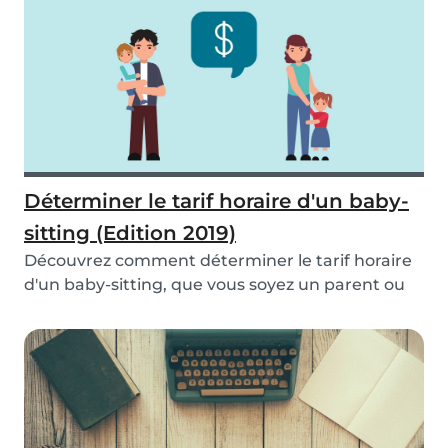
Déterminer le tarif horaire d'un baby-
sitting (Edition 2019)
Découvrez comment déterminer le tarif horaire
d'un baby-sitting, que vous soyez un parent ou
un(e...