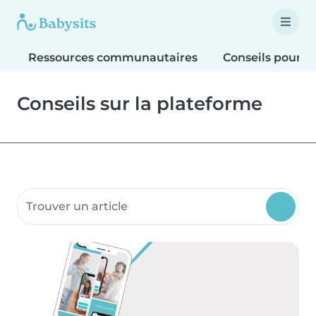
Ressources communautaires
Conseils pour le
Conseils sur la plateforme
Rechercher dans les ressources communautaires