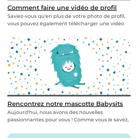
Comment faire une vidéo de profil
Saviez-vous qu'en plus de votre photo de profil,
vous pouvez également télécharger une vidéo
de p...
Rencontrez notre mascotte Babysits
Aujourd'hui, nous avons des nouvelles
passionnantes pour vous ! Comme vous le savez,
toute notre...