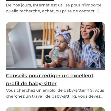
De nos jours, Internet est utilisé pour n’importe
quelle recherche, achat, ou prise de contact. C...
Conseils pour rédiger un excellent
profil de baby-sitter
Vous cherchez un emploi de baby-sitter ? Si vous
cherchez un travail de baby-sitting, vous devez...