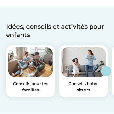
Idées, conseils et activités pour
enfants
Conseils pour les
Conseils baby-
familles
sitters