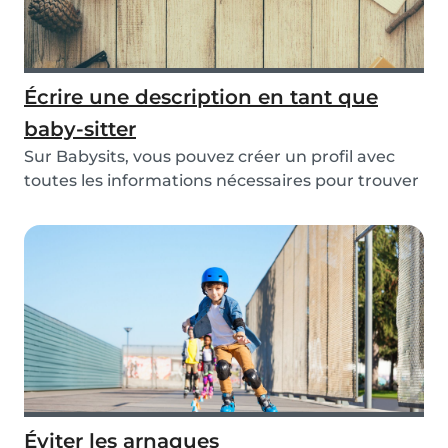
Écrire une description en tant que
baby-sitter
Sur Babysits, vous pouvez créer un profil avec
toutes les informations nécessaires pour trouver
u...
Éviter les arnaques