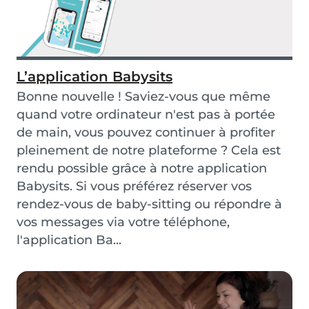
L’application Babysits
Bonne nouvelle ! Saviez-vous que même
quand votre ordinateur n'est pas à portée
de main, vous pouvez continuer à profiter
pleinement de notre plateforme ? Cela est
rendu possible grâce à notre application
Babysits. Si vous préférez réserver vos
rendez-vous de baby-sitting ou répondre à
vos messages via votre téléphone,
l'application Ba...