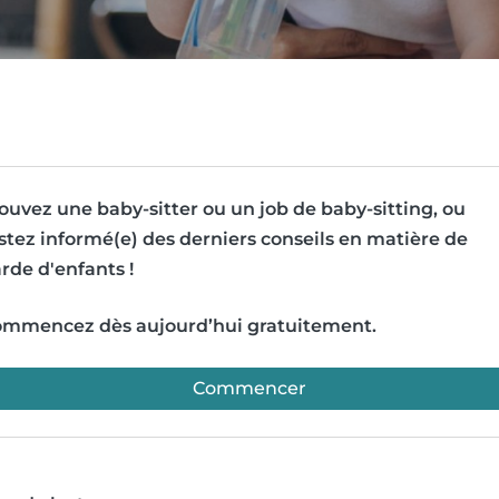
ouvez une baby-sitter ou un job de baby-sitting, ou
stez informé(e) des derniers conseils en matière de
rde d'enfants !
mmencez dès aujourd’hui gratuitement.
Commencer