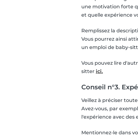
une motivation forte q
et quelle expérience v
Remplissez la descript
Vous pourrez ainsi att
un emploi de baby-sitt
Vous pouvez lire d'autr
sitter
ici.
Conseil n°3. Exp
Veillez à préciser tou
Avez-vous, par exempl
l'expérience avec des 
Mentionnez-le dans vo