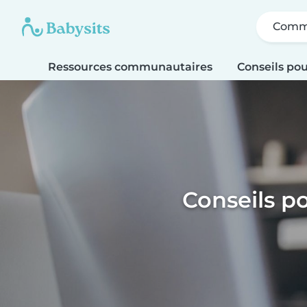
Comme
Ressources communautaires
Conseils pou
Conseils po