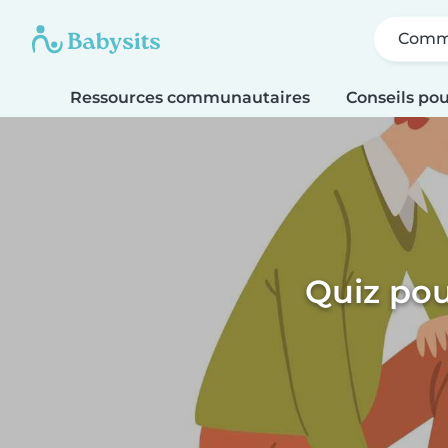
Comme
Ressources communautaires
Conseils pou
Quiz pou