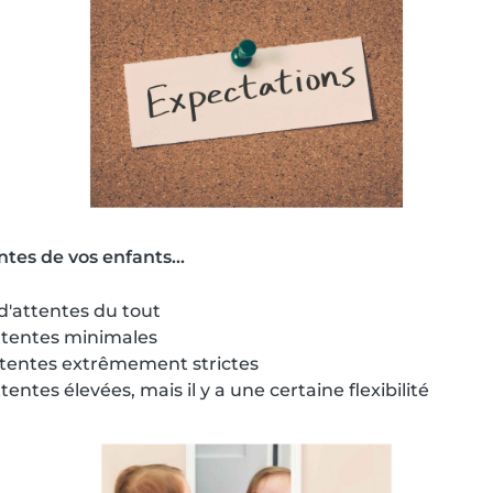
tes de vos enfants...
 d'attentes du tout
ttentes minimales
ttentes extrêmement strictes
tentes élevées, mais il y a une certaine flexibilité