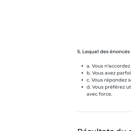
5. Lequel des énoncés 
a. Vous n'accordez
b. Vous avez parfoi
c. Vous répondez so
d. Vous préférez ut
avec force.