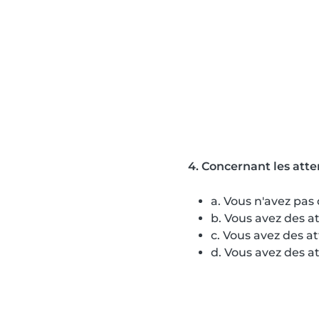
4. Concernant les atten
a. Vous n'avez pas
b. Vous avez des a
c. Vous avez des a
d. Vous avez des at