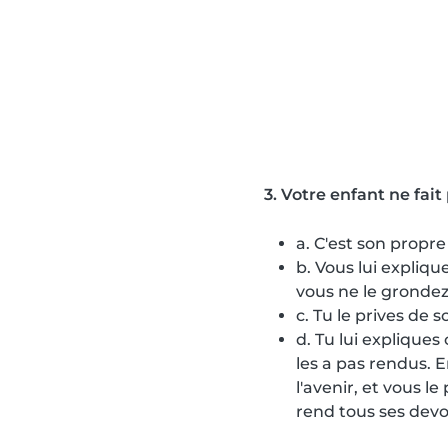
3. Votre enfant ne fait 
a. C'est son propr
b. Vous lui expliqu
vous ne le grondez
c. Tu le prives de 
d. Tu lui expliques
les a pas rendus. E
l'avenir, et vous 
rend tous ses devo