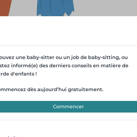
ouvez une baby-sitter ou un job de baby-sitting, ou
stez informé(e) des derniers conseils en matière de
rde d'enfants !
mmencez dès aujourd’hui gratuitement.
Commencer