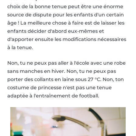
choix de la bonne tenue peut être une énorme
source de dispute pour les enfants d'un certain
âge ! La meilleure chose à faire est de laisser les
enfants décider d'abord eux-mêmes et
d'apporter ensuite les modifications nécessaires
à la tenue.
Non, tu ne peux pas aller à l'école avec une robe
sans manches en hiver. Non, tu ne peux pas
porter des collants en laine sous 27 °C. Non, ton
costume de princesse n'est pas une tenue
adaptée à l'entraînement de football.