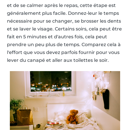
et de se calmer après le repas, cette étape est
généralement plus facile. Donnez-leur le temps
nécessaire pour se changer, se brosser les dents
et se laver le visage. Certains soirs, cela peut être
fait en 5 minutes et d'autres fois, cela peut
prendre un peu plus de temps. Comparez cela à
l'effort que vous devez parfois fournir pour vous
lever du canapé et aller aux toilettes le soir.