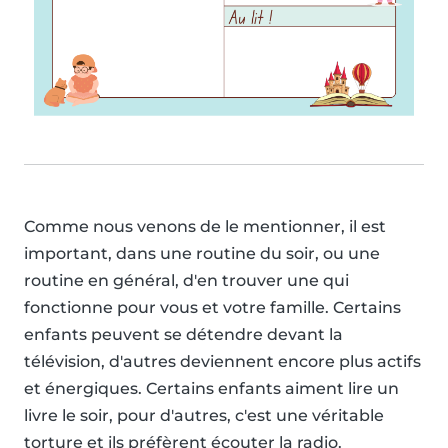
Comme nous venons de le mentionner, il est
important, dans une routine du soir, ou une
routine en général, d'en trouver une qui
fonctionne pour vous et votre famille. Certains
enfants peuvent se détendre devant la
télévision, d'autres deviennent encore plus actifs
et énergiques. Certains enfants aiment lire un
livre le soir, pour d'autres, c'est une véritable
torture et ils préfèrent écouter la radio.