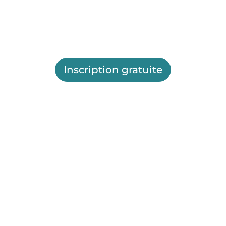
Inscription gratuite