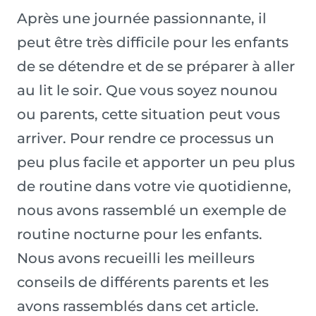
Après une journée passionnante, il
peut être très difficile pour les enfants
de se détendre et de se préparer à aller
au lit le soir. Que vous soyez nounou
ou parents, cette situation peut vous
arriver. Pour rendre ce processus un
peu plus facile et apporter un peu plus
de routine dans votre vie quotidienne,
nous avons rassemblé un exemple de
routine nocturne pour les enfants.
Nous avons recueilli les meilleurs
conseils de différents parents et les
avons rassemblés dans cet article.