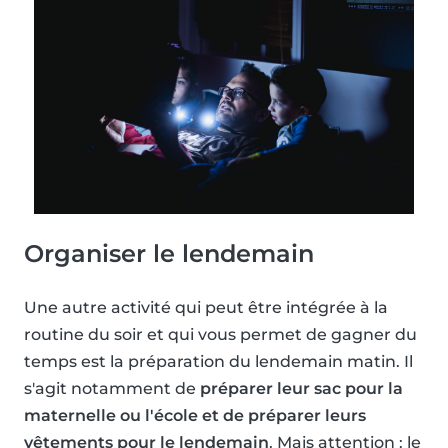
Organiser le lendemain
Une autre activité qui peut être intégrée à la
routine du soir et qui vous permet de gagner du
temps est la préparation du lendemain matin. Il
s'agit notamment de
préparer leur sac pour la
maternelle ou l'école et de préparer leurs
vêtements pour le lendemain
. Mais attention : le