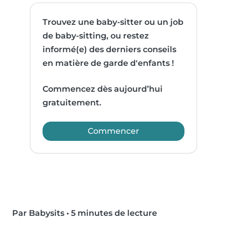
Trouvez une baby-sitter ou un job
de baby-sitting, ou restez
informé(e) des derniers conseils
en matière de garde d'enfants !
Commencez dès aujourd’hui
gratuitement.
Commencer
Par Babysits
•
5 minutes de lecture