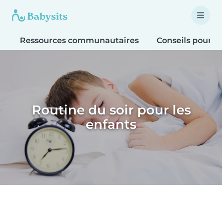
Ressources communautaires
Conseils pour le
Routine du soir pour les
enfants