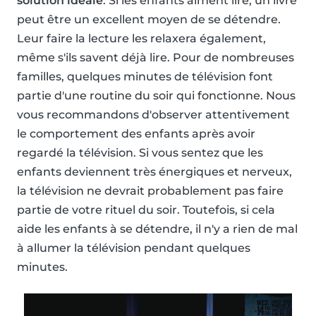
solution idéale
. Si les enfants aiment lire, un livre
peut être un excellent moyen de se détendre.
Leur faire la lecture les relaxera également,
même s'ils savent déjà lire. Pour de nombreuses
familles, quelques minutes de télévision font
partie d'une routine du soir qui fonctionne. Nous
vous recommandons d'observer attentivement
le comportement des enfants après avoir
regardé la télévision. Si vous sentez que les
enfants deviennent très énergiques et nerveux,
la télévision ne devrait probablement pas faire
partie de votre rituel du soir. Toutefois, si cela
aide les enfants à se détendre, il n'y a rien de mal
à allumer la télévision pendant quelques
minutes.