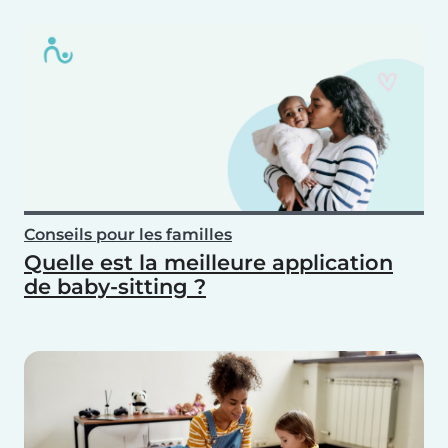
Conseils pour les familles
Quelle est la meilleure application
de baby-sitting ?