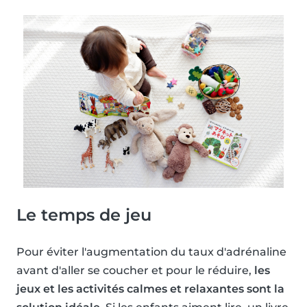
Le temps de jeu
Pour éviter l'augmentation du taux d'adrénaline
avant d'aller se coucher et pour le réduire,
les
jeux et les activités calmes et relaxantes sont la