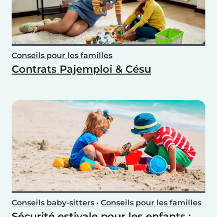
Conseils pour les familles
Contrats Pajemploi & Césu
Conseils baby-sitters
•
Conseils pour les familles
Sécurité estivale pour les enfants :