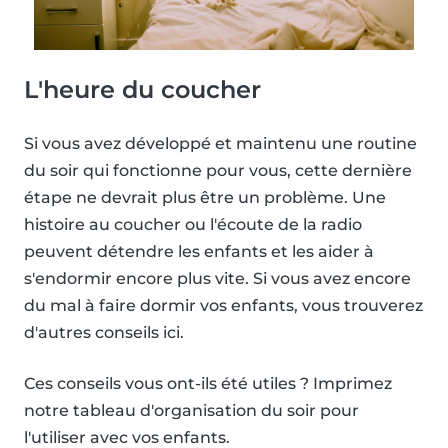
L'heure du coucher
Si vous avez développé et maintenu une routine
du soir qui fonctionne pour vous, cette dernière
étape ne devrait plus être un problème. Une
histoire au coucher ou l'écoute de la radio
peuvent détendre les enfants et les aider à
s'endormir encore plus vite. Si vous avez encore
du mal à faire dormir vos enfants, vous trouverez
d'autres conseils ici.
Ces conseils vous ont-ils été utiles ? Imprimez
notre tableau d'organisation du soir pour
l'utiliser avec vos enfants.