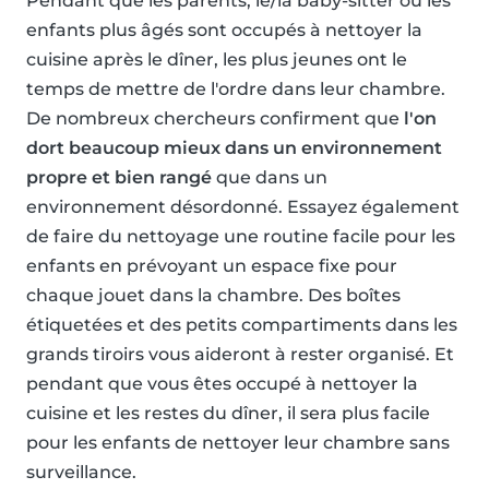
Pendant que les parents, le/la baby-sitter ou les
enfants plus âgés sont occupés à nettoyer la
cuisine après le dîner, les plus jeunes ont le
temps de mettre de l'ordre dans leur chambre.
De nombreux chercheurs confirment que
l'on
dort beaucoup mieux dans un environnement
propre et bien rangé
que dans un
environnement désordonné. Essayez également
de faire du nettoyage une routine facile pour les
enfants en prévoyant un espace fixe pour
chaque jouet dans la chambre. Des boîtes
étiquetées et des petits compartiments dans les
grands tiroirs vous aideront à rester organisé. Et
pendant que vous êtes occupé à nettoyer la
cuisine et les restes du dîner, il sera plus facile
pour les enfants de nettoyer leur chambre sans
surveillance.