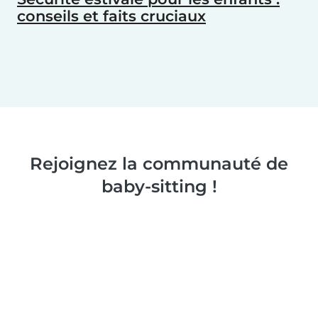
conseils et faits cruciaux
Rejoignez la communauté de
baby-sitting !