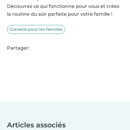
Découvrez ce qui fonctionne pour vous et créez
la routine du soir parfaite pour votre famille !
Conseils pour les familles
Partager:
Articles associés