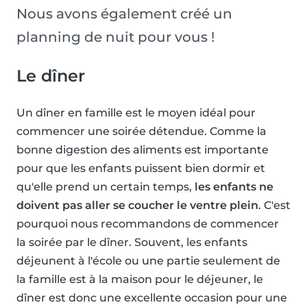
Nous avons également créé un
planning de nuit pour vous !
Le dîner
Un dîner en famille est le moyen idéal pour
commencer une soirée détendue. Comme la
bonne digestion des aliments est importante
pour que les enfants puissent bien dormir et
qu'elle prend un certain temps,
les enfants ne
doivent pas aller se coucher le ventre plein
. C'est
pourquoi nous recommandons de commencer
la soirée par le dîner. Souvent, les enfants
déjeunent à l'école ou une partie seulement de
la famille est à la maison pour le déjeuner, le
dîner est donc une excellente occasion pour une