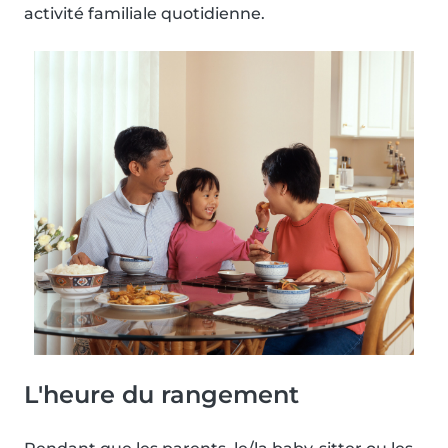
activité familiale quotidienne.
L'heure du rangement