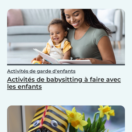
Activités de garde d'enfants
Activités de babysitting à faire avec
les enfants