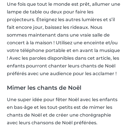
Une fois que tout le monde est prêt, allumer une
lampe de table ou deux pour faire les
projecteurs. Éteignez les autres lumières et s’il
fait encore jour, baissez les rideaux. Nous
sommes maintenant dans une vraie salle de
concert à la maison ! Utilisez une enceinte et/ou
votre téléphone portable et en avant la musique
! Avec les paroles disponibles dans cet article, les
enfants pourront chanter leurs chants de Noël
préférés avec une audience pour les acclamer !
Mimer les chants de Noël
Une super idée pour fêter Noël avec les enfants
en bas-âge et les tout-petits est de mimer les
chants de Noël et de créer une chorégraphie
avec leurs chansons de Noël préférées.