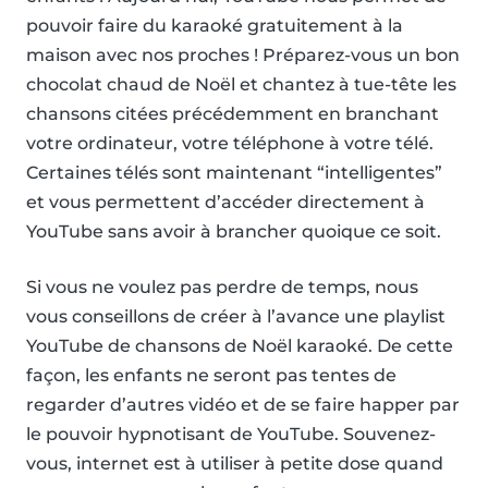
pouvoir faire du karaoké gratuitement à la
maison avec nos proches ! Préparez-vous un bon
chocolat chaud de Noël et chantez à tue-tête les
chansons citées précédemment en branchant
votre ordinateur, votre téléphone à votre télé.
Certaines télés sont maintenant “intelligentes”
et vous permettent d’accéder directement à
YouTube sans avoir à brancher quoique ce soit.
Si vous ne voulez pas perdre de temps, nous
vous conseillons de créer à l’avance une playlist
YouTube de chansons de Noël karaoké. De cette
façon, les enfants ne seront pas tentes de
regarder d’autres vidéo et de se faire happer par
le pouvoir hypnotisant de YouTube. Souvenez-
vous, internet est à utiliser à petite dose quand