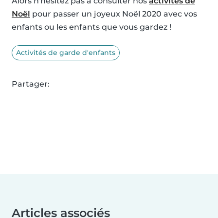
Alors n'hésitez pas à consulter nos
activités de
Noël
pour passer un joyeux Noël 2020 avec vos
enfants ou les enfants que vous gardez !
Activités de garde d'enfants
Partager:
Articles associés