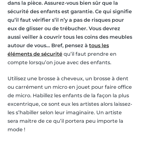
dans la pièce. Assurez-vous bien sûr que la
sécurité des enfants est garantie. Ce qui signifie
qu’il faut vérifier s’il n’y a pas de risques pour
eux de glisser ou de trébucher. Vous devrez
aussi veiller à couvrir tous les coins des meubles
autour de vous… Bref, pensez à
tous les
éléments de sécurité
qu’il faut prendre en
compte lorsqu’on joue avec des enfants.
Utilisez une brosse à cheveux, un brosse à dent
ou carrément un micro en jouet pour faire office
de micro. Habillez les enfants de la façon la plus
excentrique, ce sont eux les artistes alors laissez-
les s’habiller selon leur imaginaire. Un artiste
sera maitre de ce qu’il portera peu importe la
mode !