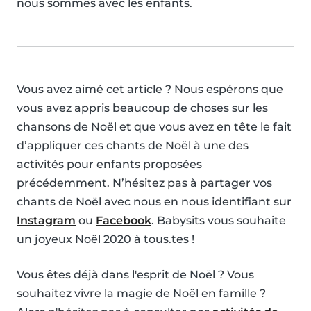
nous sommes avec les enfants.
Vous avez aimé cet article ? Nous espérons que
vous avez appris beaucoup de choses sur les
chansons de Noël et que vous avez en tête le fait
d’appliquer ces chants de Noël à une des
activités pour enfants proposées
précédemment. N’hésitez pas à partager vos
chants de Noël avec nous en nous identifiant sur
Instagram
ou
Facebook
. Babysits vous souhaite
un joyeux Noël 2020 à tous.tes !
Vous êtes déjà dans l'esprit de Noël ? Vous
souhaitez vivre la magie de Noël en famille ?