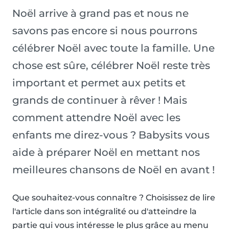
Noël arrive à grand pas et nous ne
savons pas encore si nous pourrons
célébrer Noël avec toute la famille. Une
chose est sûre, célébrer Noël reste très
important et permet aux petits et
grands de continuer à rêver ! Mais
comment attendre Noël avec les
enfants me direz-vous ? Babysits vous
aide à préparer Noël en mettant nos
meilleures chansons de Noël en avant !
Que souhaitez-vous connaître ? Choisissez de lire
l'article dans son intégralité ou d'atteindre la
partie qui vous intéresse le plus grâce au menu