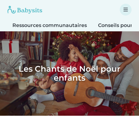
Ressources communautaires
Conseils pour le
Les Chants de Noël pour
enfants