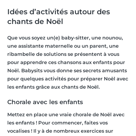
Idées d’activités autour des
chants de Noël
Que vous soyez un(e) baby-sitter, une nounou,
une assistante maternelle ou un parent, une
ribambelle de solutions se présentent à vous
pour apprendre ces chansons aux enfants pour
Noël. Babysits vous donne ses secrets amusants
pour quelques activités pour préparer Noël avec
les enfants grâce aux chants de Noël.
Chorale avec les enfants
Mettez en place une vraie chorale de Noël avec
les enfants ! Pour commencer,
faites vos
vocalises
! Il y à de nombreux exercices sur