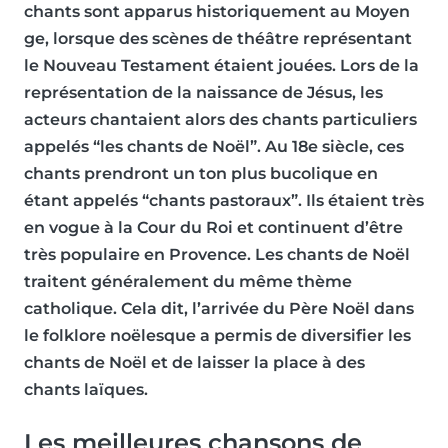
chants sont apparus historiquement au Moyen
ge, lorsque des scènes de théâtre représentant
le Nouveau Testament étaient jouées. Lors de la
représentation de la naissance de Jésus, les
acteurs chantaient alors des chants particuliers
appelés “les chants de Noël”. Au 18e siècle, ces
chants prendront un ton plus bucolique en
étant appelés “chants pastoraux”. Ils étaient très
en vogue à la Cour du Roi et continuent d’être
très populaire en Provence. Les chants de Noël
traitent généralement du même thème
catholique. Cela dit, l’arrivée du Père Noël dans
le folklore noëlesque a permis de diversifier les
chants de Noël et de laisser la place à des
chants laïques.
Les meilleures chansons de