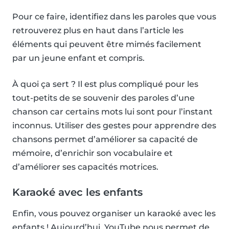
Pour ce faire, identifiez dans les paroles que vous
retrouverez plus en haut dans l’article les
éléments qui peuvent être mimés facilement
par un jeune enfant et compris.
À quoi ça sert ? Il est plus compliqué pour les
tout-petits de se souvenir des paroles d’une
chanson car certains mots lui sont pour l’instant
inconnus. Utiliser des gestes pour apprendre des
chansons permet d’améliorer sa capacité de
mémoire, d’enrichir son vocabulaire et
d’améliorer ses capacités motrices.
Karaoké avec les enfants
Enfin, vous pouvez organiser un karaoké avec les
enfants ! Aujourd’hui, YouTube nous permet de