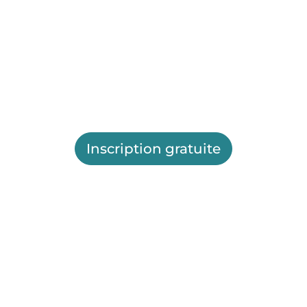
Inscription gratuite