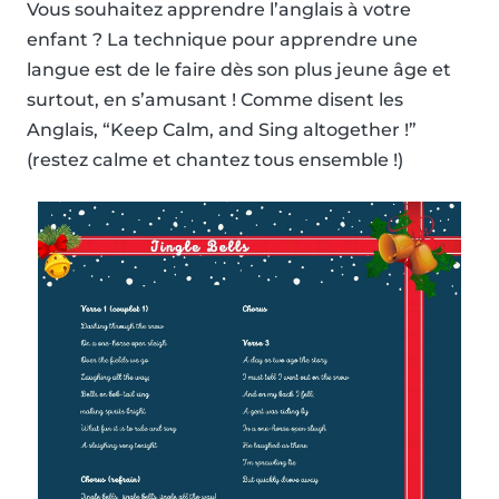
Vous souhaitez apprendre l’anglais à votre
enfant ? La technique pour apprendre une
langue est de le faire dès son plus jeune âge et
surtout, en s’amusant ! Comme disent les
Anglais, “Keep Calm, and Sing altogether !”
(restez calme et chantez tous ensemble !)