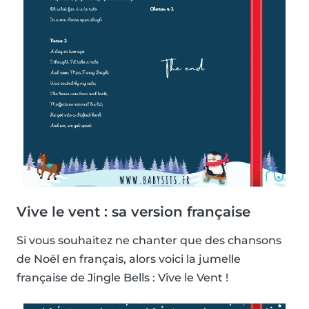
Vive le vent : sa version française
Si vous souhaitez ne chanter que des chansons
de Noël en français, alors voici la jumelle
française de Jingle Bells : Vive le Vent !