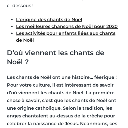
ci-dessous !
L’origine des chants de Noël
Les meilleures chansons de Noël pour 2020
Les activités pour enfants liées aux chants
de Noël
D’où viennent les chants de
Noël ?
Les chants de Noël ont une histoire… féerique !
Pour votre culture, il est intéressant de savoir
d’où viennent les chants de Noël. La première
chose à savoir, c’est que les chants de Noël ont
une origine catholique. Selon la tradition, les
anges chantaient au-dessus de la crèche pour
célébrer la naissance de Jésus. Néanmoins, ces