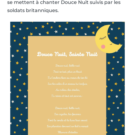
se mettent à chanter Douce Nuit suivis par les
soldats britanniques.