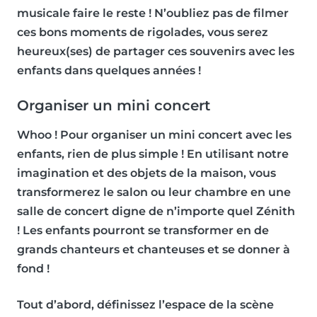
musicale faire le reste ! N’oubliez pas de
filmer
ces bons moments de rigolades
, vous serez
heureux(ses) de partager ces souvenirs avec les
enfants dans quelques années !
Organiser un mini concert
Whoo ! Pour organiser un mini concert avec les
enfants, rien de plus simple ! En utilisant notre
imagination et des objets de la maison, vous
transformerez le salon ou leur chambre en une
salle de concert digne de n’importe quel Zénith
! Les enfants pourront se transformer en de
grands chanteurs et chanteuses et se donner à
fond !
Tout d’abord, définissez l’espace de la scène