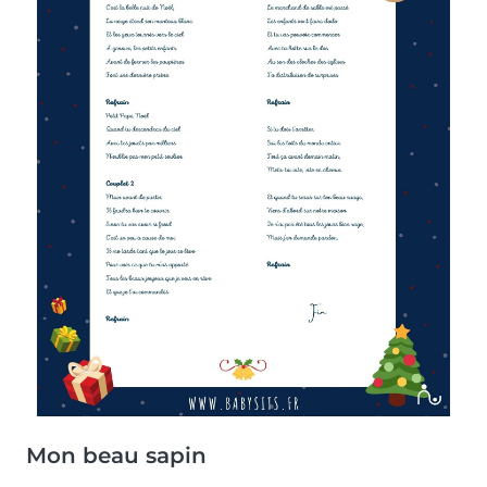
Mon beau sapin