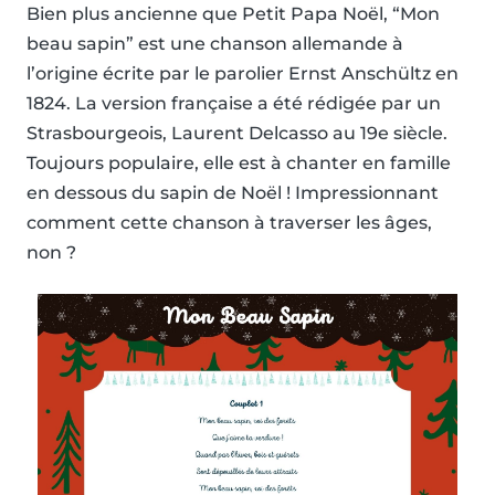
Bien plus ancienne que Petit Papa Noël, “Mon
beau sapin” est une chanson allemande à
l’origine écrite par le parolier Ernst Anschültz en
1824. La version française a été rédigée par un
Strasbourgeois, Laurent Delcasso au 19e siècle.
Toujours populaire, elle est à chanter en famille
en dessous du sapin de Noël ! Impressionnant
comment cette chanson à traverser les âges,
non ?