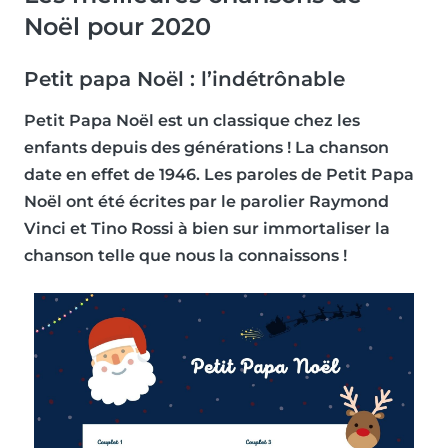
Noël pour 2020
Petit papa Noël : l’indétrônable
Petit Papa Noël est un classique chez les
enfants depuis des générations ! La chanson
date en effet de 1946. Les paroles de Petit Papa
Noël ont été écrites par le parolier Raymond
Vinci et Tino Rossi à bien sur immortaliser la
chanson telle que nous la connaissons !