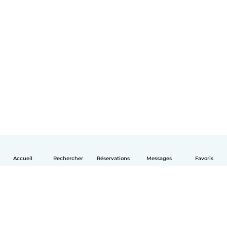
Accueil
Rechercher
Réservations
Messages
Favoris