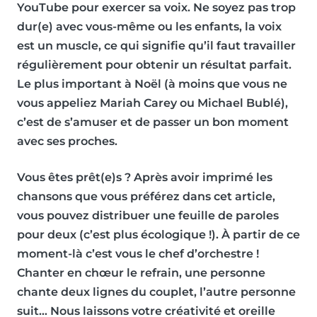
YouTube pour exercer sa voix. Ne soyez pas trop
dur(e) avec vous-même ou les enfants, la voix
est un muscle, ce qui signifie qu’il faut travailler
régulièrement pour obtenir un résultat parfait.
Le plus important à Noël (à moins que vous ne
vous appeliez Mariah Carey ou Michael Bublé),
c’est de s’amuser et de passer un bon moment
avec ses proches.
Vous êtes prêt(e)s ? Après avoir
imprimé les
chansons
que vous préférez dans cet article,
vous pouvez distribuer une feuille de paroles
pour deux (c’est plus écologique !). À partir de ce
moment-là
c’est vous le chef d’orchestre
!
Chanter en chœur le refrain, une personne
chante deux lignes du couplet, l’autre personne
suit… Nous laissons votre créativité et oreille