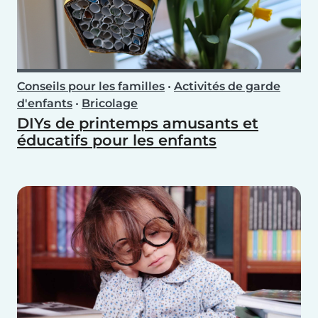
Conseils pour les familles
•
Activités de garde
d'enfants
•
Bricolage
DIYs de printemps amusants et
éducatifs pour les enfants