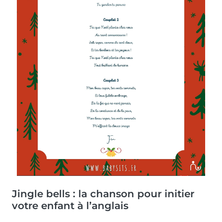
Jingle bells : la chanson pour initier
votre enfant à l’anglais