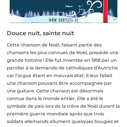
Douce nuit, sainte nuit
Cette chanson de Noël, faisant partie des
chansons les plus connues de Noël, possède une
grande histoire ! Elle fut inventée en 1818 par un
parolier à la demande de catholiques d’Autriche
car l’orgue étant en mauvais état, il leur fallait
une chanson pouvant être accompagnée par
une guitare. Cette chanson est désormais
connue dans le monde entier. Elle a été le
symbole de paix lors de la trêve de Noël durant la
première guerre mondiale après que trois
soldats allemands allument quelques bougies et