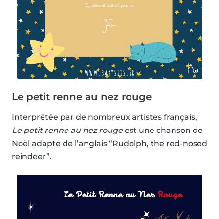
Le petit renne au nez rouge
Interprétée par de nombreux artistes français,
Le petit renne au nez rouge
est une chanson de
Noël adapte de l’anglais “Rudolph, the red-nosed
reindeer”.