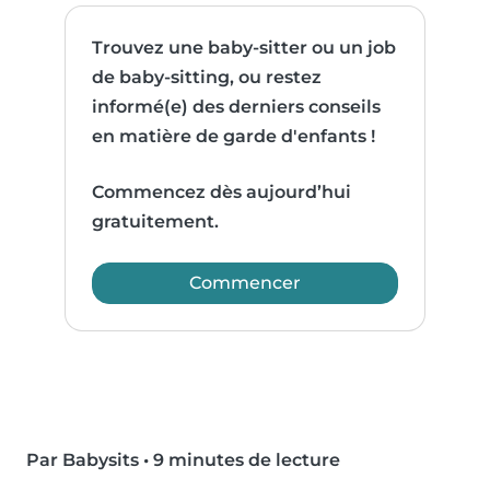
Trouvez une baby-sitter ou un job
de baby-sitting, ou restez
informé(e) des derniers conseils
en matière de garde d'enfants !
Commencez dès aujourd’hui
gratuitement.
Commencer
Par Babysits
•
9 minutes de lecture