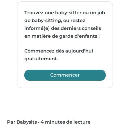
Trouvez une baby-sitter ou un job
de baby-sitting, ou restez
informé(e) des derniers conseils
en matière de garde d'enfants !
Commencez dès aujourd’hui
gratuitement.
Commencer
Par Babysits
•
4 minutes de lecture