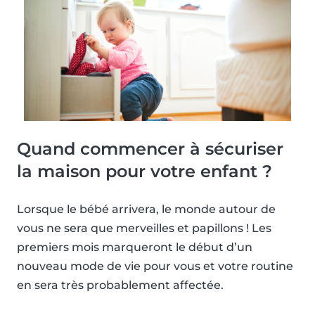
Quand commencer à sécuriser
la maison pour votre enfant ?
Lorsque le bébé arrivera, le monde autour de
vous ne sera que merveilles et papillons ! Les
premiers mois marqueront le début d’un
nouveau mode de vie pour vous et votre routine
en sera très probablement affectée.