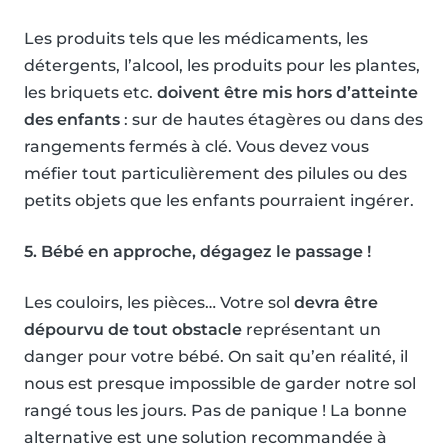
Les produits tels que les médicaments, les
détergents, l’alcool, les produits pour les plantes,
les briquets etc.
doivent être mis hors d’atteinte
des enfants
: sur de hautes étagères ou dans des
rangements fermés à clé. Vous devez vous
méfier tout particulièrement des pilules ou des
petits objets que les enfants pourraient ingérer.
5. Bébé en approche, dégagez le passage !
Les couloirs, les pièces… Votre sol
devra être
dépourvu de tout obstacle
représentant un
danger pour votre bébé. On sait qu’en réalité, il
nous est presque impossible de garder notre sol
rangé tous les jours. Pas de panique ! La bonne
alternative est une solution recommandée à