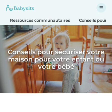
Ressources communautaires
Conseils pour le
Conseils pour sécuriser votre
maison pour votre enfant ou
votre bébé