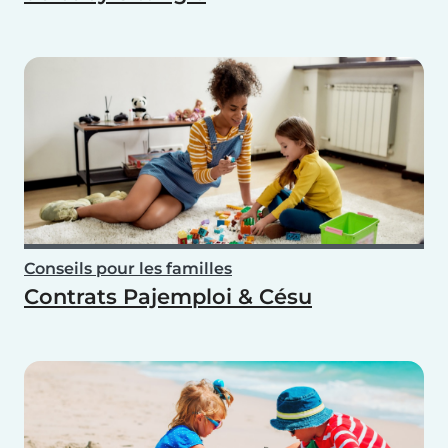
Conseils pour les familles
Contrats Pajemploi & Césu