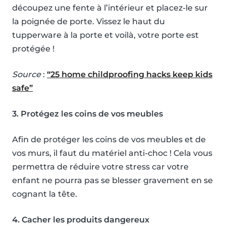
découpez une fente à l’intérieur et placez-le sur
la poignée de porte. Vissez le haut du
tupperware à la porte et voilà, votre porte est
protégée !
Source
:
“25 home childproofing hacks keep kids
safe”
3. Protégez les coins de vos meubles
Afin de protéger les coins de vos meubles et de
vos murs, il faut du matériel anti-choc ! Cela vous
permettra de réduire votre stress car votre
enfant ne pourra pas se blesser gravement en se
cognant la tête.
4. Cacher les produits dangereux