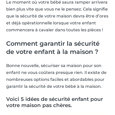
Le moment où votre bébé saura ramper arrivera
bien plus vite que vous ne le pensez. Cela signifie
que la sécurité de votre maison devra être d’ores
et déjà opérationnelle lorsque votre enfant
commencera à cavaler dans toutes les pièces !
Comment garantir la sécurité
de votre enfant à la maison ?
Bonne nouvelle, sécuriser sa maison pour son
enfant ne vous coûtera presque rien. Il existe de
nombreuses options faciles et abordables pour
garantir la sécurité de votre bébé à la maison.
Voici 5 idées de sécurité enfant pour
votre maison pas chères.