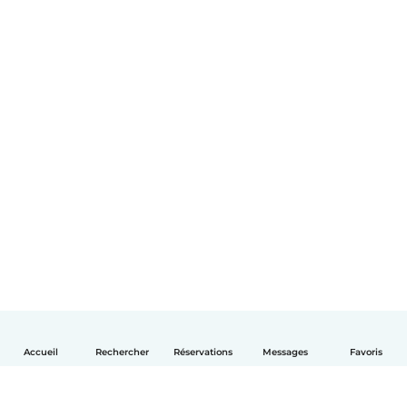
Accueil
Rechercher
Réservations
Messages
Favoris