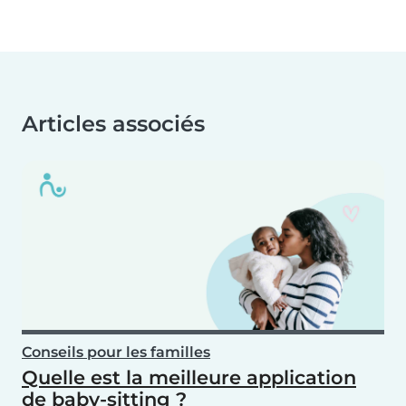
Articles associés
Conseils pour les familles
Quelle est la meilleure application
de baby-sitting ?