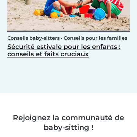
Conseils baby-sitters
•
Conseils pour les familles
Sécurité estivale pour les enfants :
conseils et faits cruciaux
Rejoignez la communauté de
baby-sitting !