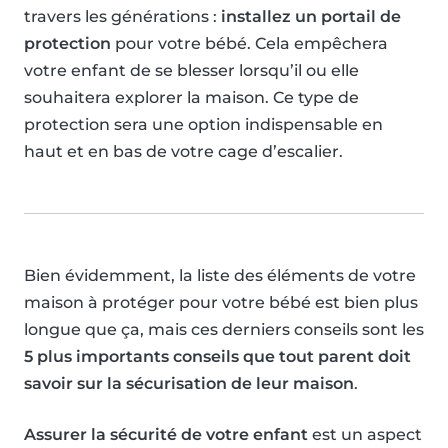
travers les générations :
installez un portail de
protection
pour votre bébé. Cela empêchera
votre enfant de se blesser lorsqu’il ou elle
souhaitera explorer la maison. Ce type de
protection sera une option indispensable en
haut et en bas de votre cage d’escalier.
Bien évidemment, la liste des éléments de votre
maison à protéger pour votre bébé est bien plus
longue que ça, mais ces derniers conseils sont les
5 plus importants conseils que tout parent doit
savoir sur la sécurisation de leur maison
.
Assurer la sécurité de votre enfant
est un aspect