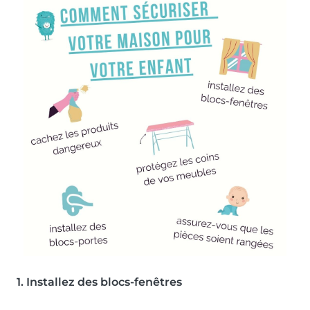
1. Installez des blocs-fenêtres