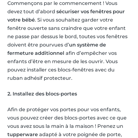
Commençons par le commencement ! Vous
devez tout d’abord
sécuriser vos fenêtres pour
votre bébé
. Si vous souhaitez garder votre
fenêtre ouverte sans craindre que votre enfant
ne passe par dessus le bord, toutes vos fenêtres
doivent être pourvues d’
un système de
fermeture additionnel
afin d’empêcher vos
enfants d’être en mesure de les ouvrir. Vous
pouvez installer ces blocs-fenêtres avec du
ruban adhésif protecteur.
2. Installez des blocs-portes
Afin de protéger vos portes pour vos enfants,
vous pouvez créer des blocs-portes avec ce que
vous avez sous la main à la maison ! Prenez un
tupperware
adapté à votre poignée de porte,