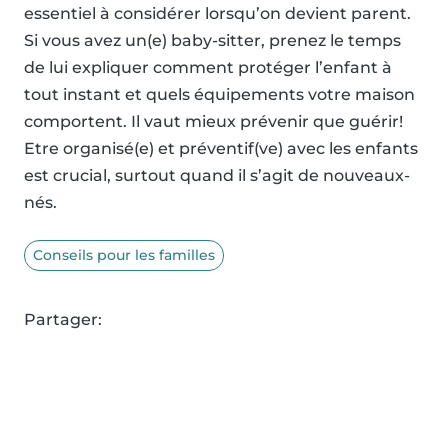
essentiel à considérer lorsqu’on devient parent.
Si vous avez un(e) baby-sitter, prenez le temps
de lui expliquer comment protéger l’enfant à
tout instant et quels équipements votre maison
comportent. Il vaut mieux prévenir que guérir!
Etre organisé(e) et préventif(ve) avec les enfants
est crucial, surtout quand il s’agit de nouveaux-
nés.
Conseils pour les familles
Partager: