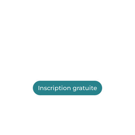
Inscription gratuite