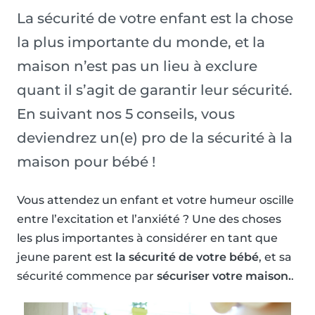
La sécurité de votre enfant est la chose
la plus importante du monde, et la
maison n’est pas un lieu à exclure
quant il s’agit de garantir leur sécurité.
En suivant nos 5 conseils, vous
deviendrez un(e) pro de la sécurité à la
maison pour bébé !
Vous attendez un enfant et votre humeur oscille
entre l’excitation et l’anxiété ? Une des choses
les plus importantes à considérer en tant que
jeune parent est
la sécurité de votre bébé
, et sa
sécurité commence par
sécuriser votre maison.
.