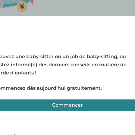
ouvez une baby-sitter ou un job de baby-sitting, ou
stez informé(e) des derniers conseils en matière de
rde d'enfants !
mmencez dès aujourd’hui gratuitement.
Commencer