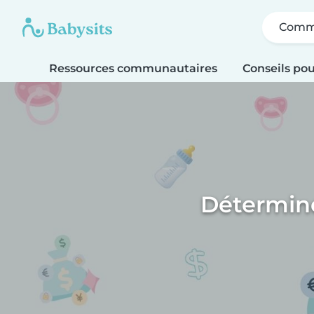
Comme
Ressources communautaires
Conseils pou
Détermine