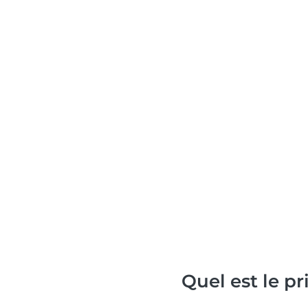
Quel est le p