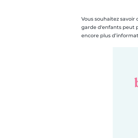
Vous souhaitez savoir 
garde d'enfants peut pa
encore plus d’informati