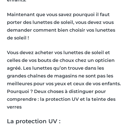
Maintenant que vous savez pourquoi il faut
porter des lunettes de soleil, vous devez vous
demander comment bien choisir vos lunettes
de soleil !
Vous devez acheter vos lunettes de soleil et
celles de vos bouts de choux chez un opticien
agréé. Les lunettes qu’on trouve dans les
grandes chaînes de magasins ne sont pas les
meilleures pour vos yeux et ceux de vos enfants.
Pourquoi ? Deux choses à distinguer pour
comprendre : la protection UV et la teinte des
verres
La protection UV :