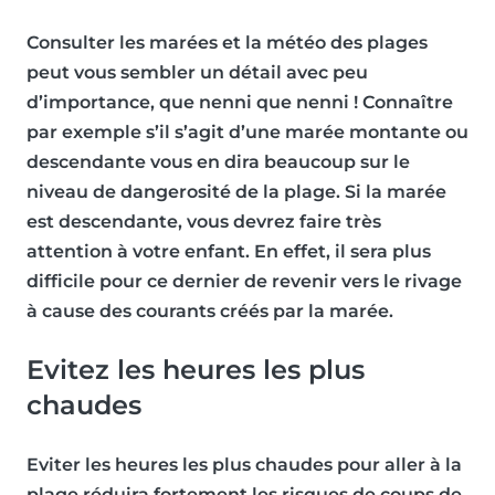
Consulter les marées et la météo des plages
peut vous sembler un détail avec peu
d’importance, que nenni que nenni ! Connaître
par exemple s’il s’agit d’une marée montante ou
descendante vous en dira beaucoup sur le
niveau de dangerosité de la plage.
Si la marée
est descendante, vous devrez faire très
attention à votre enfant
. En effet, il sera plus
difficile pour ce dernier de revenir vers le rivage
à cause des courants créés par la marée.
Evitez les heures les plus
chaudes
Eviter les heures les plus chaudes pour aller à la
plage réduira fortement les
risques de coups de