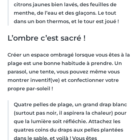
citrons jaunes bien lavés, des feuilles de
menthe, de l’eau et des glaçons. Le tout
dans un bon thermos, et le tour est joué !
L’ombre c’est sacré !
Créer un espace ombragé lorsque vous êtes à la
plage est une bonne habitude à prendre. Un
parasol, une tente, vous pouvez même vous
montrer inventif(ve) et confectionner votre
propre par-soleil !
Quatre pelles de plage, un grand drap blanc
(surtout pas noir, il aspirera la chaleur) pour
que la lumière soit réfléchie. Attachez les
quatres coins du draps aux pelles plantées
dans le sable, et voilà ! Vous êtes