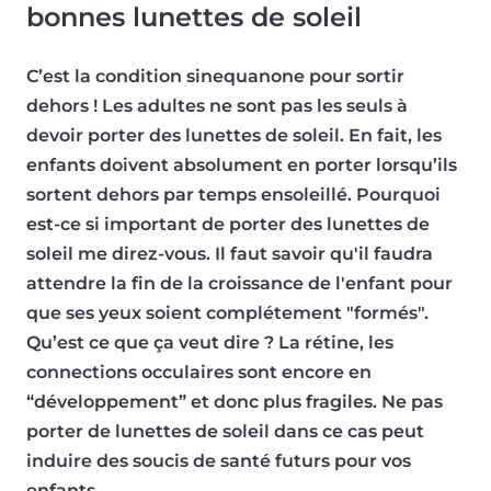
bonnes lunettes de soleil
C’est la condition sinequanone pour sortir
dehors ! Les adultes ne sont pas les seuls à
devoir porter des lunettes de soleil. En fait, les
enfants doivent absolument en porter lorsqu’ils
sortent dehors par temps ensoleillé. Pourquoi
est-ce si important de porter des lunettes de
soleil me direz-vous. Il faut savoir qu'il faudra
attendre
la fin de la croissance de l'enfant
pour
que ses yeux soient complétement "formés".
Qu’est ce que ça veut dire ?
La rétine, les
connections occulaires sont encore en
“développement” et donc plus fragiles.
Ne pas
porter de lunettes de soleil dans ce cas peut
induire des soucis de santé futurs pour vos
enfants.