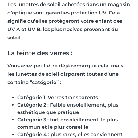
Les lunettes de soleil achetées dans un magasin
d’optique sont garanties protection UV. Cela
signifie qu’elles protégeront votre enfant des
UV A et UV B, les plus nocives provenant du
soleil.
La teinte des verres :
Vous avez peut être déjà remarqué cela, mais
les lunettes de soleil disposent toutes d’une
certaine “catégorie” :
Catégorie 1
: Verres transparents
Catégorie 2
: Faible ensoleillement, plus
esthétique que pratique
Catégorie 3
: fort ensoleillement, le plus
commun et le plus conseillé
Catégorie 4
: plus rares, elles conviennent