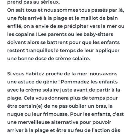
prend pas au sérieux.
On sait tous et nous sommes tous passés par là,
une fois arrivé à la plage et le maillot de bain
enfilé, on a envie de se précipiter vers la mer ou
les copains ! Les parents ou les baby-sitters
doivent alors se battrent pour que les enfants
restent tranquilles le temps de leur appliquer
une bonne dose de crème solaire.
Si vous habitez proche de la mer, nous avons
une astuce de génie !
Pommadez les enfants
avec la crème solaire juste avant de partir à la
plage
. Cela vous donnera plus de temps pour
être certain(e) de ne pas oublier un bras, la
nuque ou leur frimousse. Pour les enfants, c’est
une merveilleuse alternative pour pouvoir
arriver à la plage et être au feu de l’action dès