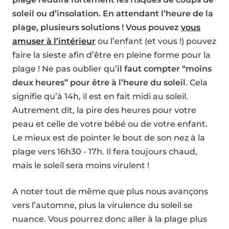
soleil ou d’insolation
. En attendant l’heure de la
plage, plusieurs solutions ! Vous pouvez
vous
amuser à l’intérieur
ou l’enfant (et vous !) pouvez
faire la sieste afin d’être en pleine forme pour la
plage ! Ne pas oublier qu’
il faut compter “moins
deux heures” pour être à l’heure du soleil
. Cela
signifie qu’à 14h, il est en fait midi au soleil.
Autrement dit, la pire des heures pour votre
peau et celle de votre bébé ou de votre enfant.
Le mieux est de pointer le bout de son nez à la
plage vers 16h30 - 17h. Il fera toujours chaud,
mais le soleil sera moins virulent !
A noter tout de même que plus nous avançons
vers l’automne, plus la virulence du soleil se
nuance. Vous pourrez donc aller à la plage plus