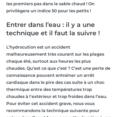
les premiers pas dans le sable chaud ! On
privilègera un
indice 50
pour les petits !
Entrer dans l’eau : il y a une
technique et il faut la suivre !
L’
hydrocution
est un accident
malheureusement très courant sur les plages
chaque été, surtout aux heures les plus
chaudes. Qu’est ce que c’est ? C’est une
perte de
connaissance
pouvant entraîner un arrêt
cardiaque dans le pire des cas suite à un
choc
thermique
entre des températures trop
chaudes à l'extérieur et trop froides dans l’eau.
Pour éviter cet accident grave, nous vous
recommandons la technique suivante pour