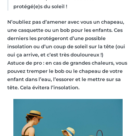
protégé(e)s du soleil !
N’oubliez pas d’amener avec vous
un chapeau,
une casquette ou un bob
pour les enfants. Ces
derniers les protégeront d’une possible
insolation
ou d’un coup de soleil sur la tête (oui
oui ça arrive, et c’est très douloureux !)
Astuce de pro
: en cas de grandes chaleurs, vous
pouvez tremper le bob ou le chapeau de votre
enfant dans l’eau, l’essorer et le mettre sur sa
tête. Cela évitera l’insolation.