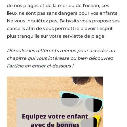
de nos plages et de la mer ou de l’océan, ces
lieux ne sont pas sans dangers pour vos enfants !
Ne vous inquiétez pas, Babysits vous propose ses
conseils afin de vous permettre d’avoir l’esprit
plus tranquille sur votre serviette de plage !
Déroulez les différents menus pour accéder au
chapitre qui vous intéresse ou bien découvrez
l’article en entier ci-dessous !