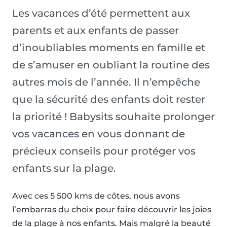
Les vacances d’été permettent aux
parents et aux enfants de passer
d’inoubliables moments en famille et
de s’amuser en oubliant la routine des
autres mois de l’année. Il n’empêche
que la sécurité des enfants doit rester
la priorité ! Babysits souhaite prolonger
vos vacances en vous donnant de
précieux conseils pour protéger vos
enfants sur la plage.
Avec ces 5 500 kms de côtes, nous avons
l’embarras du choix pour faire découvrir les joies
de la plage à nos enfants. Mais malgré la beauté