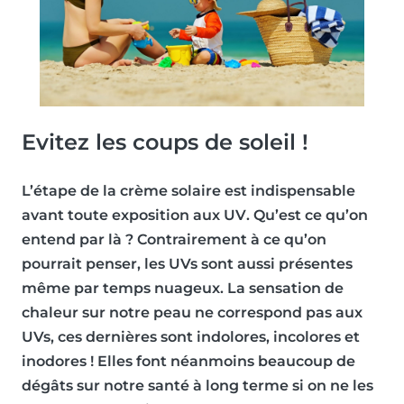
Evitez les coups de soleil !
L’étape de la
crème solaire
est indispensable
avant toute exposition aux UV
. Qu’est ce qu’on
entend par là ? Contrairement à ce qu’on
pourrait penser, les UVs sont aussi présentes
même par temps nuageux.
La sensation de
chaleur sur notre peau ne correspond pas aux
UVs
, ces dernières sont indolores, incolores et
inodores ! Elles font néanmoins beaucoup de
dégâts sur notre santé à long terme si on ne les