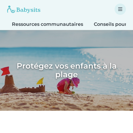
Ressources communautaires
Conseils pour le
Protégez vos enfants à la
plage