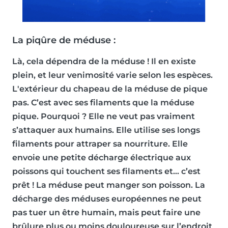
La piqûre de méduse :
Là, cela dépendra de la méduse ! Il en existe
plein, et leur venimosité varie selon les espèces.
L'extérieur du chapeau de la méduse de pique
pas. C’est avec ses filaments que la méduse
pique. Pourquoi ? Elle ne veut pas vraiment
s’attaquer aux humains. Elle utilise ses longs
filaments pour attraper sa nourriture. Elle
envoie une petite décharge électrique aux
poissons qui touchent ses filaments et… c’est
prêt ! La méduse peut manger son poisson. La
décharge des méduses européennes ne peut
pas tuer un être humain, mais peut faire une
brûlure plus ou moins douloureuse sur l’endroit