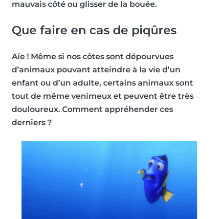
mauvais côté ou glisser de la bouée.
Que faire en cas de piqûres
Aïe ! Même si nos côtes sont dépourvues
d’animaux pouvant atteindre à la vie d’un
enfant ou d’un adulte, certains animaux sont
tout de même venimeux et peuvent être très
douloureux. Comment appréhender ces
derniers ?