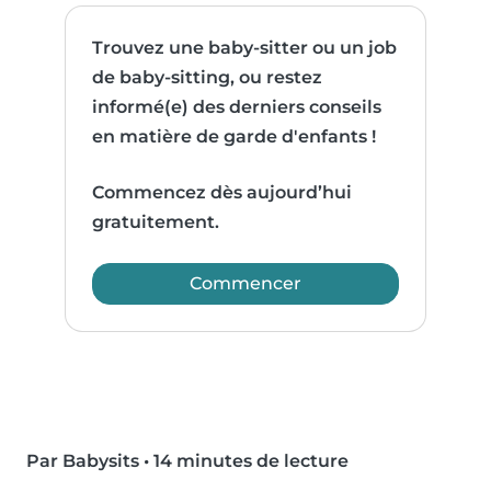
Trouvez une baby-sitter ou un job
de baby-sitting, ou restez
informé(e) des derniers conseils
en matière de garde d'enfants !
Commencez dès aujourd’hui
gratuitement.
Commencer
Par Babysits
•
14 minutes de lecture