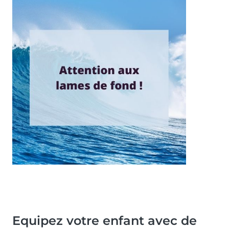
Equipez votre enfant avec de