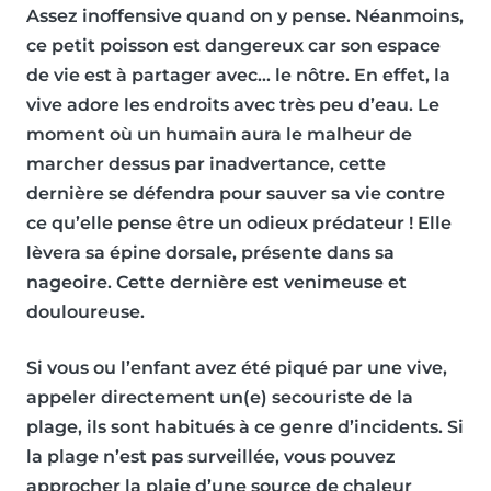
Assez inoffensive quand on y pense. Néanmoins,
ce petit poisson est dangereux car son espace
de vie est à partager avec… le nôtre. En effet, la
vive adore les endroits avec très peu d’eau. Le
moment où un humain aura le malheur de
marcher dessus par inadvertance, cette
dernière se défendra pour sauver sa vie contre
ce qu’elle pense être un odieux prédateur ! Elle
lèvera sa épine dorsale, présente dans sa
nageoire. Cette dernière est venimeuse et
douloureuse.
Si vous ou l’enfant avez été piqué par une vive,
appeler directement un(e) secouriste de la
plage, ils sont habitués à ce genre d’incidents. Si
la plage n’est pas surveillée, vous pouvez
approcher la plaie d’une source de chaleur