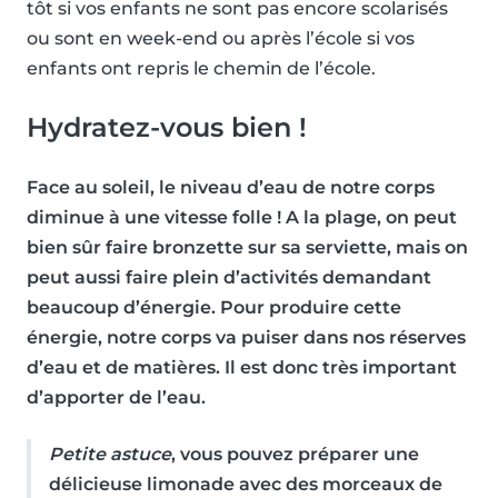
tôt si vos enfants ne sont pas encore scolarisés
ou sont en week-end ou après l’école si vos
enfants ont repris le chemin de l’école.
Hydratez-vous bien !
Face au soleil, le niveau d’eau de notre corps
diminue à une vitesse folle ! A la plage, on peut
bien sûr faire bronzette sur sa serviette, mais on
peut aussi faire plein d’activités demandant
beaucoup d’énergie. Pour produire cette
énergie, notre corps va puiser dans nos réserves
d’eau et de matières. Il est donc très important
d’apporter de l’eau.
Petite astuce
, vous pouvez préparer une
délicieuse limonade
avec des morceaux de