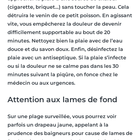
(cigarette, briquet…)
sans toucher la peau
. Cela
détruira le venin de ce petit poisson. En agissant
vite, vous empêcherez la douleur de devenir
difficilement supportable au bout de 20
minutes. Nettoyez bien la plaie avec de l’
eau
douce
et du
savon doux
. Enfin, désinfectez la
plaie avec un antiseptique. Si la plaie s’infecte
ou si la douleur ne se calme pas dans les 30
minutes suivant la piqûre, on fonce chez le
médecin ou aux urgences.
Attention aux lames de fond
Sur une plage surveillée, vous pourrez voir
parfois un
drapeau jaune
, appelant à la
prudence des baigneurs pour cause de
lames de