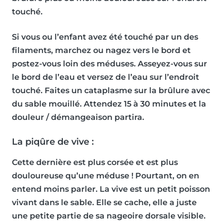
touché.
Si vous ou l’enfant avez été touché par un des
filaments, marchez ou nagez vers le bord et
postez-vous loin des méduses. Asseyez-vous sur
le bord de l’eau et versez de l’eau sur l’endroit
touché. Faites un cataplasme sur la brûlure avec
du sable mouillé. Attendez 15 à 30 minutes et la
douleur / démangeaison partira.
La piqûre de vive :
Cette dernière est plus corsée et est plus
douloureuse qu’une méduse ! Pourtant, on en
entend moins parler. La vive est un petit poisson
vivant dans le sable. Elle se cache, elle a juste
une petite partie de sa nageoire dorsale visible.