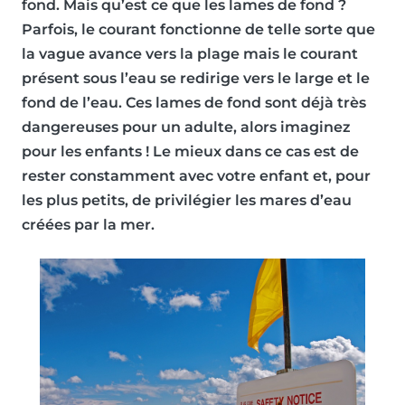
fond
. Mais qu’est ce que les lames de fond ?
Parfois, le courant fonctionne de telle sorte que
la vague avance vers la plage mais le courant
présent sous l’eau se redirige vers le large et le
fond de l’eau. Ces lames de fond sont déjà très
dangereuses pour un adulte, alors imaginez
pour les enfants ! Le mieux dans ce cas est de
rester constamment avec votre enfant
et, pour
les plus petits, de
privilégier les mares d’eau
créées par la mer.