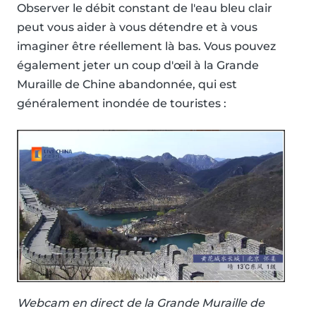
Observer le débit constant de l'eau bleu clair
peut vous aider à vous détendre et à vous
imaginer être réellement là bas. Vous pouvez
également jeter un coup d'œil à la Grande
Muraille de Chine abandonnée, qui est
généralement inondée de touristes :
Webcam en direct de la Grande Muraille de