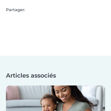
Partager:
Articles associés