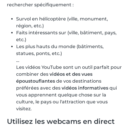
rechercher spécifiquement :
Survol en hélicoptère (ville, monument,
région, etc.)
Faits intéressants sur (ville, bâtiment, pays,
etc.)
Les plus hauts du monde (bâtiments,
statues, ponts, etc.)
…
Les vidéos YouTube sont un outil parfait pour
combiner des
vidéos et des vues
époustouflantes
de vos destinations
préférées avec des
vidéos informatives
qui
vous apprennent quelque chose sur la
culture, le pays ou l'attraction que vous
visitez.
Utilisez les webcams en direct