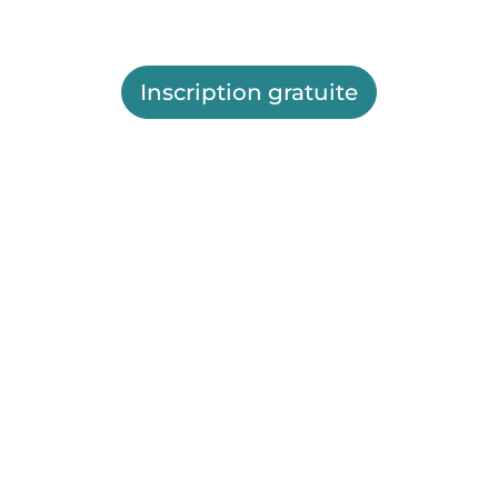
Inscription gratuite