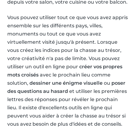
depuis votre salon, votre cuisine ou votre balcon.
Vous pouvez utiliser tout ce que vous avez appris
ensemble sur les différents pays, villes,
monuments ou tout ce que vous avez
virtuellement visité jusqu'à présent. Lorsque
vous créez les indices pour la chasse au trésor,
votre créativité n'a pas de limite. Vous pouvez
utiliser un outil en ligne pour
créer vos propres
mots croisés
avec le prochain lieu comme
solution,
dessiner une énigme visuelle
ou
poser
des questions au hasard
et utiliser les premières
lettres des réponses pour révéler le prochain
lieu. Il existe d'excellents outils en ligne qui
peuvent vous aider à créer la chasse au trésor si
vous avez besoin de plus d'idées et de conseils.