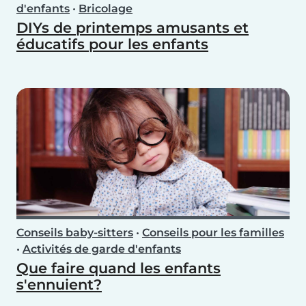
d'enfants
•
Bricolage
DIYs de printemps amusants et
éducatifs pour les enfants
Conseils baby-sitters
•
Conseils pour les familles
•
Activités de garde d'enfants
Que faire quand les enfants
s'ennuient?