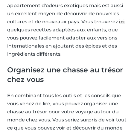
appartement d'odeurs exotiques mais est aussi
un excellent moyen de découvrir de nouvelles
cultures et de nouveaux pays. Vous trouverez
ici
quelques recettes adaptées aux enfants, que
vous pouvez facilement adapter aux versions
internationales en ajoutant des épices et des
ingrédients différents.
Organisez une chasse au trésor
chez vous
En combinant tous les outils et les conseils que
vous venez de lire, vous pouvez organiser une
chasse au trésor pour votre voyage autour du
monde chez vous. Vous seriez surpris de voir tout
ce que vous pouvez voir et découvrir du monde