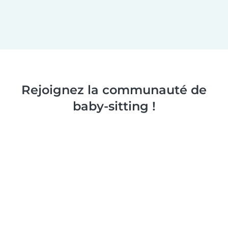
Rejoignez la communauté de
baby-sitting !