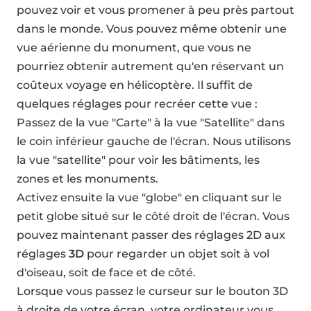
pouvez voir et vous promener à peu près partout
dans le monde. Vous pouvez même obtenir une
vue aérienne du monument, que vous ne
pourriez obtenir autrement qu'en réservant un
coûteux voyage en hélicoptère. Il suffit de
quelques réglages pour recréer cette vue :
Passez de la vue "Carte" à la vue "Satellite" dans
le coin inférieur gauche de l'écran. Nous utilisons
la vue "satellite" pour voir les bâtiments, les
zones et les monuments.
Activez ensuite la vue "globe" en cliquant sur le
petit globe situé sur le côté droit de l'écran. Vous
pouvez maintenant passer des réglages 2D aux
réglages
3D
pour regarder un objet soit à vol
d'oiseau, soit de face et de côté.
Lorsque vous passez le curseur sur le bouton 3D
à droite de votre écran, votre ordinateur vous