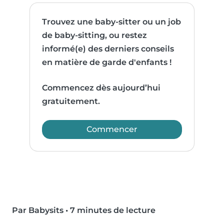
Trouvez une baby-sitter ou un job
de baby-sitting, ou restez
informé(e) des derniers conseils
en matière de garde d'enfants !
Commencez dès aujourd’hui
gratuitement.
Commencer
Par Babysits
•
7 minutes de lecture