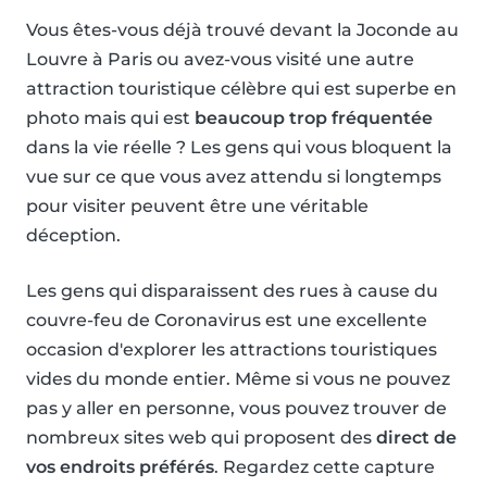
Vous êtes-vous déjà trouvé devant la Joconde au
Louvre à Paris ou avez-vous visité une autre
attraction touristique célèbre qui est superbe en
photo mais qui est
beaucoup trop fréquentée
dans la vie réelle ? Les gens qui vous bloquent la
vue sur ce que vous avez attendu si longtemps
pour visiter peuvent être une véritable
déception.
Les gens qui disparaissent des rues à cause du
couvre-feu de Coronavirus est une excellente
occasion d'explorer les attractions touristiques
vides du monde entier. Même si vous ne pouvez
pas y aller en personne, vous pouvez trouver de
nombreux sites web qui proposent des
direct de
vos endroits préférés
. Regardez cette capture