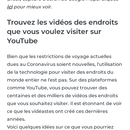
ici
pour mieux voir.
Trouvez les vidéos des endroits
que vous voulez visiter sur
YouTube
Bien que les restrictions de voyage actuelles
dues au Coronavirus soient nouvelles, l'utilisation
de la technologie pour visiter des endroits du
monde entier ne l'est pas. Sur des plateformes
comme YouTube, vous pouvez trouver des
centaines et des milliers de vidéos des endroits
que vous souhaitez visiter. Il est étonnant de voir
ce que les vidéastes ont créé ces dernières
années.
Voici quelques idées sur ce que vous pourriez