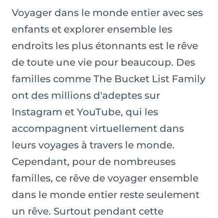
Voyager dans le monde entier avec ses
enfants et explorer ensemble les
endroits les plus étonnants est le rêve
de toute une vie pour beaucoup. Des
familles comme The Bucket List Family
ont des millions d'adeptes sur
Instagram et YouTube, qui les
accompagnent virtuellement dans
leurs voyages à travers le monde.
Cependant, pour de nombreuses
familles, ce rêve de voyager ensemble
dans le monde entier reste seulement
un rêve. Surtout pendant cette