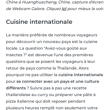
Chine à Huanghuacheng, Chine, capture d'écran
de Webcam Galore. Cliquez
ici
pour mieux la voir.
Cuisine internationale
La manière préférée de nombreux voyageurs
pour découvrir un nouveau pays est la cuisine
locale. La question "Avez-vous goûté aux
insectes ?" est devenue l'une des premières
questions que se posent les voyageurs à leur
retour de pays comme la Thaïlande. Alors
pourquoi ne pas utiliser la
cuisine internationale
pour
se connecter avec un pays et une culture
différents
? Suivre pas à pas une recette
thaïlandaise au curry ou préparer une pâte à
pizza italienne qui doit reposer pendant
plusieurs heures remplit non seulement votre