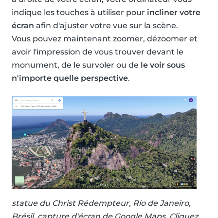
indique les touches à utiliser pour
incliner votre
écran
afin d'ajuster votre vue sur la scène.
Vous pouvez maintenant zoomer, dézoomer et
avoir l'impression de vous trouver devant le
monument, de le survoler ou de
le voir sous
n'importe quelle perspective
.
statue du Christ Rédempteur, Rio de Janeiro,
Brésil, capture d'écran de Google Maps. Cliquez