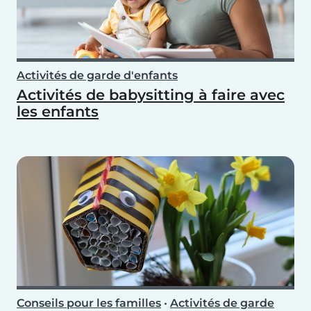
Activités de garde d'enfants
Activités de babysitting à faire avec
les enfants
Conseils pour les familles
•
Activités de garde