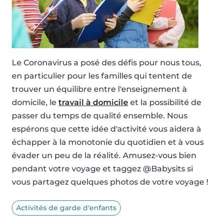
Le Coronavirus a posé des défis pour nous tous,
en particulier pour les familles qui tentent de
trouver un équilibre entre l'enseignement à
domicile, le
travail à domicile
et la possibilité de
passer du temps de qualité ensemble. Nous
espérons que cette idée d'activité vous aidera à
échapper à la monotonie du quotidien et à vous
évader un peu de la réalité. Amusez-vous bien
pendant votre voyage et taggez @Babysits si
vous partagez quelques photos de votre voyage !
Activités de garde d'enfants