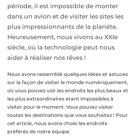
période, il est impossible de monter
dans un avion et de visiter les sites les
plus impressionnants de la planète.
Heureusement, nous vivons au XXIe
siècle, où la technologie peut nous
aider à réaliser nos rêves !
Nous avons rassemblé quelques idées et astuces
sur la façon de visiter le monde numériquement,
où vous pouvez voir les endroits les plus beaux et
les plus extraordinaires etant impossibles à
visiter pour le moment. Vous pouvez visiter
toutes les destinations que vous souhaitez ! Pour
cet article, nous avons choisi les endroits
préférés de notre équipe.