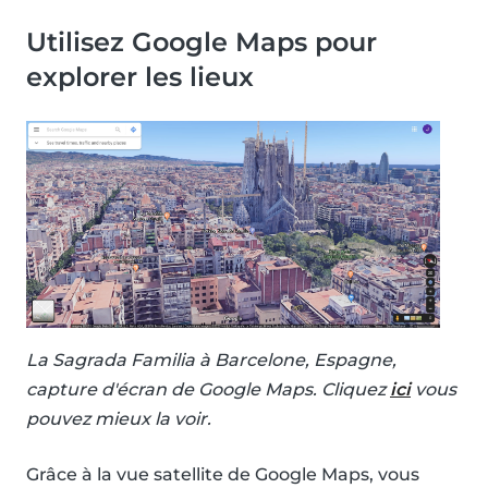
Utilisez Google Maps pour
explorer les lieux
La Sagrada Familia à Barcelone, Espagne,
capture d'écran de Google Maps. Cliquez
ici
vous
pouvez mieux la voir.
Grâce à la vue satellite de Google Maps, vous