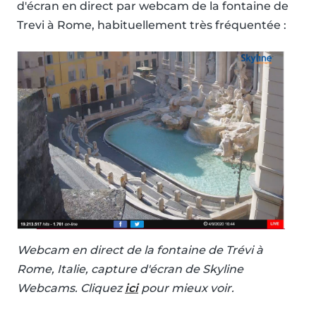
d'écran en direct par webcam de la fontaine de
Trevi à Rome, habituellement très fréquentée :
Webcam en direct de la fontaine de Trévi à
Rome, Italie, capture d'écran de Skyline
Webcams. Cliquez
ici
pour mieux voir.