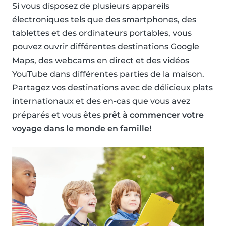
Si vous disposez de plusieurs appareils
électroniques tels que des smartphones, des
tablettes et des ordinateurs portables, vous
pouvez ouvrir différentes destinations Google
Maps, des webcams en direct et des vidéos
YouTube dans différentes parties de la maison.
Partagez vos destinations avec de délicieux plats
internationaux et des en-cas que vous avez
préparés et vous êtes
prêt à commencer votre
voyage dans le monde en famille!