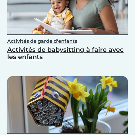
Activités de garde d'enfants
Activités de babysitting à faire avec
les enfants