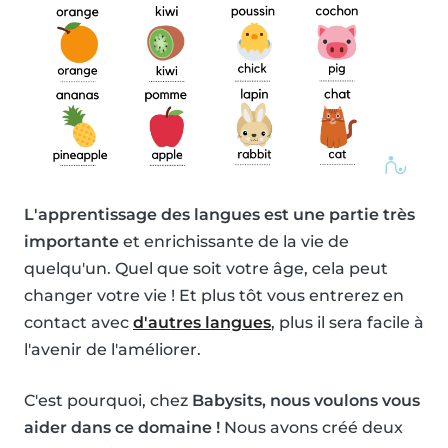
L'apprentissage des langues est une partie très
importante
et enrichissante de la vie de
quelqu'un. Quel que soit votre âge, cela peut
changer votre vie ! Et plus tôt vous entrerez en
contact avec
d'autres langues
, plus il sera facile à
l'avenir de l'améliorer.
C'est pourquoi, chez
Babysits, nous voulons vous
aider dans ce domaine !
Nous avons créé deux