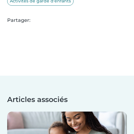
Activités de garde d'enfants
Partager:
Articles associés