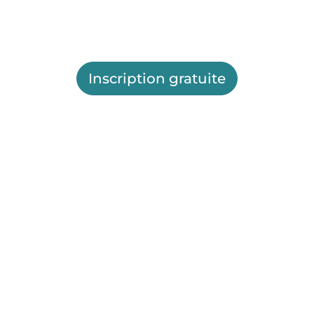
Inscription gratuite