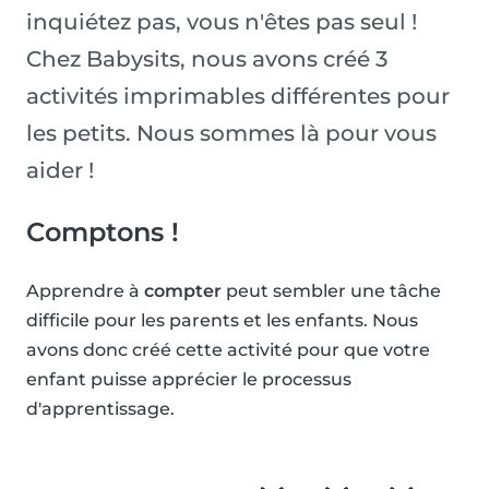
inquiétez pas, vous n'êtes pas seul !
Chez Babysits, nous avons créé 3
activités imprimables différentes pour
les petits. Nous sommes là pour vous
aider !
Comptons !
Apprendre à
compter
peut sembler une tâche
difficile pour les parents et les enfants. Nous
avons donc créé cette activité pour que votre
enfant puisse apprécier le processus
d'apprentissage.