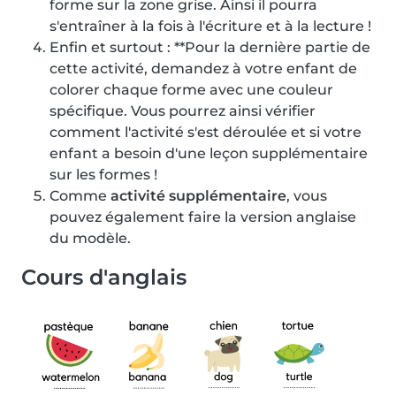
forme sur la zone grise. Ainsi il pourra
s'entraîner à la fois à l'écriture et à la lecture !
Enfin et surtout : **Pour la dernière partie de
cette activité, demandez à votre enfant de
colorer chaque forme avec une couleur
spécifique. Vous pourrez ainsi vérifier
comment l'activité s'est déroulée et si votre
enfant a besoin d'une leçon supplémentaire
sur les formes !
Comme
activité supplémentaire
, vous
pouvez également faire la version anglaise
du modèle.
Cours d'anglais