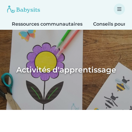
Ressources communautaires
Conseils pour le
Activités d'apprentissage