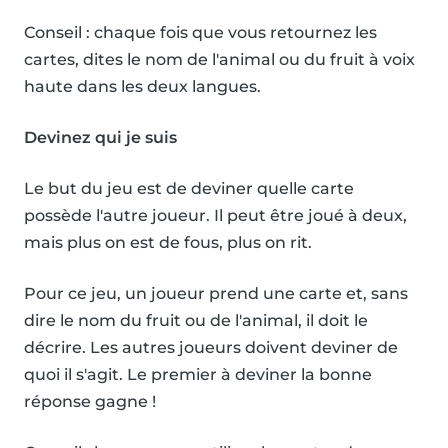
Conseil : chaque fois que vous retournez les
cartes, dites le nom de l'animal ou du fruit à voix
haute dans les deux langues.
Devinez qui je suis
Le but du jeu est de deviner quelle carte
possède l'autre joueur. Il peut être joué à deux,
mais plus on est de fous, plus on rit.
Pour ce jeu, un joueur prend une carte et, sans
dire le nom du fruit ou de l'animal, il doit le
décrire. Les autres joueurs doivent deviner de
quoi il s'agit. Le premier à deviner la bonne
réponse gagne !