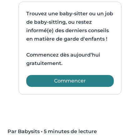
Trouvez une baby-sitter ou un job
de baby-sitting, ou restez
informé(e) des derniers conseils
en matière de garde d'enfants !
Commencez dès aujourd’hui
gratuitement.
Commencer
Par Babysits
•
5 minutes de lecture