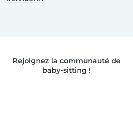
Rejoignez la communauté de
baby-sitting !