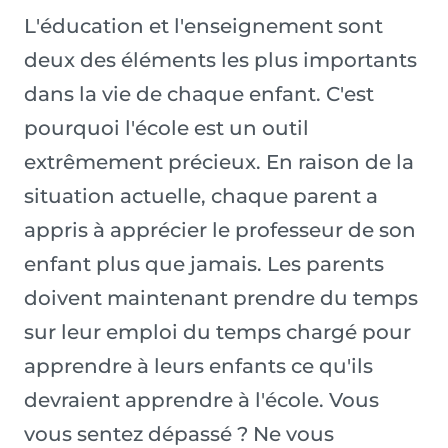
L'éducation et l'enseignement sont
deux des éléments les plus importants
dans la vie de chaque enfant. C'est
pourquoi l'école est un outil
extrêmement précieux. En raison de la
situation actuelle, chaque parent a
appris à apprécier le professeur de son
enfant plus que jamais. Les parents
doivent maintenant prendre du temps
sur leur emploi du temps chargé pour
apprendre à leurs enfants ce qu'ils
devraient apprendre à l'école. Vous
vous sentez dépassé ? Ne vous