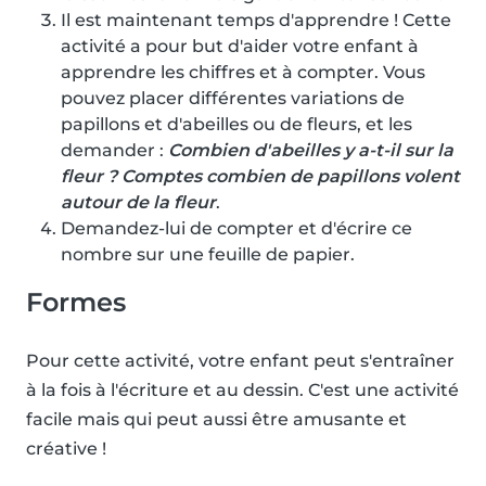
Il est maintenant temps d'apprendre ! Cette
activité a pour but d'aider votre enfant à
apprendre les chiffres et à compter. Vous
pouvez placer différentes variations de
papillons et d'abeilles ou de fleurs, et les
demander :
Combien d'abeilles y a-t-il sur la
fleur ? Comptes combien de papillons volent
autour de la fleur
.
Demandez-lui de compter et d'écrire ce
nombre sur une feuille de papier.
Formes
Pour cette activité, votre enfant peut s'entraîner
à la fois à l'écriture et au dessin. C'est une activité
facile mais qui peut aussi être amusante et
créative !