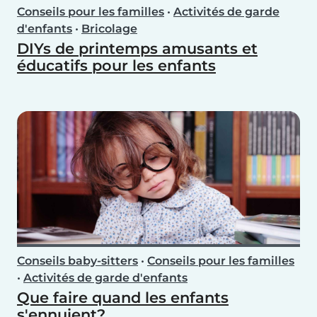
Conseils pour les familles
•
Activités de garde
d'enfants
•
Bricolage
DIYs de printemps amusants et
éducatifs pour les enfants
Conseils baby-sitters
•
Conseils pour les familles
•
Activités de garde d'enfants
Que faire quand les enfants
s'ennuient?