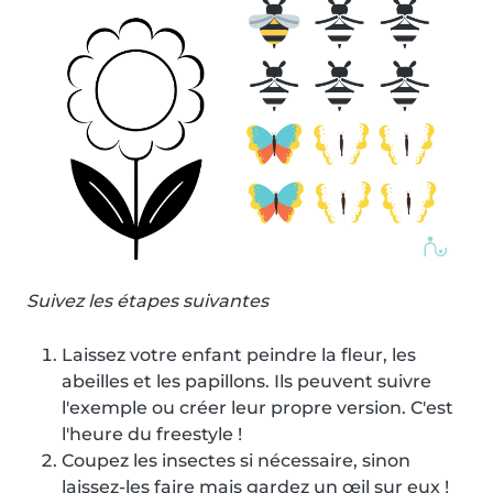
Suivez les étapes suivantes
Laissez votre enfant peindre la fleur, les
abeilles et les papillons. Ils peuvent suivre
l'exemple ou créer leur propre version. C'est
l'heure du freestyle !
Coupez les insectes si nécessaire, sinon
laissez-les faire mais gardez un œil sur eux !