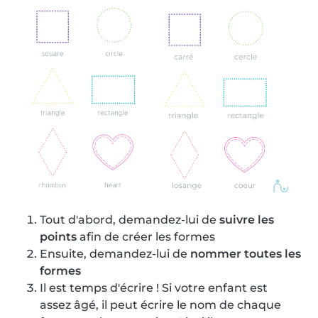
Tout d'abord, demandez-lui de
suivre les
points
afin de créer les formes
Ensuite, demandez-lui de
nommer toutes les
formes
Il est temps d'écrire ! Si votre enfant est
assez âgé, il peut écrire le nom de chaque