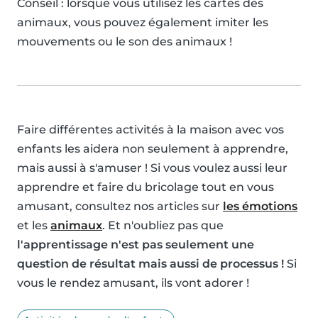
Conseil : lorsque vous utilisez les cartes des
animaux, vous pouvez également imiter les
mouvements ou le son des animaux !
Faire différentes activités à la maison avec vos
enfants les aidera non seulement à apprendre,
mais aussi à s'amuser ! Si vous voulez aussi leur
apprendre et faire du bricolage tout en vous
amusant, consultez nos articles sur
les émotions
et les
animaux
. Et n'oubliez pas que
l'apprentissage n'est pas seulement une
question de résultat mais aussi de processus !
Si
vous le rendez amusant, ils vont adorer !