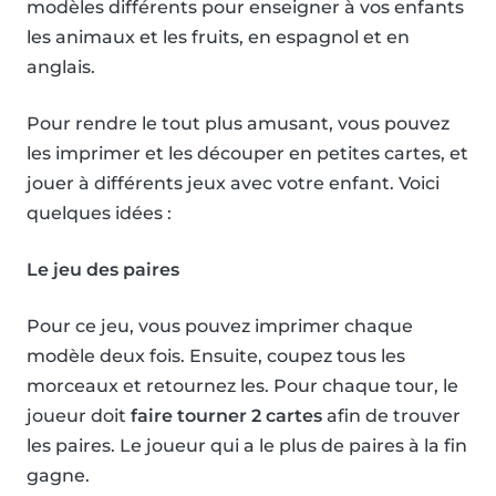
modèles différents pour enseigner à vos enfants
les animaux et les fruits, en espagnol et en
anglais.
Pour rendre le tout plus amusant, vous pouvez
les imprimer et les découper en petites cartes, et
jouer à différents jeux avec votre enfant. Voici
quelques idées :
Le jeu des paires
Pour ce jeu, vous pouvez imprimer chaque
modèle deux fois. Ensuite, coupez tous les
morceaux et retournez les. Pour chaque tour, le
joueur doit
faire tourner 2 cartes
afin de trouver
les paires. Le joueur qui a le plus de paires à la fin
gagne.