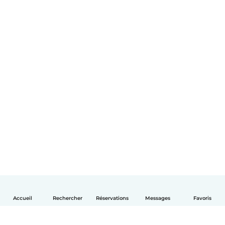
Accueil
Rechercher
Réservations
Messages
Favoris