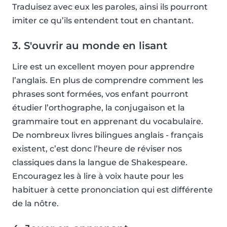
Traduisez avec eux les paroles, ainsi ils pourront
imiter ce qu’ils entendent tout en chantant.
3. S'ouvrir au monde en lisant
Lire est un excellent moyen pour apprendre
l’anglais. En plus de comprendre comment les
phrases sont formées, vos enfant pourront
étudier l’orthographe, la conjugaison et la
grammaire tout en apprenant du vocabulaire.
De nombreux livres bilingues anglais - français
existent, c’est donc l’heure de réviser nos
classiques dans la langue de Shakespeare.
Encouragez les à lire à voix haute pour les
habituer à cette prononciation qui est différente
de la nôtre.