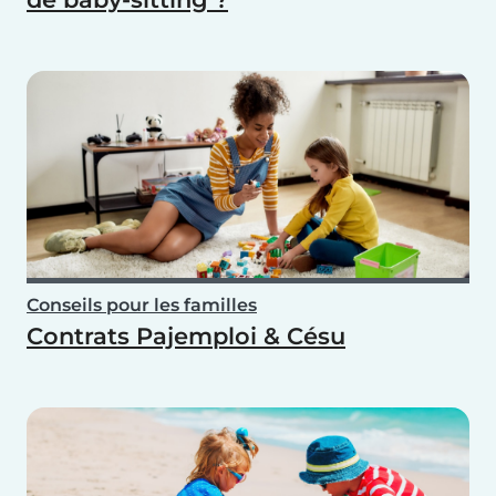
Conseils pour les familles
Contrats Pajemploi & Césu