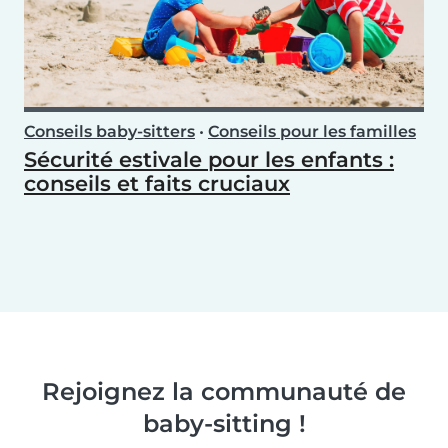
Conseils baby-sitters
•
Conseils pour les familles
Sécurité estivale pour les enfants :
conseils et faits cruciaux
Rejoignez la communauté de
baby-sitting !