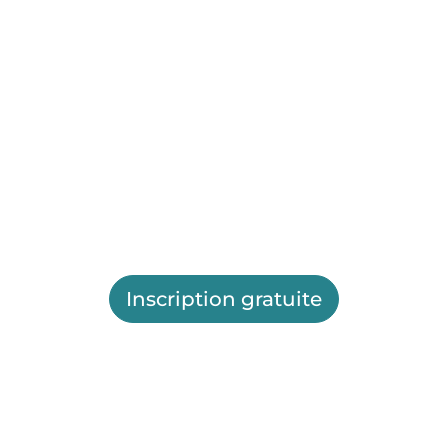
Inscription gratuite