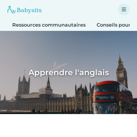
Ressources communautaires
Conseils pour le
Apprendre l'anglais