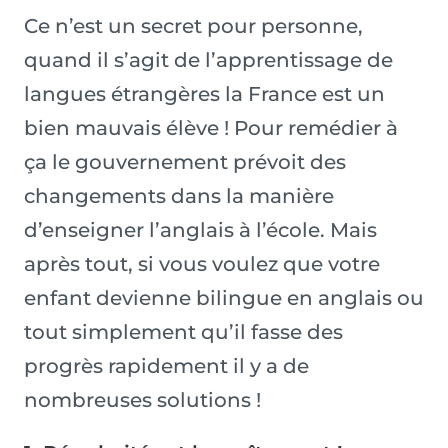
Ce n’est un secret pour personne,
quand il s’agit de l’apprentissage de
langues étrangères la France est un
bien mauvais élève ! Pour remédier à
ça le gouvernement prévoit des
changements dans la manière
d’enseigner l’anglais à l’école. Mais
après tout, si vous voulez que votre
enfant devienne bilingue en anglais ou
tout simplement qu’il fasse des
progrès rapidement il y a de
nombreuses solutions !