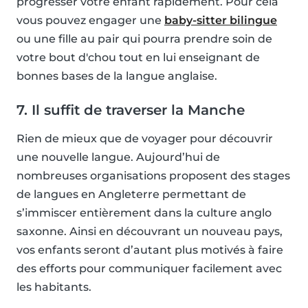
progresser votre enfant rapidement. Pour cela
vous pouvez engager une
baby-sitter bilingue
ou une fille au pair qui pourra prendre soin de
votre bout d'chou tout en lui enseignant de
bonnes bases de la langue anglaise.
7. Il suffit de traverser la Manche
Rien de mieux que de voyager pour découvrir
une nouvelle langue. Aujourd’hui de
nombreuses organisations proposent des stages
de langues en Angleterre permettant de
s’immiscer entièrement dans la culture anglo
saxonne. Ainsi en découvrant un nouveau pays,
vos enfants seront d’autant plus motivés à faire
des efforts pour communiquer facilement avec
les habitants.