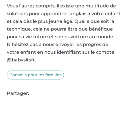
Vous l’aurez compris, il existe une multitude de
solutions pour apprendre l’anglais à votre enfant
et cela dès le plus jeune âge. Quelle que soit la
technique, cela ne pourra être que bénéfique
pour sa vie future et son ouverture au monde.
N’hésitez pas à nous envoyer les progrès de
votre enfant en nous identifiant sur le compte
@babysitsfr.
Conseils pour les familles
Partager: