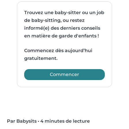
Trouvez une baby-sitter ou un job
de baby-sitting, ou restez
informé(e) des derniers conseils
en matière de garde d'enfants !
Commencez dès aujourd’hui
gratuitement.
Commencer
Par Babysits
•
4 minutes de lecture