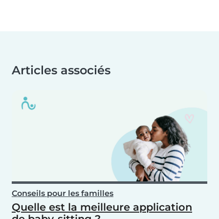
Articles associés
Conseils pour les familles
Quelle est la meilleure application
de baby-sitting ?