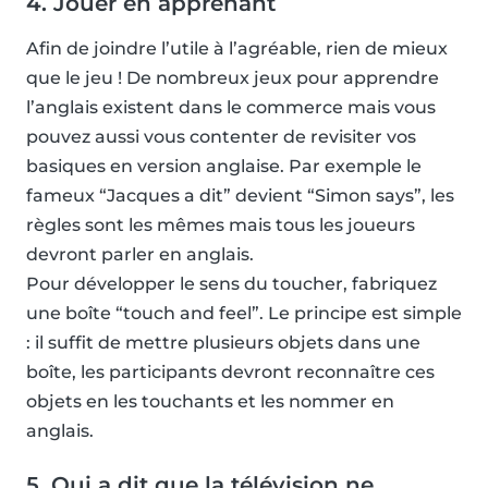
4. Jouer en apprenant
Afin de joindre l’utile à l’agréable, rien de mieux
que le jeu ! De nombreux jeux pour apprendre
l’anglais existent dans le commerce mais vous
pouvez aussi vous contenter de revisiter vos
basiques en version anglaise. Par exemple le
fameux “Jacques a dit” devient “Simon says”, les
règles sont les mêmes mais tous les joueurs
devront parler en anglais.
Pour développer le sens du toucher, fabriquez
une boîte “touch and feel”. Le principe est simple
: il suffit de mettre plusieurs objets dans une
boîte, les participants devront reconnaître ces
objets en les touchants et les nommer en
anglais.
5. Qui a dit que la télévision ne