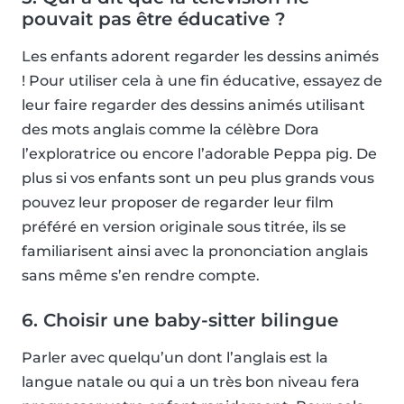
pouvait pas être éducative ?
Les enfants adorent regarder les dessins animés
! Pour utiliser cela à une fin éducative, essayez de
leur faire regarder des dessins animés utilisant
des mots anglais comme la célèbre Dora
l’exploratrice ou encore l’adorable Peppa pig. De
plus si vos enfants sont un peu plus grands vous
pouvez leur proposer de regarder leur film
préféré en version originale sous titrée, ils se
familiarisent ainsi avec la prononciation anglais
sans même s’en rendre compte.
6. Choisir une baby-sitter bilingue
Parler avec quelqu’un dont l’anglais est la
langue natale ou qui a un très bon niveau fera