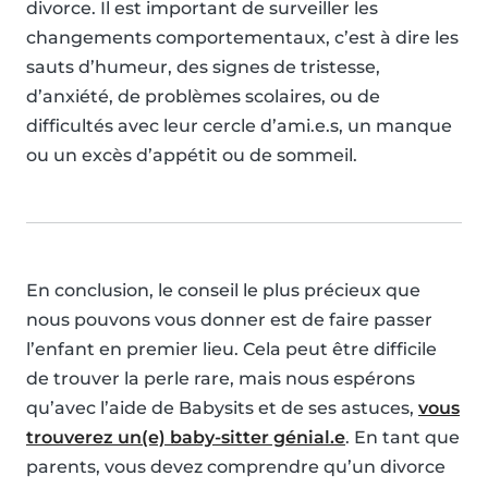
divorce. Il est important de surveiller les
changements comportementaux, c’est à dire les
sauts d’humeur, des signes de tristesse,
d’anxiété, de problèmes scolaires, ou de
difficultés avec leur cercle d’ami.e.s, un manque
ou un excès d’appétit ou de sommeil.
En conclusion, le conseil le plus précieux que
nous pouvons vous donner est de faire passer
l’enfant en premier lieu. Cela peut être difficile
de trouver la perle rare, mais nous espérons
qu’avec l’aide de Babysits et de ses astuces,
vous
trouverez un(e) baby-sitter génial.e
. En tant que
parents, vous devez comprendre qu’un divorce