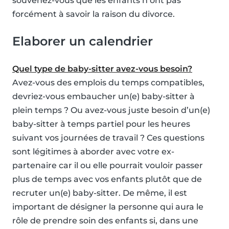
souvenez-vous que les enfants n’ont pas
forcément à savoir la raison du divorce.
Elaborer un calendrier
Quel type de baby-sitter avez-vous besoin?
Avez-vous des emplois du temps compatibles,
devriez-vous embaucher un(e) baby-sitter à
plein temps ? Ou avez-vous juste besoin d’un(e)
baby-sitter à temps partiel pour les heures
suivant vos journées de travail ? Ces questions
sont légitimes à aborder avec votre ex-
partenaire car il ou elle pourrait vouloir passer
plus de temps avec vos enfants plutôt que de
recruter un(e) baby-sitter. De même, il est
important de désigner la personne qui aura le
rôle de prendre soin des enfants si, dans une