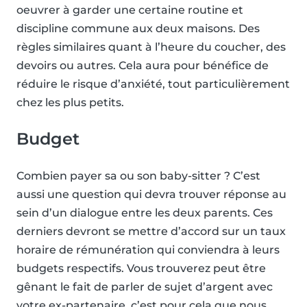
oeuvrer à garder une certaine routine et
discipline commune aux deux maisons. Des
règles similaires quant à l’heure du coucher, des
devoirs ou autres. Cela aura pour bénéfice de
réduire le risque d’anxiété, tout particulièrement
chez les plus petits.
Budget
Combien payer sa ou son baby-sitter ? C’est
aussi une question qui devra trouver réponse au
sein d’un dialogue entre les deux parents. Ces
derniers devront se mettre d’accord sur un taux
horaire de rémunération qui conviendra à leurs
budgets respectifs. Vous trouverez peut être
gênant le fait de parler de sujet d’argent avec
votre ex-partenaire, c’est pour cela que nous