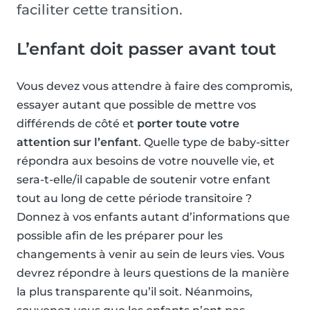
faciliter cette transition.
L’enfant doit passer avant tout
Vous devez vous attendre à faire des compromis,
essayer autant que possible de mettre vos
différends de côté et
porter toute votre
attention sur l’enfant
. Quelle type de baby-sitter
répondra aux besoins de votre nouvelle vie, et
sera-t-elle/il capable de soutenir votre enfant
tout au long de cette période transitoire ?
Donnez à vos enfants autant d’informations que
possible afin de les préparer pour les
changements à venir au sein de leurs vies. Vous
devrez répondre à leurs questions de la manière
la plus transparente qu’il soit. Néanmoins,