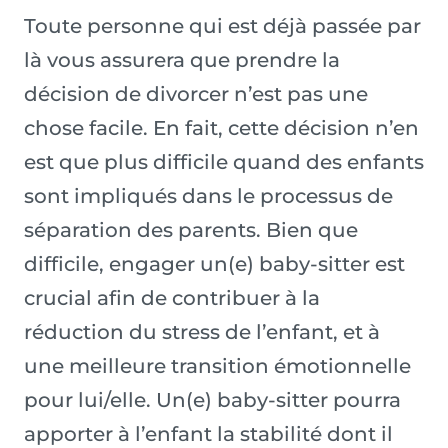
Toute personne qui est déjà passée par
là vous assurera que prendre la
décision de divorcer n’est pas une
chose facile. En fait, cette décision n’en
est que plus difficile quand des enfants
sont impliqués dans le processus de
séparation des parents. Bien que
difficile, engager un(e) baby-sitter est
crucial afin de contribuer à la
réduction du stress de l’enfant, et à
une meilleure transition émotionnelle
pour lui/elle. Un(e) baby-sitter pourra
apporter à l’enfant la stabilité dont il