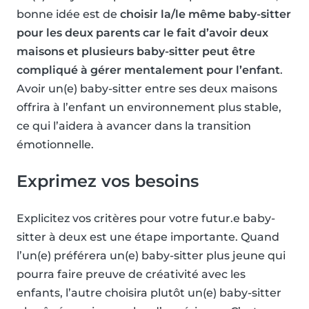
bonne idée est de
choisir la/le même baby-sitter
pour les deux parents car le fait d’avoir deux
maisons et plusieurs baby-sitter peut être
compliqué à gérer mentalement pour l’enfant
.
Avoir un(e) baby-sitter entre ses deux maisons
offrira à l’enfant un environnement plus stable,
ce qui l’aidera à avancer dans la transition
émotionnelle.
Exprimez vos besoins
Explicitez vos critères pour votre futur.e baby-
sitter à deux est une étape importante. Quand
l’un(e) préférera un(e) baby-sitter plus jeune qui
pourra faire preuve de créativité avec les
enfants, l’autre choisira plutôt un(e) baby-sitter