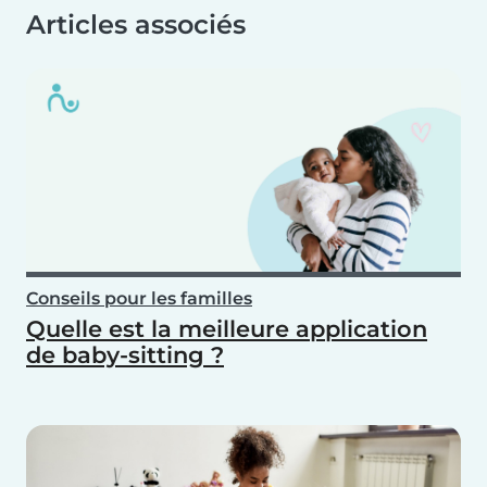
Articles associés
Conseils pour les familles
Quelle est la meilleure application
de baby-sitting ?