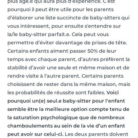
plus âgé.e qui aura plus d’expérience. C’est
pourquoi il peut être utile pour les parents
d’élaborer une liste succincte de baby-sitters qui
vous intéressent, pour ensuite s'entendre sur
la/le baby-sitter parfait.e. Cela peut vous
permettre d’éviter davantage de prises de tête.
Certains enfants aiment passer 50% de leur
temps avec chaque parent, d’autres préfèrent la
stabilité d’avoir une seule et même maison et de
rendre visite à l’autre parent. Certains parents
choisissent de rester dans la même maison, mais
les probabilités de réussite sont faibles.
Voici
pourquoi un(e) seul.e baby-sitter pour l'enfant
semble être la meilleure option compte tenu de
la saturation psychologique que de nombreux
chamboulements au sein de la vie d’un enfant
peut avoir sur celui-ci.
Les deux parents doivent