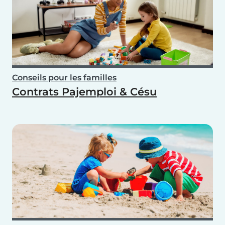
Conseils pour les familles
Contrats Pajemploi & Césu