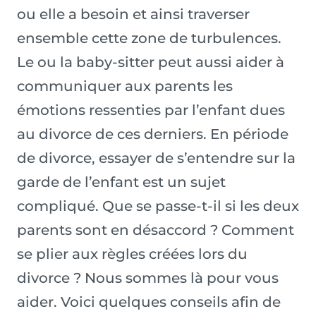
ou elle a besoin et ainsi traverser
ensemble cette zone de turbulences.
Le ou la baby-sitter peut aussi aider à
communiquer aux parents les
émotions ressenties par l’enfant dues
au divorce de ces derniers. En période
de divorce, essayer de s’entendre sur la
garde de l’enfant est un sujet
compliqué. Que se passe-t-il si les deux
parents sont en désaccord ? Comment
se plier aux règles créées lors du
divorce ? Nous sommes là pour vous
aider. Voici quelques conseils afin de