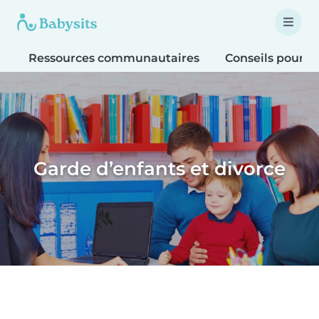
Ressources communautaires
Conseils pour le
Garde d’enfants et divorce