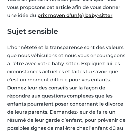
vous proposons cet article afin de vous donner
une idée du
prix moyen d’un(e) baby-sitter
Sujet sensible
L'honnêteté et la transparence sont des valeurs
que nous véhiculons et nous vous encourageons
à l’être avec votre baby-sitter. Expliquez-lui les
circonstances actuelles et faites lui savoir que
c’est un moment difficile pour vos enfants.
Donnez leur des conseils sur la façon de
répondre aux questions complexes que les
enfants pourraient poser concernant le divorce
de leurs parents
. Demandez-leur de faire un
résumé de leur garde d’enfant, pour prévenir de
possibles signes de mal être chez l’enfant dû au