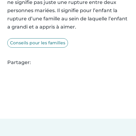
ne signifie pas juste une rupture entre deux
personnes mariées. Il signifie pour l’enfant la
rupture d’une famille au sein de laquelle l’enfant
a grandi et a appris à aimer.
Conseils pour les familles
Partager: