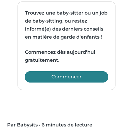
Trouvez une baby-sitter ou un job
de baby-sitting, ou restez
informé(e) des derniers conseils
en matière de garde d'enfants !
Commencez dès aujourd’hui
gratuitement.
Commencer
Par Babysits
•
6 minutes de lecture