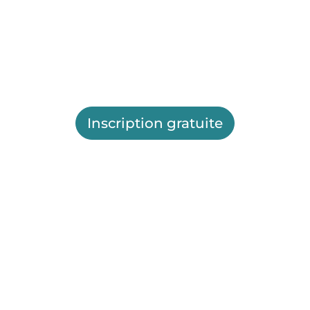
Inscription gratuite