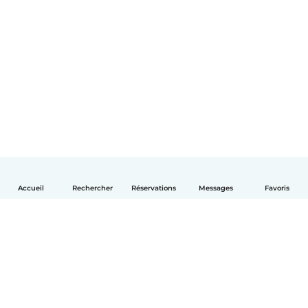
Accueil
Rechercher
Réservations
Messages
Favoris
Français