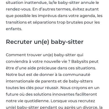
situation inattendue, la/le baby-sitter annule le
rendez-vous. En d’autres termes, évitez autant
que possible les imprévus dans votre agenda, les
transitions et séparations trop brutales pour les
enfants.
Recruter un(e) baby-sitter
Comment trouver un(e) baby-sitter qui
conviendra à votre nouvelle vie ? Babysits peut
être d’une aide précieuse dans ces situations.
Notre but est de donner à la communauté
internationale de parents et de baby-sitters
toutes les clés pour réussir. Nous croyons en un
future où des solutions innovantes faciliteront
notre vie quotidienne. Lorsque vous recrutez
un(e) baby-sitter pendant ou après un divorce, la