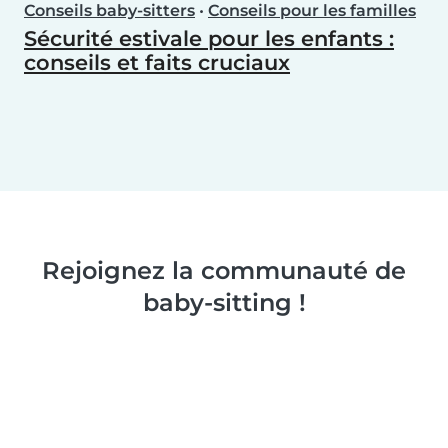
Conseils baby-sitters
•
Conseils pour les familles
Sécurité estivale pour les enfants :
conseils et faits cruciaux
Rejoignez la communauté de
baby-sitting !