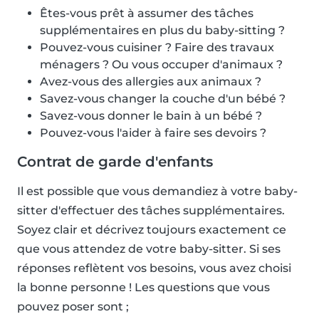
Êtes-vous prêt à assumer des tâches
supplémentaires en plus du baby-sitting ?
Pouvez-vous cuisiner ? Faire des travaux
ménagers ? Ou vous occuper d'animaux ?
Avez-vous des allergies aux animaux ?
Savez-vous changer la couche d'un bébé ?
Savez-vous donner le bain à un bébé ?
Pouvez-vous l'aider à faire ses devoirs ?
Contrat de garde d'enfants
Il est possible que vous demandiez à votre baby-
sitter d'effectuer des tâches supplémentaires.
Soyez clair et décrivez toujours exactement ce
que vous attendez de votre baby-sitter. Si ses
réponses reflètent vos besoins, vous avez choisi
la bonne personne ! Les questions que vous
pouvez poser sont ;