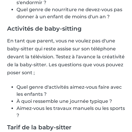
s'endormir ?
Quel genre de nourriture ne devez-vous pas
donner à un enfant de moins d'un an ?
Activités de baby-sitting
En tant que parent, vous ne voulez pas d'une
baby-sitter qui reste assise sur son téléphone
devant la télévision. Testez à l'avance la créativité
de la baby-sitter. Les questions que vous pouvez
poser sont ;
Quel genre d'activités aimez-vous faire avec
les enfants ?
À quoi ressemble une journée typique ?
Aimez-vous les travaux manuels ou les sports
?
Tarif de la baby-sitter