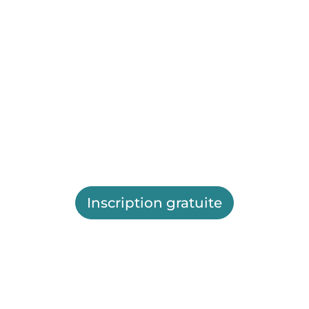
Inscription gratuite