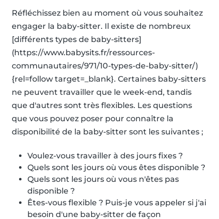
Réfléchissez bien au moment où vous souhaitez
engager la baby-sitter. Il existe de nombreux
[différents types de baby-sitters]
(https://www.babysits.fr/ressources-
communautaires/971/10-types-de-baby-sitter/)
{rel=follow target=_blank}. Certaines baby-sitters
ne peuvent travailler que le week-end, tandis
que d'autres sont très flexibles. Les questions
que vous pouvez poser pour connaître la
disponibilité de la baby-sitter sont les suivantes ;
Voulez-vous travailler à des jours fixes ?
Quels sont les jours où vous êtes disponible ?
Quels sont les jours où vous n'êtes pas
disponible ?
Êtes-vous flexible ? Puis-je vous appeler si j'ai
besoin d'une baby-sitter de façon