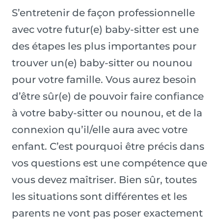
S’entretenir de façon professionnelle
avec votre futur(e) baby-sitter est une
des étapes les plus importantes pour
trouver un(e) baby-sitter ou nounou
pour votre famille. Vous aurez besoin
d’être sûr(e) de pouvoir faire confiance
à votre baby-sitter ou nounou, et de la
connexion qu’il/elle aura avec votre
enfant. C’est pourquoi être précis dans
vos questions est une compétence que
vous devez maîtriser. Bien sûr, toutes
les situations sont différentes et les
parents ne vont pas poser exactement