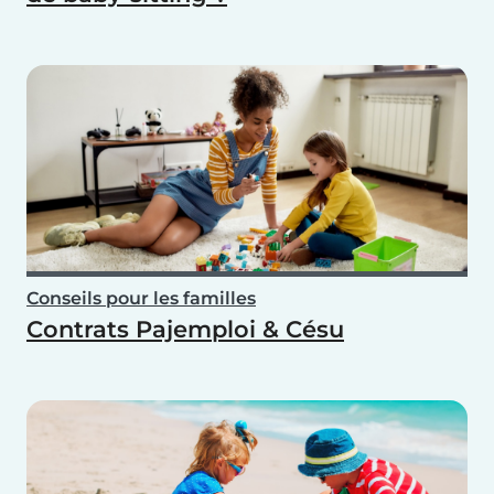
Conseils pour les familles
Contrats Pajemploi & Césu