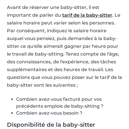
Avant de réserver une baby-sitter, il est
important de parler du
tarif de la baby-sitter
. Le
salaire horaire peut varier selon les personnes.
Par conséquent, indiquez le salaire horaire
auquel vous pensiez, puis demandez à la baby-
sitter ce qu'elle aimerait gagner par heure pour
le travail de baby-sitting. Tenez compte de l'âge,
des connaissances, de l'expérience, des tâches
supplémentaires et des heures de travail. Les
questions que vous pouvez poser sur le tarif de la
baby-sitter sont les suivantes ;
Combien avez-vous facturé pour vos
précédents emplois de baby-sitting ?
Combien avez-vous besoin ?
Disponibilité de la baby-sitter