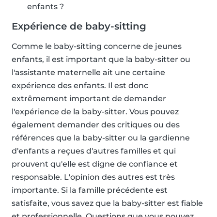
enfants ?
Expérience de baby-sitting
Comme le baby-sitting concerne de jeunes
enfants, il est important que la baby-sitter ou
l'assistante maternelle ait une certaine
expérience des enfants. Il est donc
extrêmement important de demander
l'expérience de la baby-sitter. Vous pouvez
également demander des critiques ou des
références que la baby-sitter ou la gardienne
d'enfants a reçues d'autres familles et qui
prouvent qu'elle est digne de confiance et
responsable. L'opinion des autres est très
importante. Si la famille précédente est
satisfaite, vous savez que la baby-sitter est fiable
et professionnelle. Questions que vous pouvez