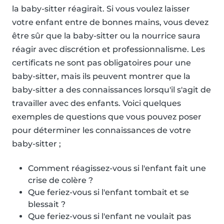
la baby-sitter réagirait. Si vous voulez laisser
votre enfant entre de bonnes mains, vous devez
être sûr que la baby-sitter ou la nourrice saura
réagir avec discrétion et professionnalisme. Les
certificats ne sont pas obligatoires pour une
baby-sitter, mais ils peuvent montrer que la
baby-sitter a des connaissances lorsqu'il s'agit de
travailler avec des enfants. Voici quelques
exemples de questions que vous pouvez poser
pour déterminer les connaissances de votre
baby-sitter ;
Comment réagissez-vous si l'enfant fait une
crise de colère ?
Que feriez-vous si l'enfant tombait et se
blessait ?
Que feriez-vous si l'enfant ne voulait pas