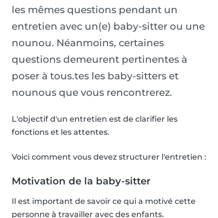
les mêmes questions pendant un
entretien avec un(e) baby-sitter ou une
nounou. Néanmoins, certaines
questions demeurent pertinentes à
poser à tous.tes les baby-sitters et
nounous que vous rencontrerez.
L'objectif d'un entretien est de clarifier les
fonctions et les attentes.
Voici comment vous devez structurer l'entretien :
Motivation de la baby-sitter
Il est important de savoir ce qui a motivé cette
personne à travailler avec des enfants.