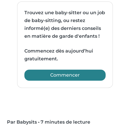
Trouvez une baby-sitter ou un job
de baby-sitting, ou restez
informé(e) des derniers conseils
en matière de garde d'enfants !
Commencez dès aujourd’hui
gratuitement.
Commencer
Par Babysits
•
7 minutes de lecture