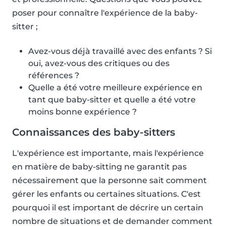
poser pour connaître l'expérience de la baby-
sitter ;
Avez-vous déjà travaillé avec des enfants ? Si
oui, avez-vous des critiques ou des
références ?
Quelle a été votre meilleure expérience en
tant que baby-sitter et quelle a été votre
moins bonne expérience ?
Connaissances des baby-sitters
L'expérience est importante, mais l'expérience
en matière de baby-sitting ne garantit pas
nécessairement que la personne sait comment
gérer les enfants ou certaines situations. C'est
pourquoi il est important de décrire un certain
nombre de situations et de demander comment