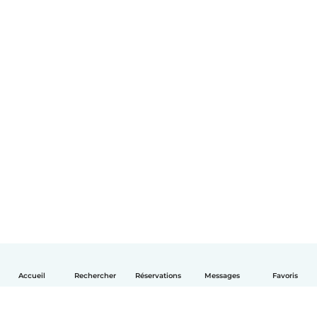
Accueil
Rechercher
Réservations
Messages
Favoris