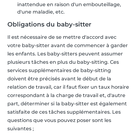
inattendue en raison d'un embouteillage,
d'une maladie, etc.
Obligations du baby-sitter
Il est nécessaire de se mettre d'accord avec
votre baby-sitter avant de commencer à garder
les enfants. Les baby-sitters peuvent assumer
plusieurs tâches en plus du baby-sitting. Ces
services supplémentaires de baby-sitting
doivent être précisés avant le début de la
relation de travail, car il faut fixer un taux horaire
correspondant à la charge de travail et, d'autre
part, déterminer si la baby-sitter est également
satisfaite de ces tâches supplémentaires. Les
questions que vous pouvez poser sont les
suivantes ;