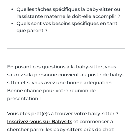
Quelles tâches spécifiques la baby-sitter ou
l'assistante maternelle doit-elle accomplir ?
Quels sont vos besoins spécifiques en tant
que parent ?
En posant ces questions à la baby-sitter, vous
saurez si la personne convient au poste de baby-
sitter et si vous avez une bonne adéquation.
Bonne chance pour votre réunion de
présentation !
Vous êtes prêt(e)s à trouver votre baby-sitter ?
Inscrivez-vous sur Babysits
et commencer à
chercher parmi les baby-sitters près de chez