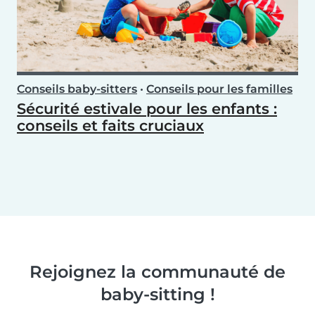
Conseils baby-sitters
•
Conseils pour les familles
Sécurité estivale pour les enfants :
conseils et faits cruciaux
Rejoignez la communauté de
baby-sitting !