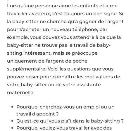
Lorsqu'une personne aime les enfants et aime
travailler avec eux, c'est toujours un bon signe. Si
la baby-sitter ne cherche qu'à gagner de l'argent
pour s'acheter un nouveau téléphone, par
exemple, vous pouvez vous attendre à ce que la
baby-sitter ne trouve pas le travail de baby-
sitting intéressant, mais se préoccupe
uniquement de l'argent de poche
supplémentaire. Voici les questions que vous
pouvez poser pour connaître les motivations de
votre baby-sitter ou de votre assistante
maternelle:
Pourquoi cherchez-vous un emploi ou un
travail d'appoint ?
Qu'est-ce qui vous plaît dans le baby-sitting ?
Pourquoi voulez-vous travailler avec des