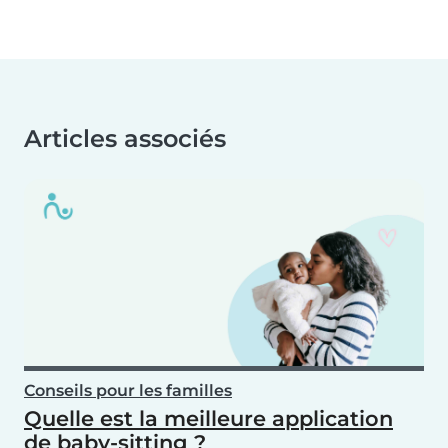
Articles associés
Conseils pour les familles
Quelle est la meilleure application
de baby-sitting ?