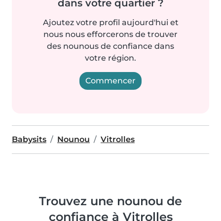
dans votre quartier ?
Ajoutez votre profil aujourd'hui et
nous nous efforcerons de trouver
des nounous de confiance dans
votre région.
Commencer
Babysits
Nounou
Vitrolles
Trouvez une nounou de
confiance à Vitrolles