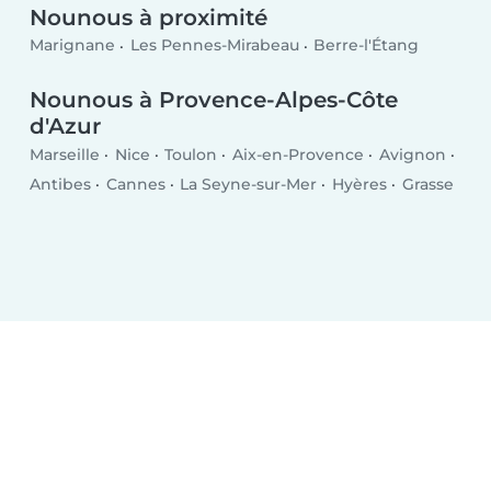
Nounous à proximité
Marignane
Les Pennes-Mirabeau
Berre-l'Étang
Nounous à Provence-Alpes-Côte
d'Azur
Marseille
Nice
Toulon
Aix-en-Provence
Avignon
Antibes
Cannes
La Seyne-sur-Mer
Hyères
Grasse