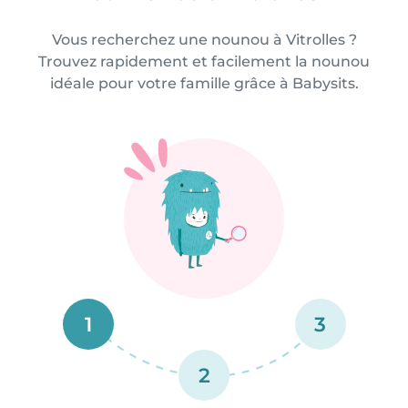
Vous recherchez une nounou à Vitrolles ?
Trouvez rapidement et facilement la nounou
idéale pour votre famille grâce à Babysits.
1
3
2