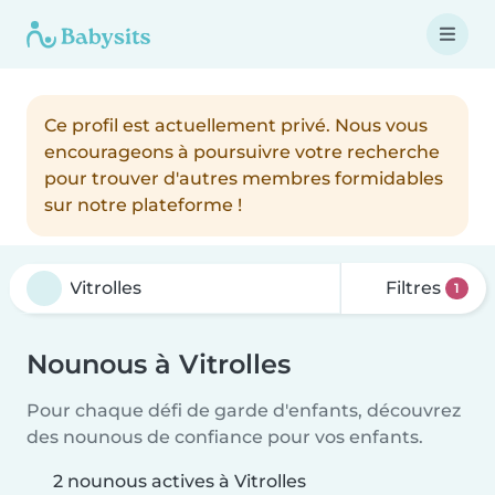
Ce profil est actuellement privé. Nous vous
encourageons à poursuivre votre recherche
pour trouver d'autres membres formidables
sur notre plateforme !
Filtres
1
Nounous à Vitrolles
Pour chaque défi de garde d'enfants, découvrez
des nounous de confiance pour vos enfants.
2 nounous actives à Vitrolles