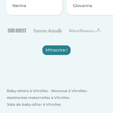
Nerina
Giovanna
M'inscrire !
Baby-sitters à Vitrolles
Nounous à Vitrolles
Assistantes maternelles à Vitrolles
Jobs de baby-sitter à Vitrolles