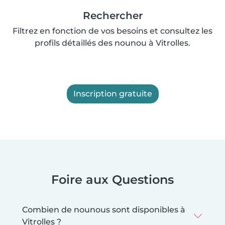
Rechercher
Filtrez en fonction de vos besoins et consultez les
profils détaillés des nounou à Vitrolles.
Inscription gratuite
Foire aux Questions
Combien de nounous sont disponibles à
Vitrolles ?