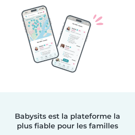
Babysits est la plateforme la
plus fiable pour les familles