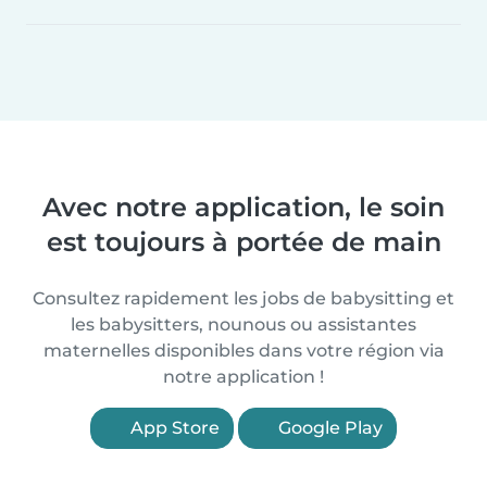
Avec notre application, le soin
est toujours à portée de main
Consultez rapidement les jobs de babysitting et
les babysitters, nounous ou assistantes
maternelles disponibles dans votre région via
notre application !
App Store
Google Play