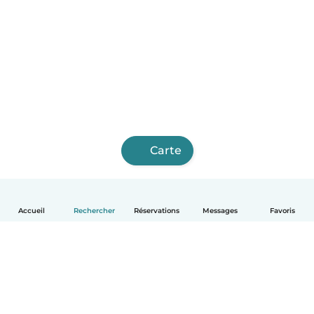
Carte
Accueil
Rechercher
Réservations
Messages
Favoris
Français