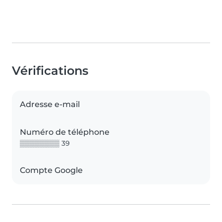
Vérifications
Adresse e-mail
Numéro de téléphone
▒▒▒▒▒▒▒▒ 39
Compte Google