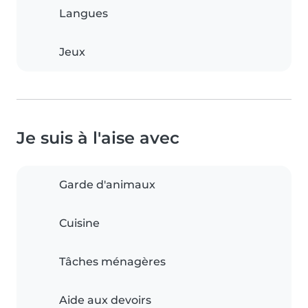
Langues
Jeux
Je suis à l'aise avec
Garde d'animaux
Cuisine
Tâches ménagères
Aide aux devoirs