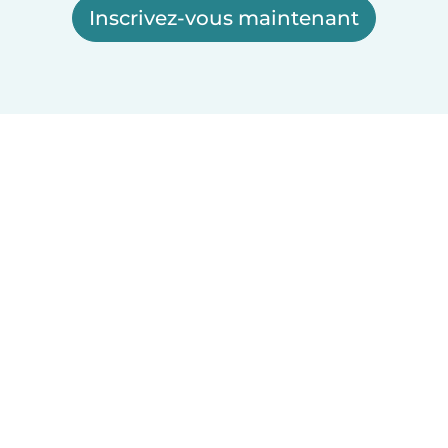
Inscrivez-vous maintenant