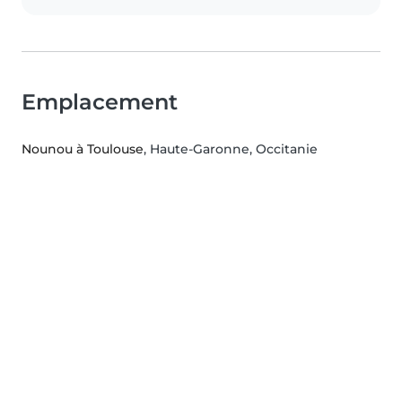
Emplacement
Nounou à Toulouse
, Haute-Garonne, Occitanie