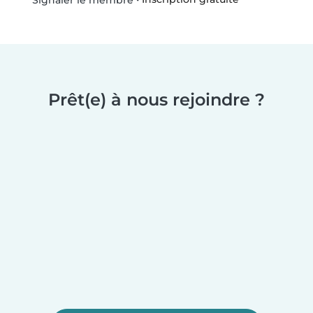
Signaler le membre
Prêt(e) à nous rejoindre ?