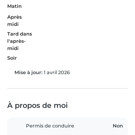
Matin
Après
midi
Tard dans
l'après-
midi
Soir
Mise à jour:
1 avril 2026
À propos de moi
Permis de conduire
Non