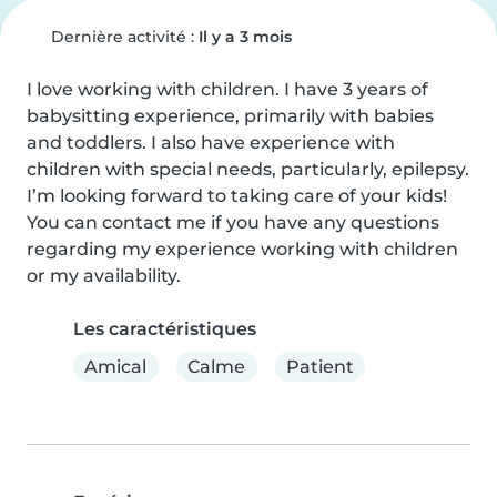
Dernière activité :
Il y a 3 mois
I love working with children. I have 3 years of 
babysitting experience, primarily with babies 
and toddlers. I also have experience with 
children with special needs, particularly, epilepsy. 
I’m looking forward to taking care of your kids! 
You can contact me if you have any questions 
regarding my experience working with children 
or my availability.
Les caractéristiques
Amical
Calme
Patient