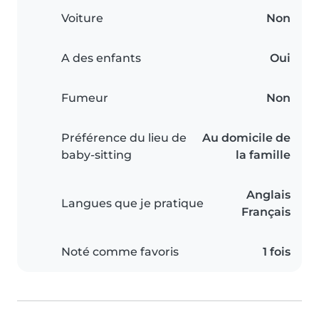
Voiture
Non
A des enfants
Oui
Fumeur
Non
Préférence du lieu de
Au domicile de
baby-sitting
la famille
Anglais
Langues que je pratique
Français
Noté comme favoris
1 fois