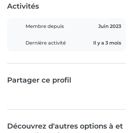
Activités
Membre depuis
Juin 2023
Dernière activité
Il y a 3 mois
Partager ce profil
Découvrez d'autres options à et